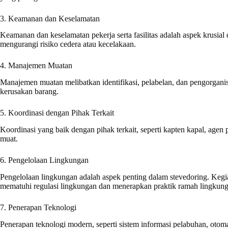
3. Keamanan dan Keselamatan
Keamanan dan keselamatan pekerja serta fasilitas adalah aspek krusial
mengurangi risiko cedera atau kecelakaan.
4. Manajemen Muatan
Manajemen muatan melibatkan identifikasi, pelabelan, dan pengorgan
kerusakan barang.
5. Koordinasi dengan Pihak Terkait
Koordinasi yang baik dengan pihak terkait, seperti kapten kapal, agen
muat.
6. Pengelolaan Lingkungan
Pengelolaan lingkungan adalah aspek penting dalam stevedoring. Kegia
mematuhi regulasi lingkungan dan menerapkan praktik ramah lingkung
7. Penerapan Teknologi
Penerapan teknologi modern, seperti sistem informasi pelabuhan, otoma