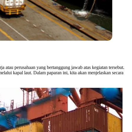
rja atau perusahaan yang bertanggung jawab atas kegiatan tersebut.
melalui kapal laut. Dalam paparan ini, kita akan menjelaskan secara