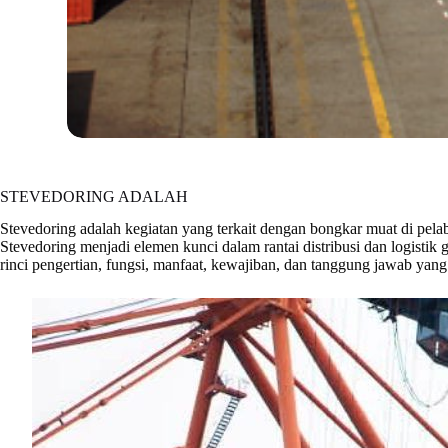
STEVEDORING ADALAH
Stevedoring adalah kegiatan yang terkait dengan bongkar muat di pelabu
Stevedoring menjadi elemen kunci dalam rantai distribusi dan logistik g
rinci pengertian, fungsi, manfaat, kewajiban, dan tanggung jawab yang 