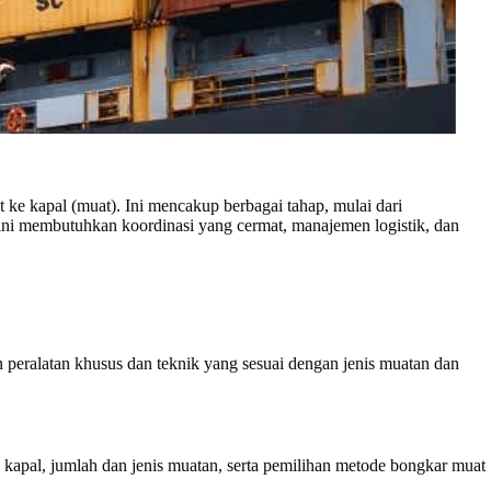
 ke kapal (muat). Ini mencakup berbagai tahap, mulai dari
 ini membutuhkan koordinasi yang cermat, manajemen logistik, dan
n peralatan khusus dan teknik yang sesuai dengan jenis muatan dan
 kapal, jumlah dan jenis muatan, serta pemilihan metode bongkar muat