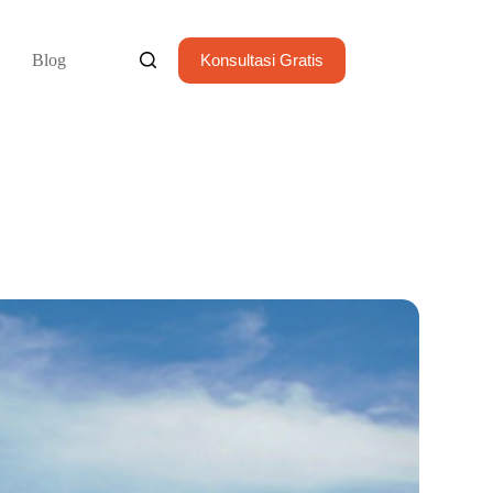
Blog
Konsultasi Gratis