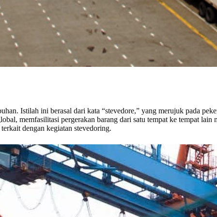
han. Istilah ini berasal dari kata “stevedore,” yang merujuk pada peke
lobal, memfasilitasi pergerakan barang dari satu tempat ke tempat lain 
terkait dengan kegiatan stevedoring.