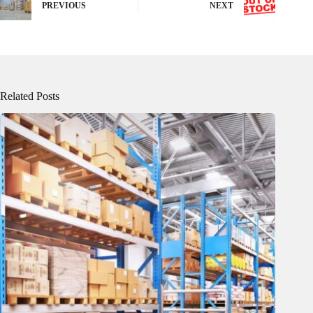
PREVIOUS
NEXT
Related Posts