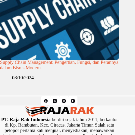
Supply Chain Management: Pengertian, Fungsi, dan Perannya
dalam Bisnis Modern
08/10/2024
PT. Raja Rak Indonesia
berdiri sejak tahun 2011, berkantor
di Kp. Rambutan, Kec. Ciracas, Jakarta Timur. Salah satu
pelopor pertama kali menjual, menyediakan, menawarkan