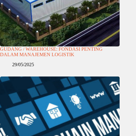
GUDANG / WAREHOUSE: FONDASI PENTING
DALAM MANAJEMEN LOGISTIK
29/05/2025