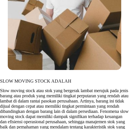
SLOW MOVING STOCK ADALAH
Slow moving stock atau stok yang bergerak lambat merujuk pada jenis
barang atau produk yang memiliki tingkat perputaran yang rendah atau
lambat di dalam rantai pasokan perusahaan. Artinya, barang ini tidak
dijual dengan cepat atau memiliki tingkat permintaan yang rendah
dibandingkan dengan barang lain di dalam persediaan. Fenomena slow
moving stock dapat memiliki dampak signifikan terhadap keuangan
dan efisiensi operasional perusahaan, sehingga manajemen stok yang
baik dan pemahaman yang mendalam tentang karakteristik stok yang