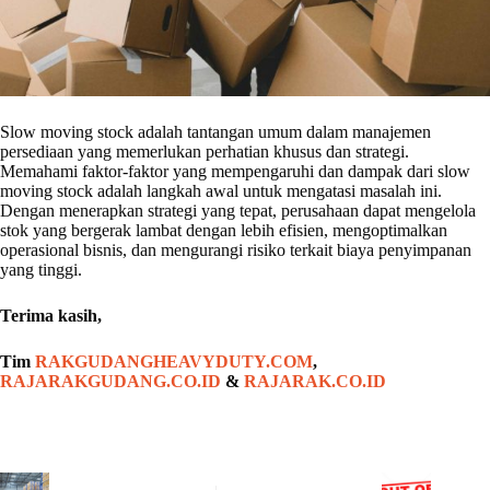
Slow moving stock adalah tantangan umum dalam manajemen
persediaan yang memerlukan perhatian khusus dan strategi.
Memahami faktor-faktor yang mempengaruhi dan dampak dari slow
moving stock adalah langkah awal untuk mengatasi masalah ini.
Dengan menerapkan strategi yang tepat, perusahaan dapat mengelola
stok yang bergerak lambat dengan lebih efisien, mengoptimalkan
operasional bisnis, dan mengurangi risiko terkait biaya penyimpanan
yang tinggi.
Terima kasih,
Tim
RAKGUDANGHEAVYDUTY.COM
,
RAJARAKGUDANG.CO.ID
&
RAJARAK.CO.ID