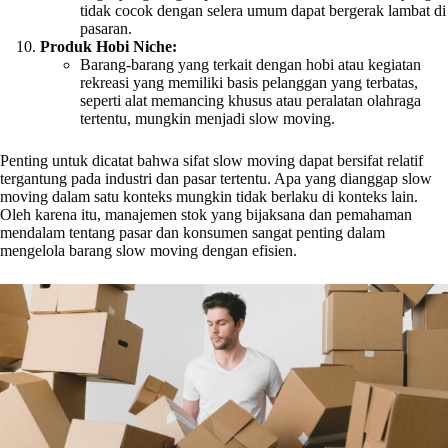
tidak cocok dengan selera umum dapat bergerak lambat di
pasaran.
Produk Hobi Niche:
Barang-barang yang terkait dengan hobi atau kegiatan
rekreasi yang memiliki basis pelanggan yang terbatas,
seperti alat memancing khusus atau peralatan olahraga
tertentu, mungkin menjadi slow moving.
Penting untuk dicatat bahwa sifat slow moving dapat bersifat relatif
tergantung pada industri dan pasar tertentu. Apa yang dianggap slow
moving dalam satu konteks mungkin tidak berlaku di konteks lain.
Oleh karena itu, manajemen stok yang bijaksana dan pemahaman
mendalam tentang pasar dan konsumen sangat penting dalam
mengelola barang slow moving dengan efisien.