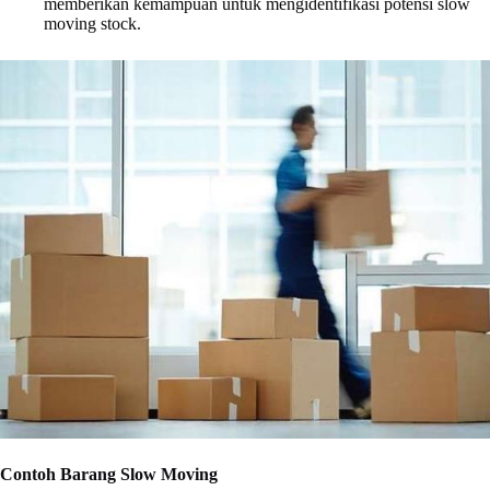
memberikan kemampuan untuk mengidentifikasi potensi slow
moving stock.
Contoh Barang Slow Moving