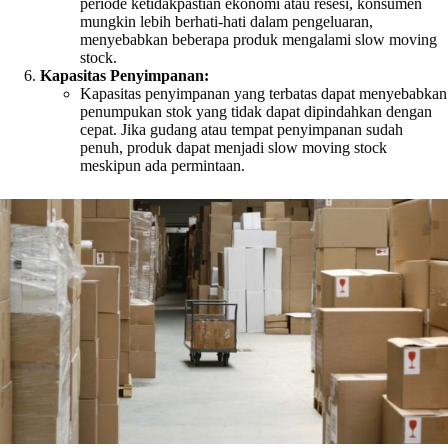
periode ketidakpastian ekonomi atau resesi, konsumen
mungkin lebih berhati-hati dalam pengeluaran,
menyebabkan beberapa produk mengalami slow moving
stock.
Kapasitas Penyimpanan:
Kapasitas penyimpanan yang terbatas dapat menyebabkan
penumpukan stok yang tidak dapat dipindahkan dengan
cepat. Jika gudang atau tempat penyimpanan sudah
penuh, produk dapat menjadi slow moving stock
meskipun ada permintaan.