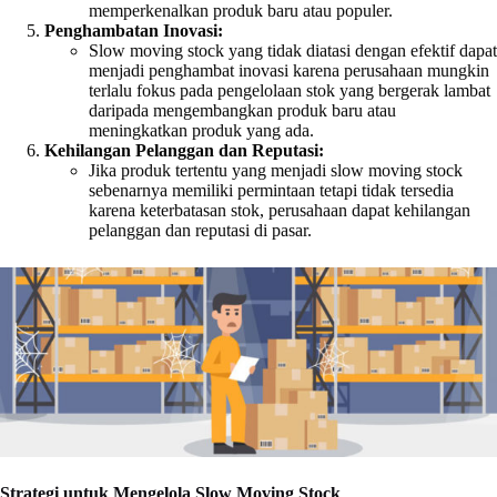
memperkenalkan produk baru atau populer.
Penghambatan Inovasi:
Slow moving stock yang tidak diatasi dengan efektif dapat
menjadi penghambat inovasi karena perusahaan mungkin
terlalu fokus pada pengelolaan stok yang bergerak lambat
daripada mengembangkan produk baru atau
meningkatkan produk yang ada.
Kehilangan Pelanggan dan Reputasi:
Jika produk tertentu yang menjadi slow moving stock
sebenarnya memiliki permintaan tetapi tidak tersedia
karena keterbatasan stok, perusahaan dapat kehilangan
pelanggan dan reputasi di pasar.
Strategi untuk Mengelola Slow Moving Stock