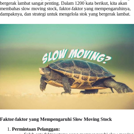
bergerak lambat sangat penting. Dalam 1200 kata berikut, kita akan
membahas slow moving stock, faktor-faktor yang mempengaruhinya,
dampaknya, dan strategi untuk mengelola stok yang bergerak lambat.
Faktor-faktor yang Mempengaruhi Slow Moving Stock
Permintaan Pelanggan: