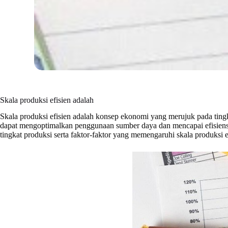
Skala produksi efisien adalah
Skala produksi efisien adalah konsep ekonomi yang merujuk pada tingk
dapat mengoptimalkan penggunaan sumber daya dan mencapai efisiens
tingkat produksi serta faktor-faktor yang memengaruhi skala produksi e