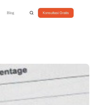
Blog
Konsultasi Gratis