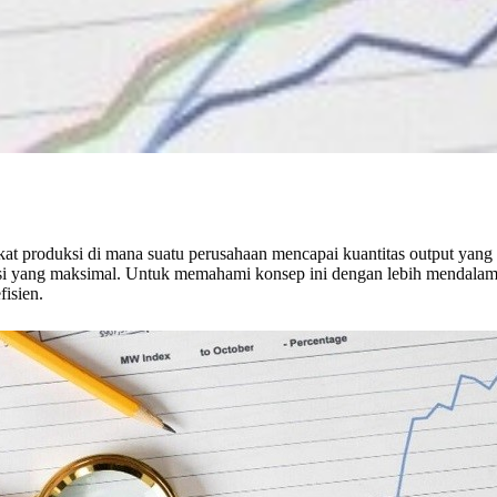
at produksi di mana suatu perusahaan mencapai kuantitas output yang 
i yang maksimal. Untuk memahami konsep ini dengan lebih mendalam, 
fisien.