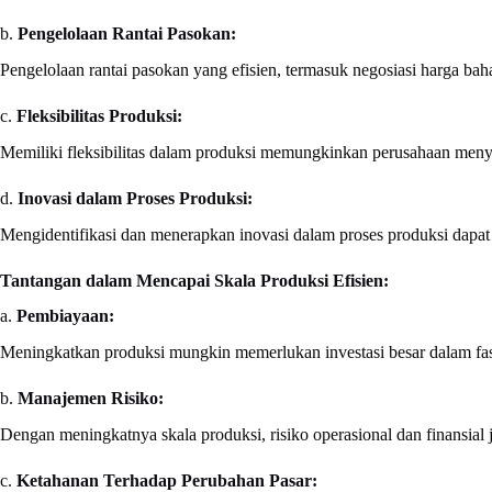
b.
Pengelolaan Rantai Pasokan:
Pengelolaan rantai pasokan yang efisien, termasuk negosiasi harga b
c.
Fleksibilitas Produksi:
Memiliki fleksibilitas dalam produksi memungkinkan perusahaan meny
d.
Inovasi dalam Proses Produksi:
Mengidentifikasi dan menerapkan inovasi dalam proses produksi dapat
Tantangan dalam Mencapai Skala Produksi Efisien:
a.
Pembiayaan:
Meningkatkan produksi mungkin memerlukan investasi besar dalam fasil
b.
Manajemen Risiko:
Dengan meningkatnya skala produksi, risiko operasional dan finansial
c.
Ketahanan Terhadap Perubahan Pasar: