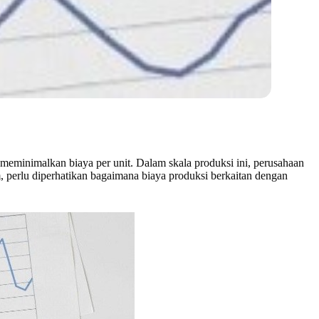
meminimalkan biaya per unit. Dalam skala produksi ini, perusahaan
perlu diperhatikan bagaimana biaya produksi berkaitan dengan