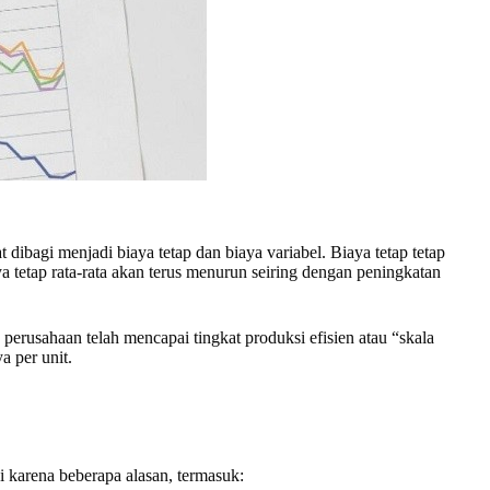
ibagi menjadi biaya tetap dan biaya variabel. Biaya tetap tetap
ya tetap rata-rata akan terus menurun seiring dengan peningkatan
 perusahaan telah mencapai tingkat produksi efisien atau “skala
a per unit.
i karena beberapa alasan, termasuk: