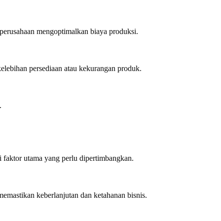
 perusahaan mengoptimalkan biaya produksi.
elebihan persediaan atau kekurangan produk.
.
i faktor utama yang perlu dipertimbangkan.
memastikan keberlanjutan dan ketahanan bisnis.