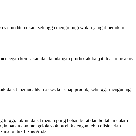
kses dan ditemukan, sehingga mengurangi waktu yang diperlukan
mencegah kerusakan dan kehilangan produk akibat jatuh atau rusaknya
aik dapat memudahkan akses ke setiap produk, sehingga mengurangi
g tinggi, rak ini dapat menampung beban berat dan bertahan dalam
impanan dan mengelola stok produk dengan lebih efisien dan
simal untuk bisnis Anda.