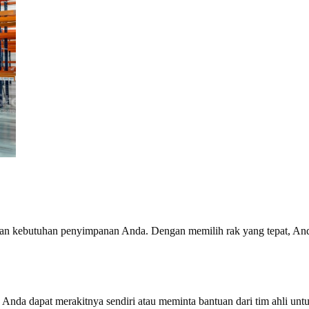
ngan kebutuhan penyimpanan Anda. Dengan memilih rak yang tepat, 
 dapat merakitnya sendiri atau meminta bantuan dari tim ahli untuk