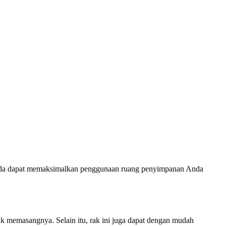
Anda dapat memaksimalkan penggunaan ruang penyimpanan Anda
 memasangnya. Selain itu, rak ini juga dapat dengan mudah