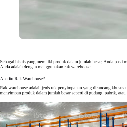
Sebagai bisnis yang memiliki produk dalam jumlah besar, Anda pasti 
Anda adalah dengan menggunakan rak warehouse.
Apa itu Rak Warehouse?
Rak warehouse adalah jenis rak penyimpanan yang dirancang khusus u
menyimpan produk dalam jumlah besar seperti di gudang, pabrik, atau