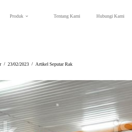
Produk
Tentang Kami
Hubungi Kami
r
23/02/2023
Artikel Seputar Rak