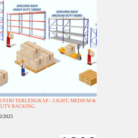
USTRI TERLENGKAP – LIGHT, MEDIUM &
DUTY RACKING
2/2025