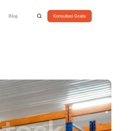
Blog
Konsultasi Gratis