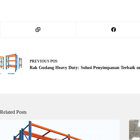
PREVIOUS
POS
Rak Gudang Heavy Duty: Solusi Penyimpanan Terbaik un
Related Posts