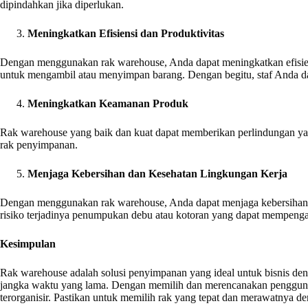
dipindahkan jika diperlukan.
Meningkatkan Efisiensi dan Produktivitas
Dengan menggunakan rak warehouse, Anda dapat meningkatkan efisiens
untuk mengambil atau menyimpan barang. Dengan begitu, staf Anda dap
Meningkatkan Keamanan Produk
Rak warehouse yang baik dan kuat dapat memberikan perlindungan yan
rak penyimpanan.
Menjaga Kebersihan dan Kesehatan Lingkungan Kerja
Dengan menggunakan rak warehouse, Anda dapat menjaga kebersihan d
risiko terjadinya penumpukan debu atau kotoran yang dapat mempenga
Kesimpulan
Rak warehouse adalah solusi penyimpanan yang ideal untuk bisnis den
jangka waktu yang lama. Dengan memilih dan merencanakan pengguna
terorganisir. Pastikan untuk memilih rak yang tepat dan merawatnya 