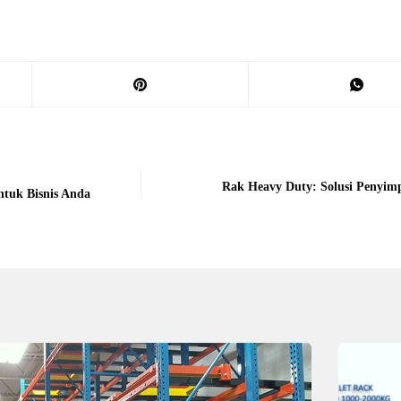
Rak Heavy Duty: Solusi Penyim
tuk Bisnis Anda