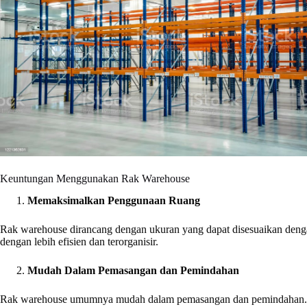
Keuntungan Menggunakan Rak Warehouse
Memaksimalkan Penggunaan Ruang
Rak warehouse dirancang dengan ukuran yang dapat disesuaikan de
dengan lebih efisien dan terorganisir.
Mudah Dalam Pemasangan dan Pemindahan
Rak warehouse umumnya mudah dalam pemasangan dan pemindahan. Anda