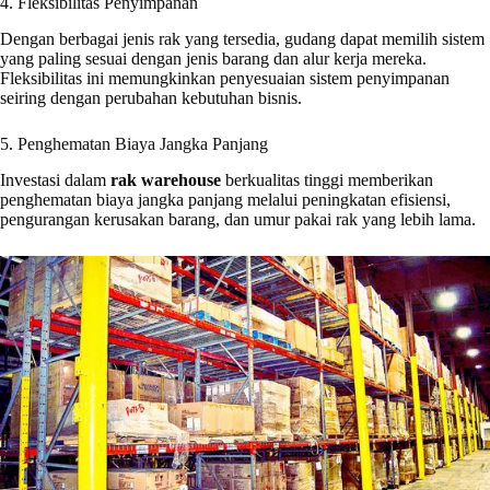
4. Fleksibilitas Penyimpanan
Dengan berbagai jenis rak yang tersedia, gudang dapat memilih sistem
yang paling sesuai dengan jenis barang dan alur kerja mereka.
Fleksibilitas ini memungkinkan penyesuaian sistem penyimpanan
seiring dengan perubahan kebutuhan bisnis.
5. Penghematan Biaya Jangka Panjang
Investasi dalam
rak warehouse
berkualitas tinggi memberikan
penghematan biaya jangka panjang melalui peningkatan efisiensi,
pengurangan kerusakan barang, dan umur pakai rak yang lebih lama.