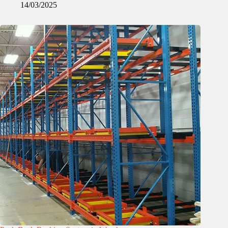
14/03/2025