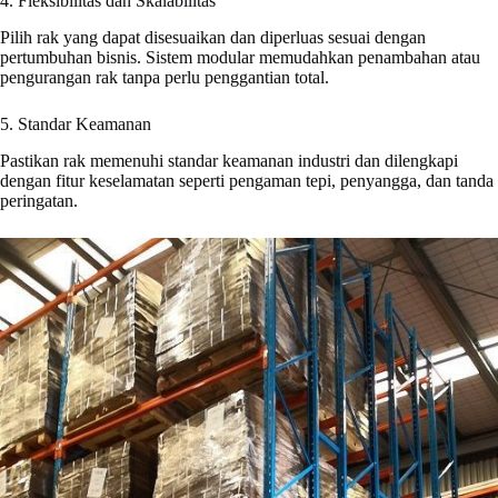
4. Fleksibilitas dan Skalabilitas
Pilih rak yang dapat disesuaikan dan diperluas sesuai dengan
pertumbuhan bisnis. Sistem modular memudahkan penambahan atau
pengurangan rak tanpa perlu penggantian total.
5. Standar Keamanan
Pastikan rak memenuhi standar keamanan industri dan dilengkapi
dengan fitur keselamatan seperti pengaman tepi, penyangga, dan tanda
peringatan.