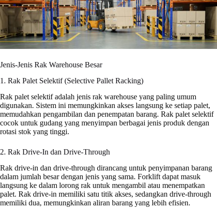
Jenis-Jenis Rak Warehouse Besar
1. Rak Palet Selektif (Selective Pallet Racking)
Rak palet selektif adalah jenis rak warehouse yang paling umum
digunakan. Sistem ini memungkinkan akses langsung ke setiap palet,
memudahkan pengambilan dan penempatan barang. Rak palet selektif
cocok untuk gudang yang menyimpan berbagai jenis produk dengan
rotasi stok yang tinggi.
2. Rak Drive-In dan Drive-Through
Rak drive-in dan drive-through dirancang untuk penyimpanan barang
dalam jumlah besar dengan jenis yang sama. Forklift dapat masuk
langsung ke dalam lorong rak untuk mengambil atau menempatkan
palet. Rak drive-in memiliki satu titik akses, sedangkan drive-through
memiliki dua, memungkinkan aliran barang yang lebih efisien.