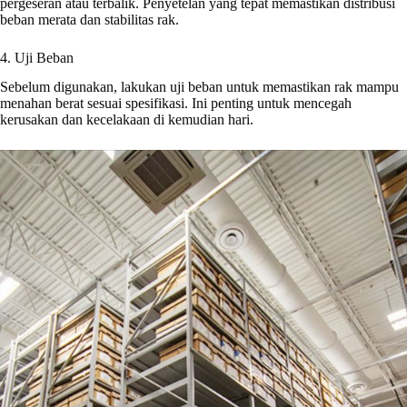
pergeseran atau terbalik. Penyetelan yang tepat memastikan distribusi
beban merata dan stabilitas rak.
4. Uji Beban
Sebelum digunakan, lakukan uji beban untuk memastikan rak mampu
menahan berat sesuai spesifikasi. Ini penting untuk mencegah
kerusakan dan kecelakaan di kemudian hari.