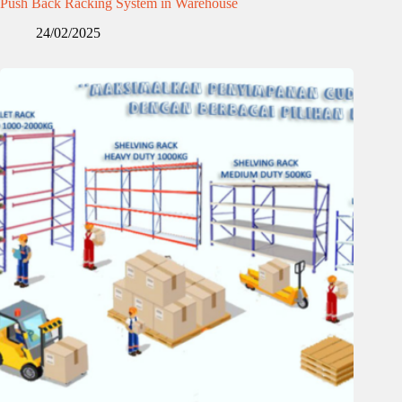
Push Back Racking System in Warehouse
24/02/2025