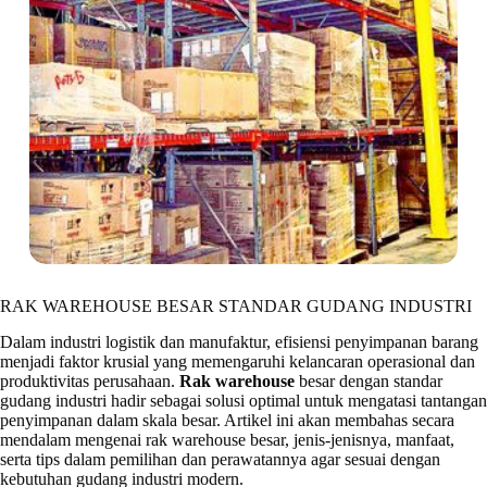
RAK WAREHOUSE BESAR STANDAR GUDANG INDUSTRI
Dalam industri logistik dan manufaktur, efisiensi penyimpanan barang
menjadi faktor krusial yang memengaruhi kelancaran operasional dan
produktivitas perusahaan.
Rak warehouse
besar dengan standar
gudang industri hadir sebagai solusi optimal untuk mengatasi tantangan
penyimpanan dalam skala besar. Artikel ini akan membahas secara
mendalam mengenai rak warehouse besar, jenis-jenisnya, manfaat,
serta tips dalam pemilihan dan perawatannya agar sesuai dengan
kebutuhan gudang industri modern.