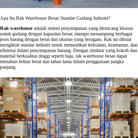
Apa Itu Rak Warehouse Besar Standar Gudang Industri?
Rak warehouse
adalah sistem penyimpanan yang dirancang khusus
untuk gudang dengan kapasitas besar, mampu menampung berbagai
jenis barang dengan berat dan ukuran yang beragam. Rak ini dibuat
mengikuti standar industri untuk memastikan kekuatan, keamanan, dan
efisiensi dalam penyimpanan barang. Dengan struktur yang kokoh dan
material berkualitas tinggi seperti baja, rak warehouse besar dapat
menahan beban berat dan tahan lama dalam penggunaan jangka
panjang.