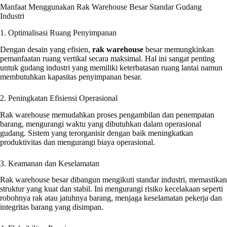
Manfaat Menggunakan Rak Warehouse Besar Standar Gudang
Industri
1. Optimalisasi Ruang Penyimpanan
Dengan desain yang efisien,
rak warehouse
besar memungkinkan
pemanfaatan ruang vertikal secara maksimal. Hal ini sangat penting
untuk gudang industri yang memiliki keterbatasan ruang lantai namun
membutuhkan kapasitas penyimpanan besar.
2. Peningkatan Efisiensi Operasional
Rak warehouse memudahkan proses pengambilan dan penempatan
barang, mengurangi waktu yang dibutuhkan dalam operasional
gudang. Sistem yang terorganisir dengan baik meningkatkan
produktivitas dan mengurangi biaya operasional.
3. Keamanan dan Keselamatan
Rak warehouse besar dibangun mengikuti standar industri, memastikan
struktur yang kuat dan stabil. Ini mengurangi risiko kecelakaan seperti
robohnya rak atau jatuhnya barang, menjaga keselamatan pekerja dan
integritas barang yang disimpan.