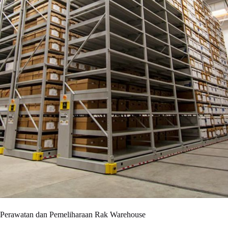
Perawatan dan Pemeliharaan Rak Warehouse