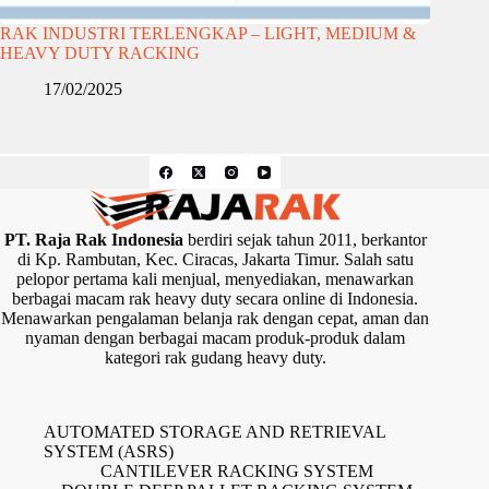
RAK INDUSTRI TERLENGKAP – LIGHT, MEDIUM &
HEAVY DUTY RACKING
17/02/2025
PT. Raja Rak Indonesia
berdiri sejak tahun 2011, berkantor
di Kp. Rambutan, Kec. Ciracas, Jakarta Timur. Salah satu
pelopor pertama kali menjual, menyediakan, menawarkan
berbagai macam rak heavy duty secara online di Indonesia.
Menawarkan pengalaman belanja rak dengan cepat, aman dan
nyaman dengan berbagai macam produk-produk dalam
kategori rak gudang heavy duty.
AUTOMATED STORAGE AND RETRIEVAL
SYSTEM (ASRS)
CANTILEVER RACKING SYSTEM