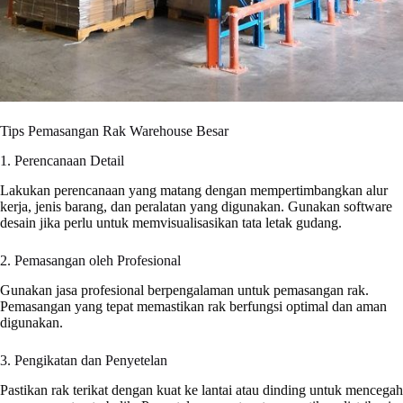
Tips Pemasangan Rak Warehouse Besar
1. Perencanaan Detail
Lakukan perencanaan yang matang dengan mempertimbangkan alur
kerja, jenis barang, dan peralatan yang digunakan. Gunakan software
desain jika perlu untuk memvisualisasikan tata letak gudang.
2. Pemasangan oleh Profesional
Gunakan jasa profesional berpengalaman untuk pemasangan rak.
Pemasangan yang tepat memastikan rak berfungsi optimal dan aman
digunakan.
3. Pengikatan dan Penyetelan
Pastikan rak terikat dengan kuat ke lantai atau dinding untuk mencegah