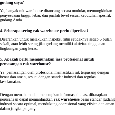
gudang saya?
Ya, banyak rak warehouse dirancang secara modular, memungkinkan
penyesuaian tinggi, lebar, dan jumlah level sesuai kebutuhan spesifik
gudang Anda.
4.
Seberapa sering rak warehouse perlu diperiksa?
Disarankan untuk melakukan inspeksi rutin setidaknya setiap 6 bulan
sekali, atau lebih sering jika gudang memiliki aktivitas tinggi atau
lingkungan yang keras.
5.
Apakah perlu menggunakan jasa profesional untuk
pemasangan rak warehouse?
Ya, pemasangan oleh profesional memastikan rak terpasang dengan
benar dan aman, sesuai dengan standar industri dan regulasi
keselamatan.
Dengan memahami dan menerapkan informasi di atas, diharapkan
perusahaan dapat memanfaatkan
rak warehouse
besar standar gudang
industri secara optimal, mendukung operasional yang efisien dan aman
dalam jangka panjang.