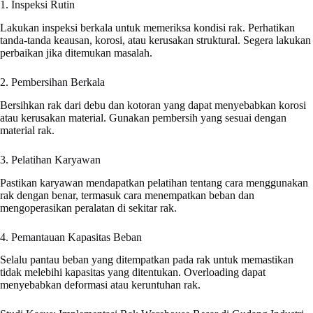
1. Inspeksi Rutin
Lakukan inspeksi berkala untuk memeriksa kondisi rak. Perhatikan
tanda-tanda keausan, korosi, atau kerusakan struktural. Segera lakukan
perbaikan jika ditemukan masalah.
2. Pembersihan Berkala
Bersihkan rak dari debu dan kotoran yang dapat menyebabkan korosi
atau kerusakan material. Gunakan pembersih yang sesuai dengan
material rak.
3. Pelatihan Karyawan
Pastikan karyawan mendapatkan pelatihan tentang cara menggunakan
rak dengan benar, termasuk cara menempatkan beban dan
mengoperasikan peralatan di sekitar rak.
4. Pemantauan Kapasitas Beban
Selalu pantau beban yang ditempatkan pada rak untuk memastikan
tidak melebihi kapasitas yang ditentukan. Overloading dapat
menyebabkan deformasi atau keruntuhan rak.