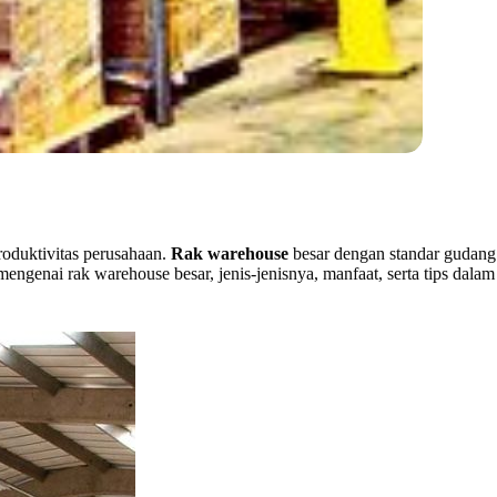
roduktivitas perusahaan.
Rak warehouse
besar dengan standar gudang
engenai rak warehouse besar, jenis-jenisnya, manfaat, serta tips dalam