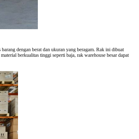
barang dengan berat dan ukuran yang beragam. Rak ini dibuat
erial berkualitas tinggi seperti baja, rak warehouse besar dapat