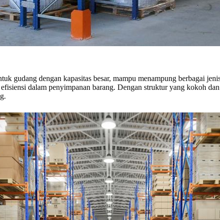
tuk gudang dengan kapasitas besar, mampu menampung berbagai jenis 
fisiensi dalam penyimpanan barang. Dengan struktur yang kokoh dan mat
g.