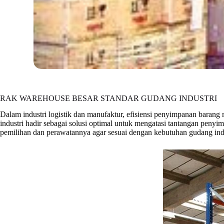
RAK WAREHOUSE BESAR STANDAR GUDANG INDUSTRI
Dalam industri logistik dan manufaktur, efisiensi penyimpanan barang
industri hadir sebagai solusi optimal untuk mengatasi tantangan penyi
pemilihan dan perawatannya agar sesuai dengan kebutuhan gudang ind