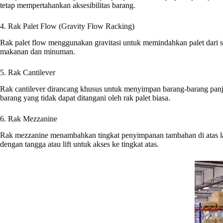
tetap mempertahankan aksesibilitas barang.
4. Rak Palet Flow (Gravity Flow Racking)
Rak palet flow menggunakan gravitasi untuk memindahkan palet dari si
makanan dan minuman.
5. Rak Cantilever
Rak cantilever dirancang khusus untuk menyimpan barang-barang panj
barang yang tidak dapat ditangani oleh rak palet biasa.
6. Rak Mezzanine
Rak mezzanine menambahkan tingkat penyimpanan tambahan di atas lant
dengan tangga atau lift untuk akses ke tingkat atas.