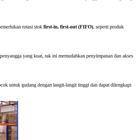
memerlukan rotasi stok
first-in, first-out (FIFO)
, seperti produk
an penyangga yang kuat, rak ini memudahkan penyimpanan dan akses
k untuk gudang dengan langit-langit tinggi dan dapat dilengkapi