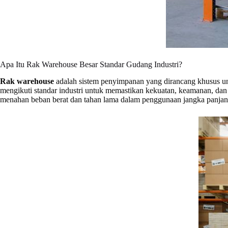
Apa Itu Rak Warehouse Besar Standar Gudang Industri?
Rak warehouse
adalah sistem penyimpanan yang dirancang khusus un
mengikuti standar industri untuk memastikan kekuatan, keamanan, dan e
menahan beban berat dan tahan lama dalam penggunaan jangka panjan