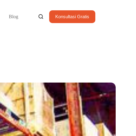
Blog
Konsultasi Gratis