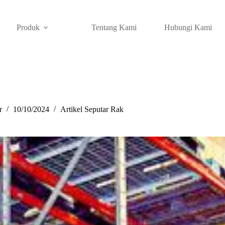
Produk
Tentang Kami
Hubungi Kami
r
10/10/2024
Artikel Seputar Rak