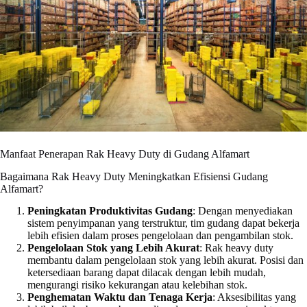
Manfaat Penerapan Rak Heavy Duty di Gudang Alfamart
Bagaimana Rak Heavy Duty Meningkatkan Efisiensi Gudang
Alfamart?
Peningkatan Produktivitas Gudang
: Dengan menyediakan
sistem penyimpanan yang terstruktur, tim gudang dapat bekerja
lebih efisien dalam proses pengelolaan dan pengambilan stok.
Pengelolaan Stok yang Lebih Akurat
: Rak heavy duty
membantu dalam pengelolaan stok yang lebih akurat. Posisi dan
ketersediaan barang dapat dilacak dengan lebih mudah,
mengurangi risiko kekurangan atau kelebihan stok.
Penghematan Waktu dan Tenaga Kerja
: Aksesibilitas yang