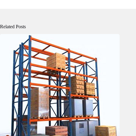
Related Posts