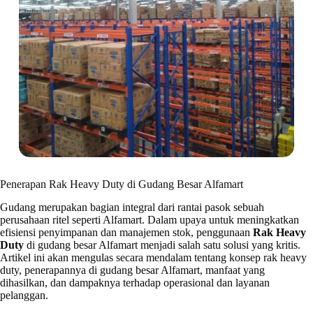
Penerapan Rak Heavy Duty di Gudang Besar Alfamart
Gudang merupakan bagian integral dari rantai pasok sebuah
perusahaan ritel seperti Alfamart. Dalam upaya untuk meningkatkan
efisiensi penyimpanan dan manajemen stok, penggunaan
Rak Heavy
Duty
di gudang besar Alfamart menjadi salah satu solusi yang kritis.
Artikel ini akan mengulas secara mendalam tentang konsep rak heavy
duty, penerapannya di gudang besar Alfamart, manfaat yang
dihasilkan, dan dampaknya terhadap operasional dan layanan
pelanggan.