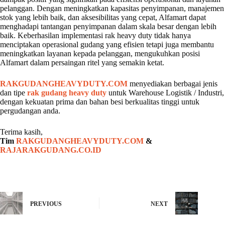
pelanggan. Dengan meningkatkan kapasitas penyimpanan, manajemen
stok yang lebih baik, dan aksesibilitas yang cepat, Alfamart dapat
menghadapi tantangan penyimpanan dalam skala besar dengan lebih
baik. Keberhasilan implementasi rak heavy duty tidak hanya
menciptakan operasional gudang yang efisien tetapi juga membantu
meningkatkan layanan kepada pelanggan, mengukuhkan posisi
Alfamart dalam persaingan ritel yang semakin ketat.
RAKGUDANGHEAVYDUTY.COM
menyediakan berbagai jenis
dan tipe
rak gudang heavy duty
untuk Warehouse Logistik / Industri,
dengan kekuatan prima dan bahan besi berkualitas tinggi untuk
pergudangan anda.
Terima kasih,
Tim
RAKGUDANGHEAVYDUTY.COM
&
RAJARAKGUDANG.CO.ID
PREVIOUS
NEXT