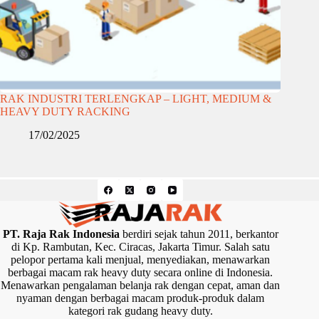
RAK INDUSTRI TERLENGKAP – LIGHT, MEDIUM &
HEAVY DUTY RACKING
17/02/2025
PT. Raja Rak Indonesia
berdiri sejak tahun 2011, berkantor
di Kp. Rambutan, Kec. Ciracas, Jakarta Timur. Salah satu
pelopor pertama kali menjual, menyediakan, menawarkan
berbagai macam rak heavy duty secara online di Indonesia.
Menawarkan pengalaman belanja rak dengan cepat, aman dan
nyaman dengan berbagai macam produk-produk dalam
kategori rak gudang heavy duty.