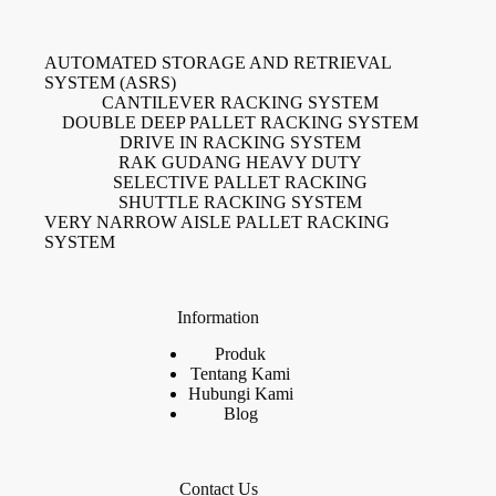
AUTOMATED STORAGE AND RETRIEVAL
SYSTEM (ASRS)
CANTILEVER RACKING SYSTEM
DOUBLE DEEP PALLET RACKING SYSTEM
DRIVE IN RACKING SYSTEM
RAK GUDANG HEAVY DUTY
SELECTIVE PALLET RACKING
SHUTTLE RACKING SYSTEM
VERY NARROW AISLE PALLET RACKING
SYSTEM
Information
Produk
Tentang Kami
Hubungi Kami
Blog
Contact Us