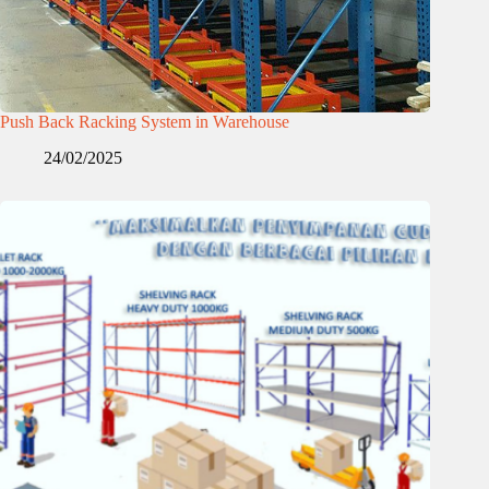
Push Back Racking System in Warehouse
24/02/2025