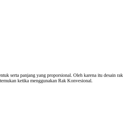
 serta panjang yang proporsional. Oleh karena itu desain rak
a ditemukan ketika menggunakan Rak Konvesional.