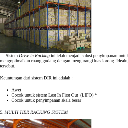
Sistem
Drive in Racking
ini telah menjadi solusi penyimpanan untu
mengoptimalkan ruang gudang dengan mengurangi luas lorong. Idealny
tersebut.
Keuntungan dari sistem DIR ini adalah :
Awet
Cocok untuk sistem Last In First Out (LIFO) *
Cocok untuk penyimpanan skala besar
5.
MULTI TIER RACKING SYSTEM