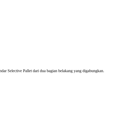
dar Selective Pallet dari dua bagian belakang yang digabungkan.