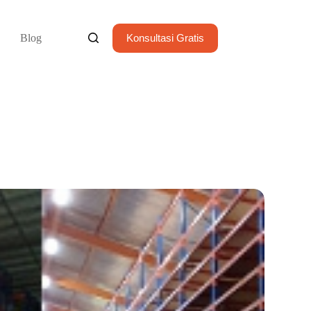
Blog
Konsultasi Gratis