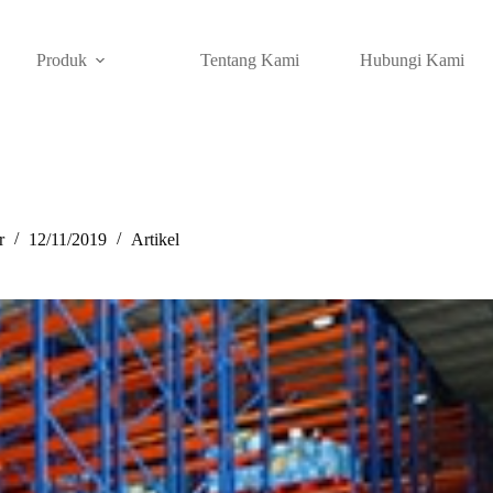
Produk
Tentang Kami
Hubungi Kami
r
12/11/2019
Artikel