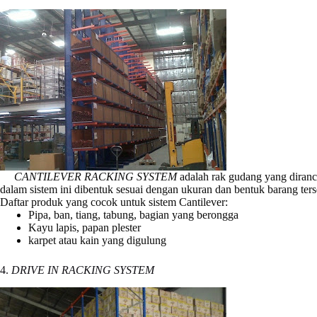
CANTILEVER RACKING SYSTEM
adalah rak gudang yang diranc
dalam sistem ini dibentuk sesuai dengan ukuran dan bentuk barang te
Daftar produk yang cocok untuk sistem Cantilever:
Pipa, ban, tiang, tabung, bagian yang berongga
Kayu lapis, papan plester
karpet atau kain yang digulung
4.
DRIVE IN RACKING SYSTEM