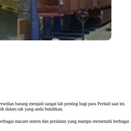
ian barang menjadi sangat lah penting bagi para Peritail saat ini.
ih dalam rak yang anda butuhkan.
 berbagai macam sistem dan peralatan yang mampu memenuhi berbagai