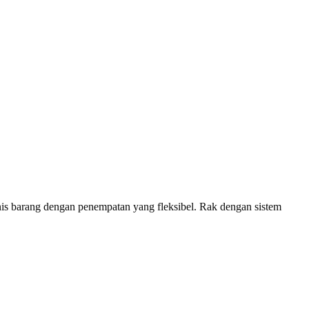
nis barang dengan penempatan yang fleksibel. Rak dengan sistem