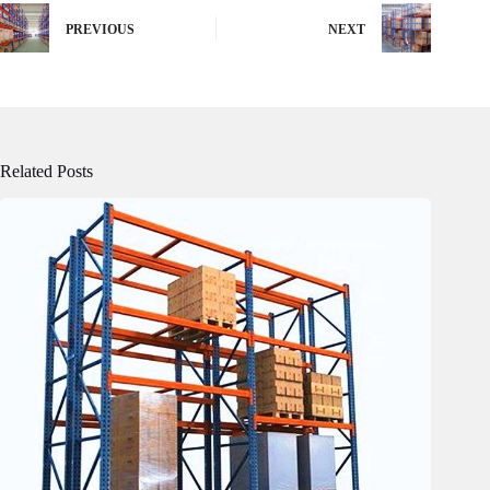
PREVIOUS
NEXT
Related Posts