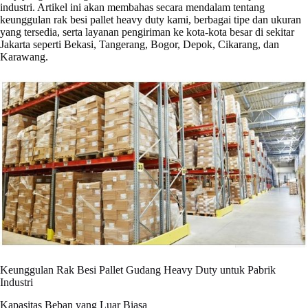
industri. Artikel ini akan membahas secara mendalam tentang
keunggulan rak besi pallet heavy duty kami, berbagai tipe dan ukuran
yang tersedia, serta layanan pengiriman ke kota-kota besar di sekitar
Jakarta seperti Bekasi, Tangerang, Bogor, Depok, Cikarang, dan
Karawang.
Keunggulan Rak Besi Pallet Gudang Heavy Duty untuk Pabrik
Industri
Kapasitas Beban yang Luar Biasa