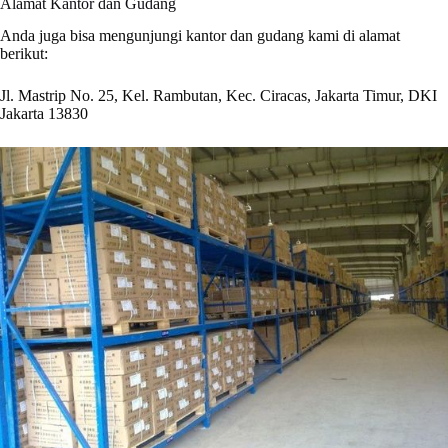
Alamat Kantor dan Gudang
Anda juga bisa mengunjungi kantor dan gudang kami di alamat
berikut:
Jl. Mastrip No. 25, Kel. Rambutan, Kec. Ciracas, Jakarta Timur, DKI
Jakarta 13830