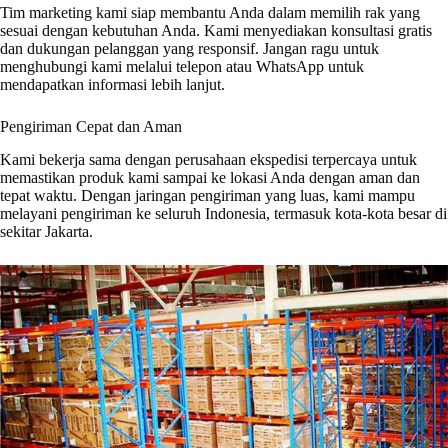
Tim marketing kami siap membantu Anda dalam memilih rak yang
sesuai dengan kebutuhan Anda. Kami menyediakan konsultasi gratis
dan dukungan pelanggan yang responsif. Jangan ragu untuk
menghubungi kami melalui telepon atau WhatsApp untuk
mendapatkan informasi lebih lanjut.
Pengiriman Cepat dan Aman
Kami bekerja sama dengan perusahaan ekspedisi terpercaya untuk
memastikan produk kami sampai ke lokasi Anda dengan aman dan
tepat waktu. Dengan jaringan pengiriman yang luas, kami mampu
melayani pengiriman ke seluruh Indonesia, termasuk kota-kota besar di
sekitar Jakarta.