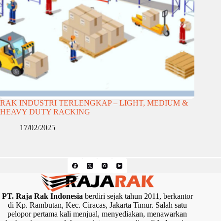
RAK INDUSTRI TERLENGKAP – LIGHT, MEDIUM &
HEAVY DUTY RACKING
17/02/2025
PT. Raja Rak Indonesia
berdiri sejak tahun 2011, berkantor
di Kp. Rambutan, Kec. Ciracas, Jakarta Timur. Salah satu
pelopor pertama kali menjual, menyediakan, menawarkan