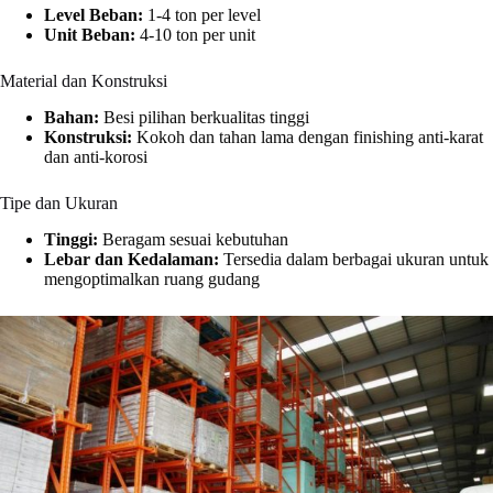
Level Beban:
1-4 ton per level
Unit Beban:
4-10 ton per unit
Material dan Konstruksi
Bahan:
Besi pilihan berkualitas tinggi
Konstruksi:
Kokoh dan tahan lama dengan finishing anti-karat
dan anti-korosi
Tipe dan Ukuran
Tinggi:
Beragam sesuai kebutuhan
Lebar dan Kedalaman:
Tersedia dalam berbagai ukuran untuk
mengoptimalkan ruang gudang