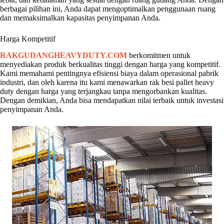
berbagai pilihan ini, Anda dapat mengoptimalkan penggunaan ruang
dan memaksimalkan kapasitas penyimpanan Anda.
Harga Kompetitif
RAKGUDANGHEAVYDUTY.COM
berkomitmen untuk
menyediakan produk berkualitas tinggi dengan harga yang kompetitif.
Kami memahami pentingnya efisiensi biaya dalam operasional pabrik
industri, dan oleh karena itu kami menawarkan rak besi pallet heavy
duty dengan harga yang terjangkau tanpa mengorbankan kualitas.
Dengan demikian, Anda bisa mendapatkan nilai terbaik untuk investasi
penyimpanan Anda.