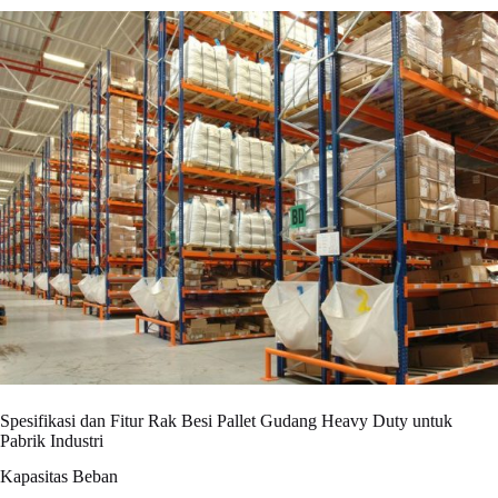
Spesifikasi dan Fitur Rak Besi Pallet Gudang Heavy Duty untuk
Pabrik Industri
Kapasitas Beban