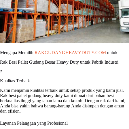
Mengapa Memilih
RAKGUDANGHEAVYDUTY.COM
untuk
Rak Besi Pallet Gudang Besar Heavy Duty untuk Pabrik Industri
?
Kualitas Terbaik
Kami menjamin kualitas terbaik untuk setiap produk yang kami jual.
Rak besi pallet gudang heavy duty kami dibuat dari bahan besi
berkualitas tinggi yang tahan lama dan kokoh. Dengan rak dari kami,
Anda bisa yakin bahwa barang-barang Anda disimpan dengan aman
dan efisien.
Layanan Pelanggan yang Profesional