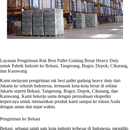
Layanan Pengiriman Rak Besi Pallet Gudang Besar Heavy Duty
untuk Pabrik Industri ke Bekasi, Tangerang, Bogor, Depok, Cikarang,
dan Karawang
Kami melayani pengiriman rak besi pallet gudang heavy duty dari
Jakarta ke seluruh Indonesia, termasuk kota-kota besar di sekitar
Jakarta seperti Bekasi, Tangerang, Bogor, Depok, Cikarang, dan
Karawang. Kami bekerja sama dengan perusahaan ekspedisi
terpercaya untuk memastikan produk kami sampai ke lokasi Anda
dengan aman dan tepat waktu.
Pengiriman ke Bekasi
Bekasi, sebagai salah satu kota industri terbesar di Indonesia, memiliki