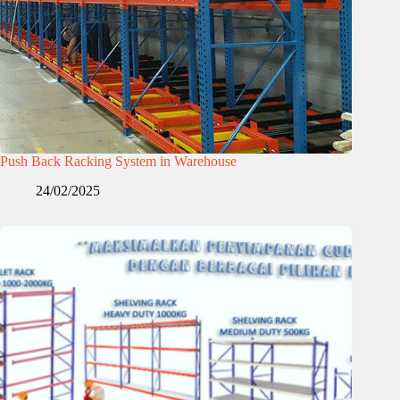
Push Back Racking System in Warehouse
24/02/2025