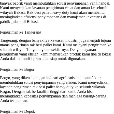
banyak pabrik yang membutuhkan solusi penyimpanan yang handal.
Kami menyediakan layanan pengiriman cepat dan aman ke seluruh
wilayah Bekasi. Rak besi pallet heavy duty kami akan membantu
meningkatkan efisiensi penyimpanan dan manajemen inventaris di
pabrik-pabrik di Bekasi.
Pengiriman ke Tangerang
Tangerang, dengan banyaknya kawasan industri, juga menjadi tujuan
utama pengiriman rak besi pallet kami. Kami melayani pengiriman ke
seluruh wilayah Tangerang dan sekitarnya. Dengan layanan
pengiriman yang efisien, kami memastikan produk kami tiba di lokasi
Anda dalam kondisi prima dan siap untuk digunakan.
Pengiriman ke Bogor
Bogor, yang dikenal dengan industri agribisnis dan manufaktur,
membutuhkan solusi penyimpanan yang efisien. Kami menyediakan
layanan pengiriman rak besi pallet heavy duty ke seluruh wilayah
Bogor. Dengan rak berkualitas tinggi dari kami, Anda bisa
meningkatkan kapasitas penyimpanan dan menjaga barang-barang
Anda tetap aman.
Pengiriman ke Depok