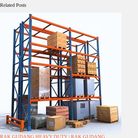
Related Posts
RAK GUDANG HEAVY DUTY | RAK GUDANG