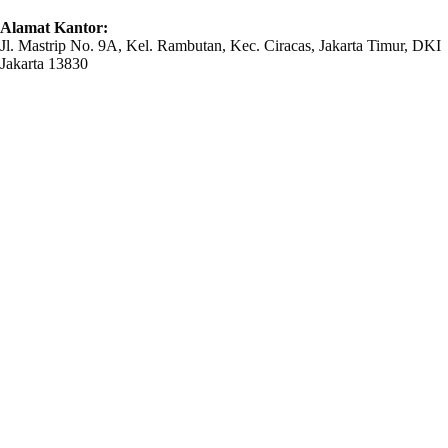
Alamat Kantor:
Jl. Mastrip No. 9A, Kel. Rambutan, Kec. Ciracas, Jakarta Timur, DKI
Jakarta 13830