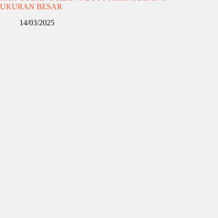
UKURAN BESAR
14/03/2025