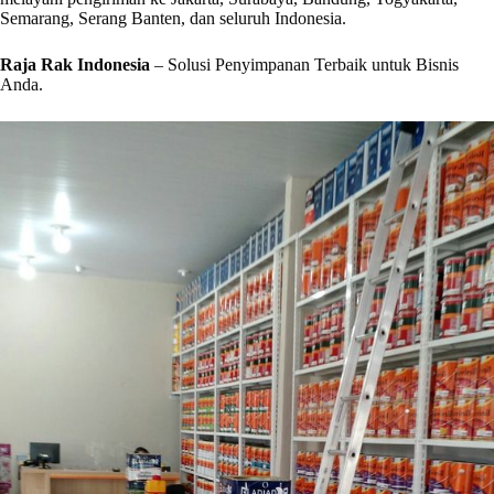
Semarang, Serang Banten, dan seluruh Indonesia.
Raja Rak Indonesia
– Solusi Penyimpanan Terbaik untuk Bisnis
Anda.