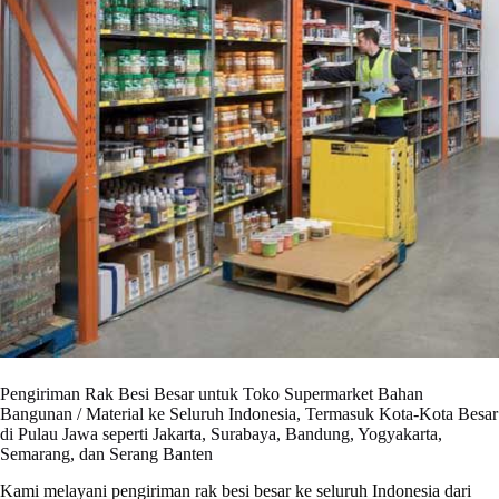
Pengiriman Rak Besi Besar untuk Toko Supermarket Bahan
Bangunan / Material ke Seluruh Indonesia, Termasuk Kota-Kota Besar
di Pulau Jawa seperti Jakarta, Surabaya, Bandung, Yogyakarta,
Semarang, dan Serang Banten
Kami melayani pengiriman rak besi besar ke seluruh Indonesia dari