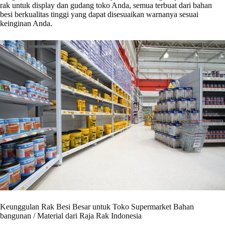
rak untuk display dan gudang toko Anda, semua terbuat dari bahan
besi berkualitas tinggi yang dapat disesuaikan warnanya sesuai
keinginan Anda.
Keunggulan Rak Besi Besar untuk Toko Supermarket Bahan
bangunan / Material dari Raja Rak Indonesia