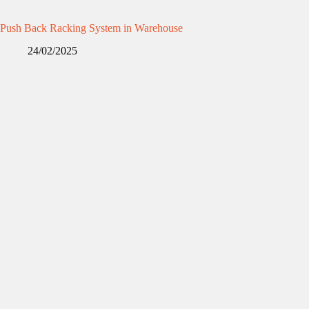
Push Back Racking System in Warehouse
24/02/2025