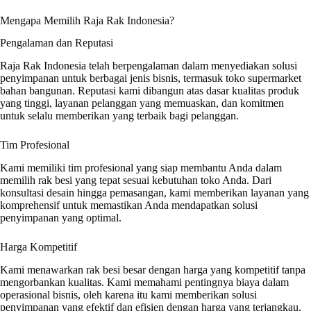
Mengapa Memilih Raja Rak Indonesia?
Pengalaman dan Reputasi
Raja Rak Indonesia telah berpengalaman dalam menyediakan solusi
penyimpanan untuk berbagai jenis bisnis, termasuk toko supermarket
bahan bangunan. Reputasi kami dibangun atas dasar kualitas produk
yang tinggi, layanan pelanggan yang memuaskan, dan komitmen
untuk selalu memberikan yang terbaik bagi pelanggan.
Tim Profesional
Kami memiliki tim profesional yang siap membantu Anda dalam
memilih rak besi yang tepat sesuai kebutuhan toko Anda. Dari
konsultasi desain hingga pemasangan, kami memberikan layanan yang
komprehensif untuk memastikan Anda mendapatkan solusi
penyimpanan yang optimal.
Harga Kompetitif
Kami menawarkan rak besi besar dengan harga yang kompetitif tanpa
mengorbankan kualitas. Kami memahami pentingnya biaya dalam
operasional bisnis, oleh karena itu kami memberikan solusi
penyimpanan yang efektif dan efisien dengan harga yang terjangkau.