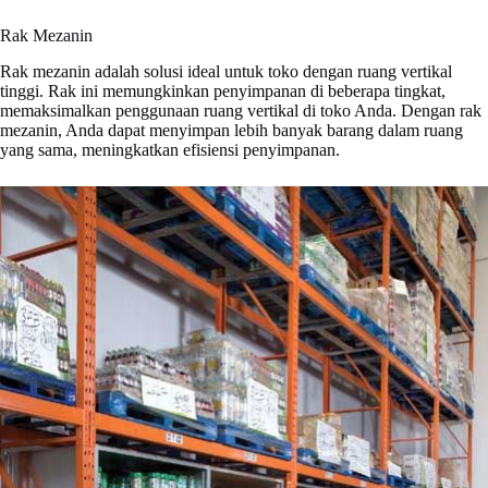
Rak Mezanin
Rak mezanin adalah solusi ideal untuk toko dengan ruang vertikal
tinggi. Rak ini memungkinkan penyimpanan di beberapa tingkat,
memaksimalkan penggunaan ruang vertikal di toko Anda. Dengan rak
mezanin, Anda dapat menyimpan lebih banyak barang dalam ruang
yang sama, meningkatkan efisiensi penyimpanan.