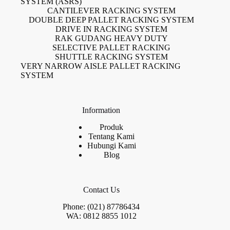
SYSTEM (ASRS)
CANTILEVER RACKING SYSTEM
DOUBLE DEEP PALLET RACKING SYSTEM
DRIVE IN RACKING SYSTEM
RAK GUDANG HEAVY DUTY
SELECTIVE PALLET RACKING
SHUTTLE RACKING SYSTEM
VERY NARROW AISLE PALLET RACKING
SYSTEM
Information
Produk
Tentang Kami
Hubungi Kami
Blog
Contact Us
Phone: (021) 87786434
WA: 0812 8855 1012