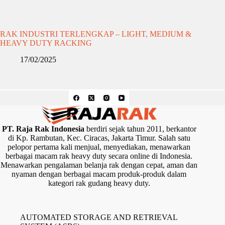
RAK INDUSTRI TERLENGKAP – LIGHT, MEDIUM &
HEAVY DUTY RACKING
17/02/2025
PT. Raja Rak Indonesia
berdiri sejak tahun 2011, berkantor
di Kp. Rambutan, Kec. Ciracas, Jakarta Timur. Salah satu
pelopor pertama kali menjual, menyediakan, menawarkan
berbagai macam rak heavy duty secara online di Indonesia.
Menawarkan pengalaman belanja rak dengan cepat, aman dan
nyaman dengan berbagai macam produk-produk dalam
kategori rak gudang heavy duty.
AUTOMATED STORAGE AND RETRIEVAL