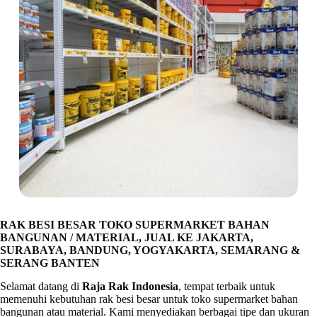
RAK BESI BESAR TOKO SUPERMARKET BAHAN
BANGUNAN / MATERIAL, JUAL KE JAKARTA,
SURABAYA, BANDUNG, YOGYAKARTA, SEMARANG &
SERANG BANTEN
Selamat datang di
Raja Rak Indonesia
, tempat terbaik untuk
memenuhi kebutuhan rak besi besar untuk toko supermarket bahan
bangunan atau material. Kami menyediakan berbagai tipe dan ukuran