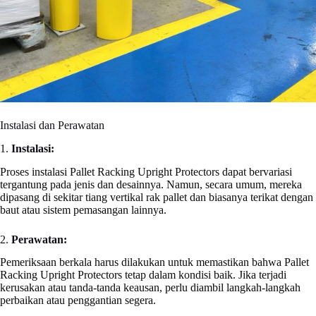
Instalasi dan Perawatan
1.
Instalasi:
Proses instalasi Pallet Racking Upright Protectors dapat bervariasi
tergantung pada jenis dan desainnya. Namun, secara umum, mereka
dipasang di sekitar tiang vertikal rak pallet dan biasanya terikat dengan
baut atau sistem pemasangan lainnya.
2.
Perawatan:
Pemeriksaan berkala harus dilakukan untuk memastikan bahwa Pallet
Racking Upright Protectors tetap dalam kondisi baik. Jika terjadi
kerusakan atau tanda-tanda keausan, perlu diambil langkah-langkah
perbaikan atau penggantian segera.