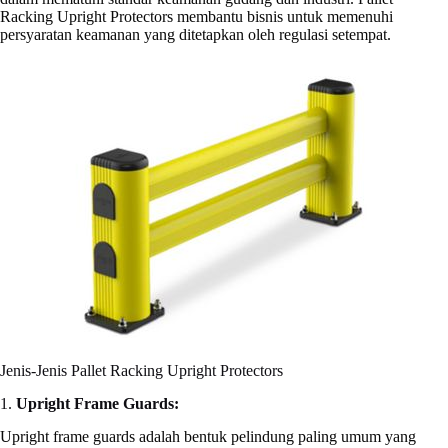
Racking Upright Protectors membantu bisnis untuk memenuhi
persyaratan keamanan yang ditetapkan oleh regulasi setempat.
Jenis-Jenis Pallet Racking Upright Protectors
1.
Upright Frame Guards:
Upright frame guards adalah bentuk pelindung paling umum yang