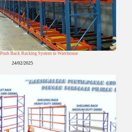
Push Back Racking System in Warehouse
24/02/2025