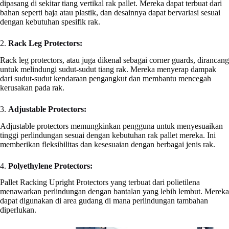
dipasang di sekitar tiang vertikal rak pallet. Mereka dapat terbuat dari
bahan seperti baja atau plastik, dan desainnya dapat bervariasi sesuai
dengan kebutuhan spesifik rak.
2.
Rack Leg Protectors:
Rack leg protectors, atau juga dikenal sebagai corner guards, dirancang
untuk melindungi sudut-sudut tiang rak. Mereka menyerap dampak
dari sudut-sudut kendaraan pengangkut dan membantu mencegah
kerusakan pada rak.
3.
Adjustable Protectors:
Adjustable protectors memungkinkan pengguna untuk menyesuaikan
tinggi perlindungan sesuai dengan kebutuhan rak pallet mereka. Ini
memberikan fleksibilitas dan kesesuaian dengan berbagai jenis rak.
4.
Polyethylene Protectors:
Pallet Racking Upright Protectors yang terbuat dari polietilena
menawarkan perlindungan dengan bantalan yang lebih lembut. Mereka
dapat digunakan di area gudang di mana perlindungan tambahan
diperlukan.