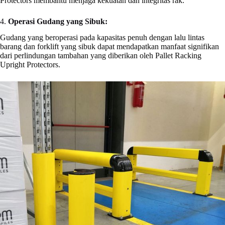
Protectors membantu menjaga kekuatan dan integritas rak.
4.
Operasi Gudang yang Sibuk:
Gudang yang beroperasi pada kapasitas penuh dengan lalu lintas
barang dan forklift yang sibuk dapat mendapatkan manfaat signifikan
dari perlindungan tambahan yang diberikan oleh Pallet Racking
Upright Protectors.