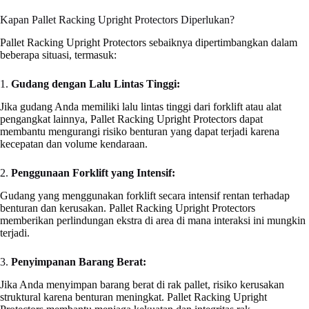
Kapan Pallet Racking Upright Protectors Diperlukan?
Pallet Racking Upright Protectors sebaiknya dipertimbangkan dalam
beberapa situasi, termasuk:
1.
Gudang dengan Lalu Lintas Tinggi:
Jika gudang Anda memiliki lalu lintas tinggi dari forklift atau alat
pengangkat lainnya, Pallet Racking Upright Protectors dapat
membantu mengurangi risiko benturan yang dapat terjadi karena
kecepatan dan volume kendaraan.
2.
Penggunaan Forklift yang Intensif:
Gudang yang menggunakan forklift secara intensif rentan terhadap
benturan dan kerusakan. Pallet Racking Upright Protectors
memberikan perlindungan ekstra di area di mana interaksi ini mungkin
terjadi.
3.
Penyimpanan Barang Berat:
Jika Anda menyimpan barang berat di rak pallet, risiko kerusakan
struktural karena benturan meningkat. Pallet Racking Upright