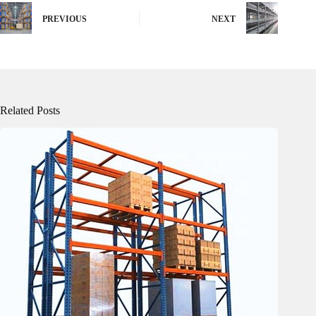
PREVIOUS
NEXT
Related Posts