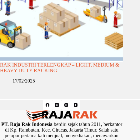
RAK INDUSTRI TERLENGKAP – LIGHT, MEDIUM &
HEAVY DUTY RACKING
17/02/2025
PT. Raja Rak Indonesia
berdiri sejak tahun 2011, berkantor
di Kp. Rambutan, Kec. Ciracas, Jakarta Timur. Salah satu
pelopor pertama kali menjual, menyediakan, menawarkan