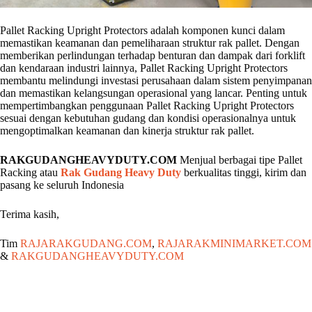
Pallet Racking Upright Protectors adalah komponen kunci dalam
memastikan keamanan dan pemeliharaan struktur rak pallet. Dengan
memberikan perlindungan terhadap benturan dan dampak dari forklift
dan kendaraan industri lainnya, Pallet Racking Upright Protectors
membantu melindungi investasi perusahaan dalam sistem penyimpanan
dan memastikan kelangsungan operasional yang lancar. Penting untuk
mempertimbangkan penggunaan Pallet Racking Upright Protectors
sesuai dengan kebutuhan gudang dan kondisi operasionalnya untuk
mengoptimalkan keamanan dan kinerja struktur rak pallet.
RAKGUDANGHEAVYDUTY.COM
Menjual berbagai tipe Pallet
Racking atau
Rak Gudang Heavy Duty
berkualitas tinggi, kirim dan
pasang ke seluruh Indonesia
Terima kasih,
Tim
RAJARAKGUDANG.COM
,
RAJARAKMINIMARKET.COM
&
RAKGUDANGHEAVYDUTY.COM