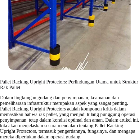
Pallet Racking Upright Protectors: Perlindungan Utama untuk Struktur
Rak Pallet
Dalam lingkungan gudang dan penyimpanan, keamanan dan
pemeliharaan infrastruktur merupakan aspek yang sangat penting.
Pallet Racking Upright Protectors adalah komponen kritis dalam
memastikan bahwa rak pallet, yang menjadi tulang punggung operasi
penyimpanan, tetap dalam kondisi optimal dan aman. Dalam artikel ini,
kita akan menjelaskan secara mendalam tentang Pallet Racking
Upright Protectors, termasuk pengertiannya, fungsinya, dan mengapa
mereka diperlukan dalam operasi gudang.