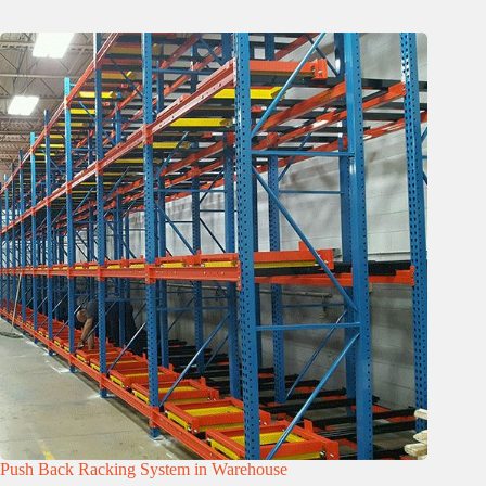
Push Back Racking System in Warehouse