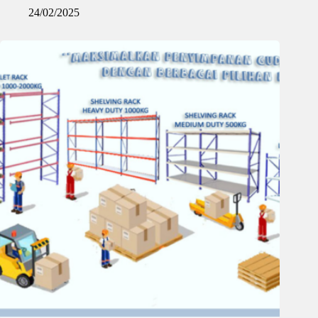
24/02/2025