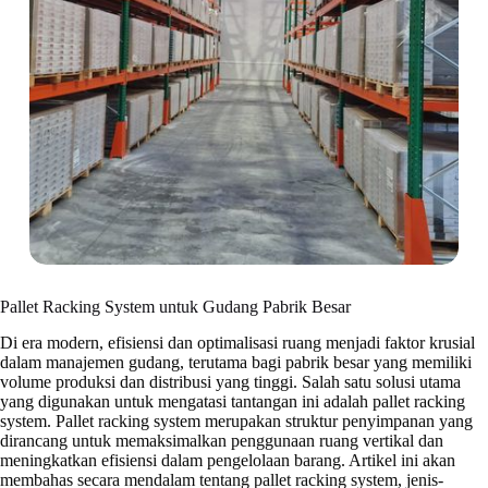
Pallet Racking System untuk Gudang Pabrik Besar
Di era modern, efisiensi dan optimalisasi ruang menjadi faktor krusial
dalam manajemen gudang, terutama bagi pabrik besar yang memiliki
volume produksi dan distribusi yang tinggi. Salah satu solusi utama
yang digunakan untuk mengatasi tantangan ini adalah pallet racking
system. Pallet racking system merupakan struktur penyimpanan yang
dirancang untuk memaksimalkan penggunaan ruang vertikal dan
meningkatkan efisiensi dalam pengelolaan barang. Artikel ini akan
membahas secara mendalam tentang pallet racking system, jenis-