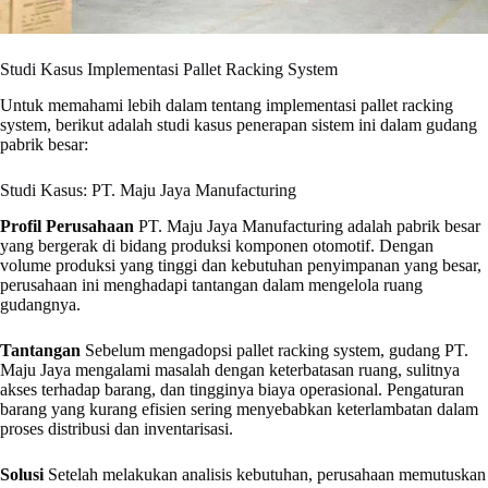
Studi Kasus Implementasi Pallet Racking System
Untuk memahami lebih dalam tentang implementasi pallet racking
system, berikut adalah studi kasus penerapan sistem ini dalam gudang
pabrik besar:
Studi Kasus: PT. Maju Jaya Manufacturing
Profil Perusahaan
PT. Maju Jaya Manufacturing adalah pabrik besar
yang bergerak di bidang produksi komponen otomotif. Dengan
volume produksi yang tinggi dan kebutuhan penyimpanan yang besar,
perusahaan ini menghadapi tantangan dalam mengelola ruang
gudangnya.
Tantangan
Sebelum mengadopsi pallet racking system, gudang PT.
Maju Jaya mengalami masalah dengan keterbatasan ruang, sulitnya
akses terhadap barang, dan tingginya biaya operasional. Pengaturan
barang yang kurang efisien sering menyebabkan keterlambatan dalam
proses distribusi dan inventarisasi.
Solusi
Setelah melakukan analisis kebutuhan, perusahaan memutuskan