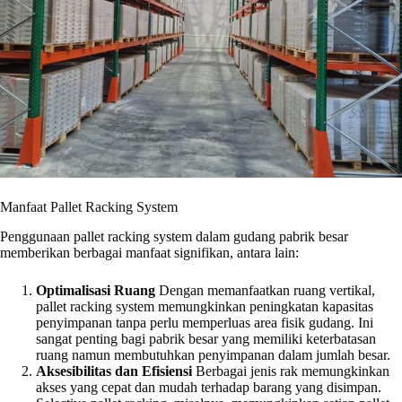
Manfaat Pallet Racking System
Penggunaan pallet racking system dalam gudang pabrik besar
memberikan berbagai manfaat signifikan, antara lain:
Optimalisasi Ruang
Dengan memanfaatkan ruang vertikal,
pallet racking system memungkinkan peningkatan kapasitas
penyimpanan tanpa perlu memperluas area fisik gudang. Ini
sangat penting bagi pabrik besar yang memiliki keterbatasan
ruang namun membutuhkan penyimpanan dalam jumlah besar.
Aksesibilitas dan Efisiensi
Berbagai jenis rak memungkinkan
akses yang cepat dan mudah terhadap barang yang disimpan.