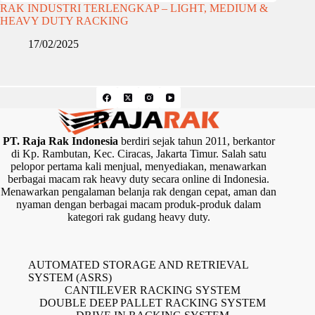
RAK INDUSTRI TERLENGKAP – LIGHT, MEDIUM &
HEAVY DUTY RACKING
17/02/2025
PT. Raja Rak Indonesia
berdiri sejak tahun 2011, berkantor
di Kp. Rambutan, Kec. Ciracas, Jakarta Timur. Salah satu
pelopor pertama kali menjual, menyediakan, menawarkan
berbagai macam rak heavy duty secara online di Indonesia.
Menawarkan pengalaman belanja rak dengan cepat, aman dan
nyaman dengan berbagai macam produk-produk dalam
kategori rak gudang heavy duty.
AUTOMATED STORAGE AND RETRIEVAL
SYSTEM (ASRS)
CANTILEVER RACKING SYSTEM
DOUBLE DEEP PALLET RACKING SYSTEM