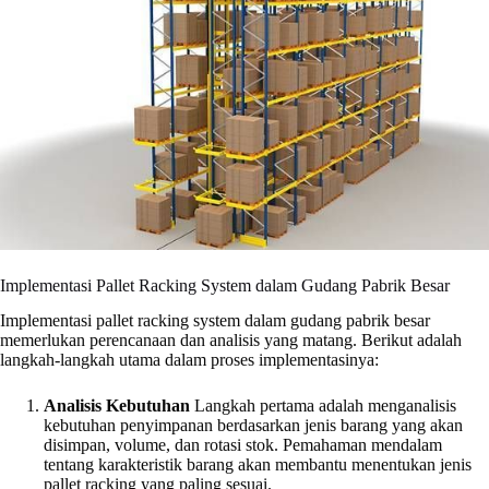
Implementasi Pallet Racking System dalam Gudang Pabrik Besar
Implementasi pallet racking system dalam gudang pabrik besar
memerlukan perencanaan dan analisis yang matang. Berikut adalah
langkah-langkah utama dalam proses implementasinya:
Analisis Kebutuhan
Langkah pertama adalah menganalisis
kebutuhan penyimpanan berdasarkan jenis barang yang akan
disimpan, volume, dan rotasi stok. Pemahaman mendalam
tentang karakteristik barang akan membantu menentukan jenis
pallet racking yang paling sesuai.