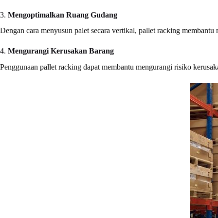
3.
Mengoptimalkan Ruang Gudang
Dengan cara menyusun palet secara vertikal, pallet racking membantu 
4.
Mengurangi Kerusakan Barang
Penggunaan pallet racking dapat membantu mengurangi risiko kerusak