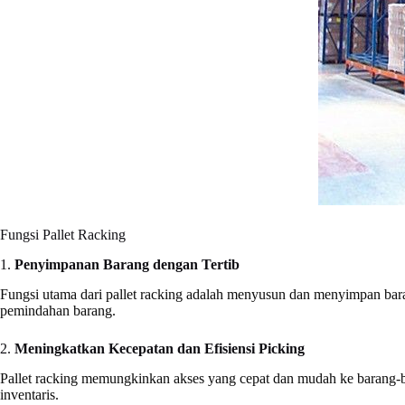
Fungsi Pallet Racking
1.
Penyimpanan Barang dengan Tertib
Fungsi utama dari pallet racking adalah menyusun dan menyimpan bar
pemindahan barang.
2.
Meningkatkan Kecepatan dan Efisiensi Picking
Pallet racking memungkinkan akses yang cepat dan mudah ke barang-
inventaris.