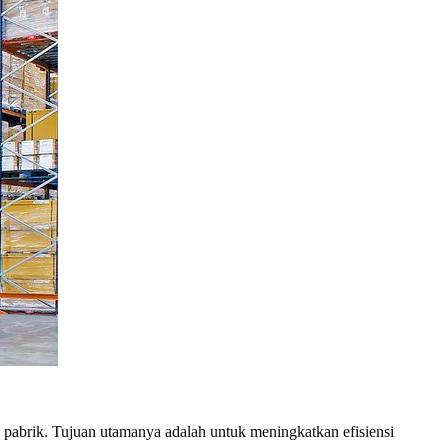
u pabrik. Tujuan utamanya adalah untuk meningkatkan efisiensi