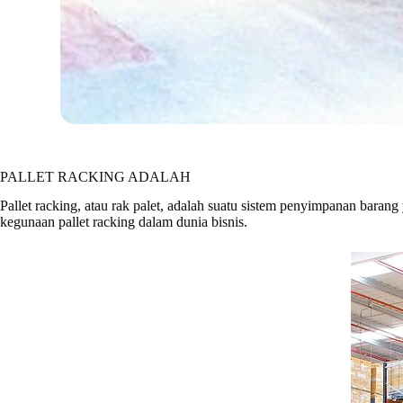
PALLET RACKING ADALAH
Pallet racking, atau rak palet, adalah suatu sistem penyimpanan barang
kegunaan pallet racking dalam dunia bisnis.