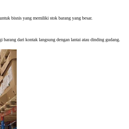
ntuk bisnis yang memiliki stok barang yang besar.
 barang dari kontak langsung dengan lantai atau dinding gudang.