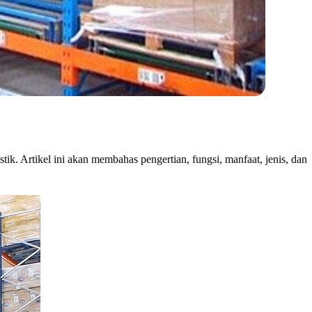
tik. Artikel ini akan membahas pengertian, fungsi, manfaat, jenis, dan