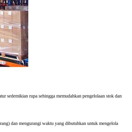
iatur sedemikian rupa sehingga memudahkan pengelolaan stok dan
barang) dan mengurangi waktu yang dibutuhkan untuk mengelola