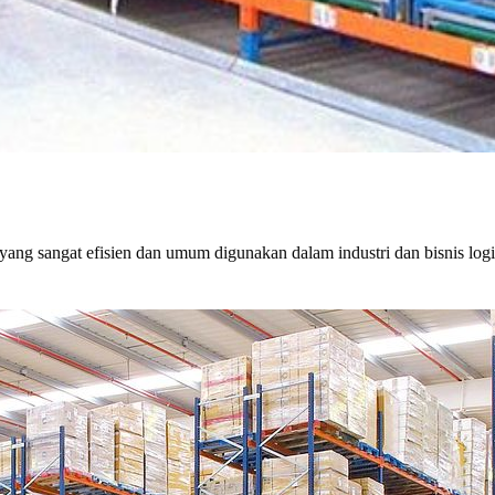
 yang sangat efisien dan umum digunakan dalam industri dan bisnis logis