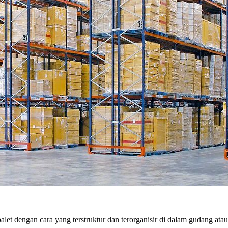
let dengan cara yang terstruktur dan terorganisir di dalam gudang ata