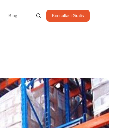
Blog
Konsultasi Gratis