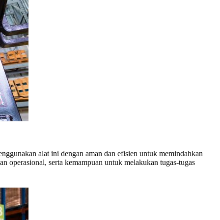
 menggunakan alat ini dengan aman dan efisien untuk memindahkan
anan operasional, serta kemampuan untuk melakukan tugas-tugas