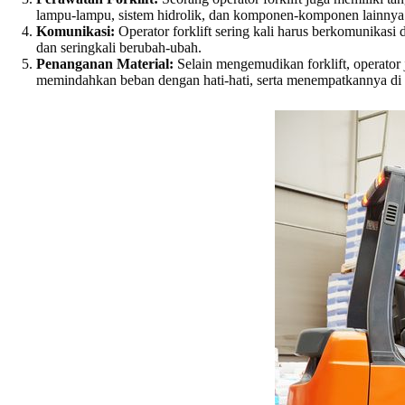
lampu-lampu, sistem hidrolik, dan komponen-komponen lainnya u
Komunikasi:
Operator forklift sering kali harus berkomunikasi 
dan seringkali berubah-ubah.
Penanganan Material:
Selain mengemudikan forklift, operator
memindahkan beban dengan hati-hati, serta menempatkannya di l