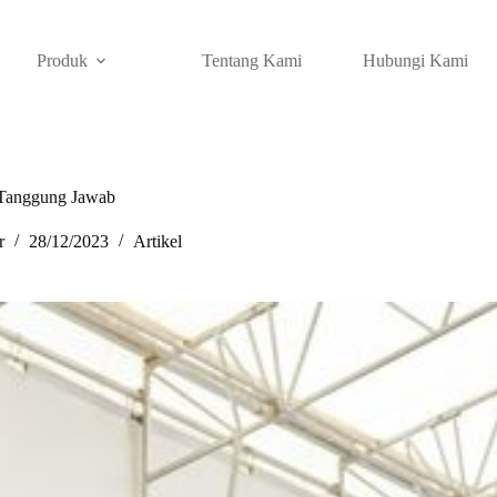
Produk
Tentang Kami
Hubungi Kami
Tanggung Jawab
r
28/12/2023
Artikel