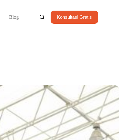
Blog
Konsultasi Gratis