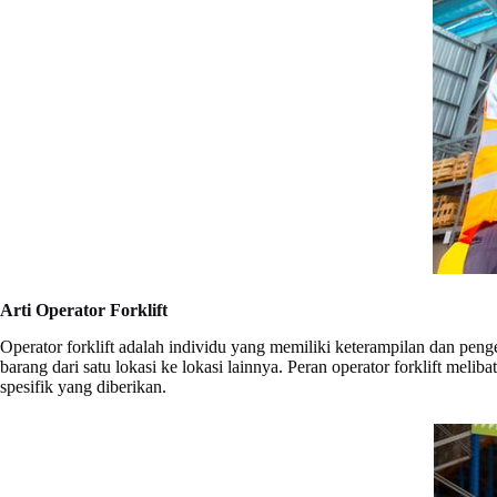
Arti Operator Forklift
Operator forklift adalah individu yang memiliki keterampilan dan pe
barang dari satu lokasi ke lokasi lainnya. Peran operator forklift m
spesifik yang diberikan.