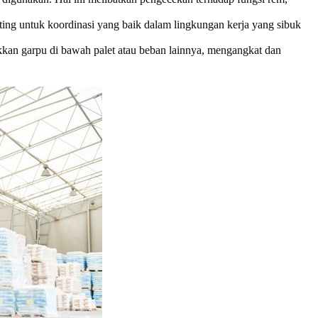
enting untuk koordinasi yang baik dalam lingkungan kerja yang sibuk
kkan garpu di bawah palet atau beban lainnya, mengangkat dan