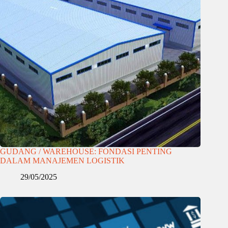
GUDANG / WAREHOUSE: FONDASI PENTING
DALAM MANAJEMEN LOGISTIK
29/05/2025