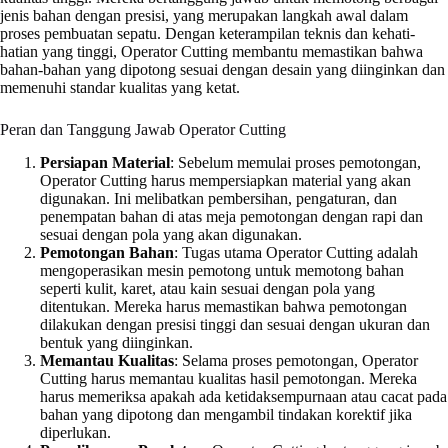
jenis bahan dengan presisi, yang merupakan langkah awal dalam
proses pembuatan sepatu. Dengan keterampilan teknis dan kehati-
hatian yang tinggi, Operator Cutting membantu memastikan bahwa
bahan-bahan yang dipotong sesuai dengan desain yang diinginkan dan
memenuhi standar kualitas yang ketat.
Peran dan Tanggung Jawab Operator Cutting
Persiapan Material
: Sebelum memulai proses pemotongan,
Operator Cutting harus mempersiapkan material yang akan
digunakan. Ini melibatkan pembersihan, pengaturan, dan
penempatan bahan di atas meja pemotongan dengan rapi dan
sesuai dengan pola yang akan digunakan.
Pemotongan Bahan
: Tugas utama Operator Cutting adalah
mengoperasikan mesin pemotong untuk memotong bahan
seperti kulit, karet, atau kain sesuai dengan pola yang
ditentukan. Mereka harus memastikan bahwa pemotongan
dilakukan dengan presisi tinggi dan sesuai dengan ukuran dan
bentuk yang diinginkan.
Memantau Kualitas
: Selama proses pemotongan, Operator
Cutting harus memantau kualitas hasil pemotongan. Mereka
harus memeriksa apakah ada ketidaksempurnaan atau cacat pada
bahan yang dipotong dan mengambil tindakan korektif jika
diperlukan.