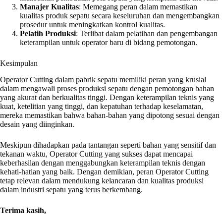
Manajer Kualitas
: Memegang peran dalam memastikan
kualitas produk sepatu secara keseluruhan dan mengembangkan
prosedur untuk meningkatkan kontrol kualitas.
Pelatih Produksi
: Terlibat dalam pelatihan dan pengembangan
keterampilan untuk operator baru di bidang pemotongan.
Kesimpulan
Operator Cutting dalam pabrik sepatu memiliki peran yang krusial
dalam mengawali proses produksi sepatu dengan pemotongan bahan
yang akurat dan berkualitas tinggi. Dengan keterampilan teknis yang
kuat, ketelitian yang tinggi, dan kepatuhan terhadap keselamatan,
mereka memastikan bahwa bahan-bahan yang dipotong sesuai dengan
desain yang diinginkan.
Meskipun dihadapkan pada tantangan seperti bahan yang sensitif dan
tekanan waktu, Operator Cutting yang sukses dapat mencapai
keberhasilan dengan menggabungkan keterampilan teknis dengan
kehati-hatian yang baik. Dengan demikian, peran Operator Cutting
tetap relevan dalam mendukung kelancaran dan kualitas produksi
dalam industri sepatu yang terus berkembang.
Terima kasih,