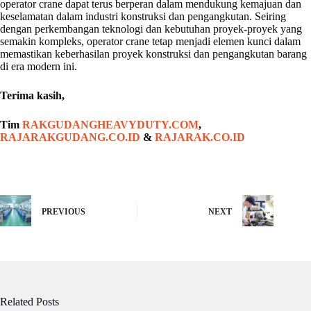
operator crane dapat terus berperan dalam mendukung kemajuan dan
keselamatan dalam industri konstruksi dan pengangkutan. Seiring
dengan perkembangan teknologi dan kebutuhan proyek-proyek yang
semakin kompleks, operator crane tetap menjadi elemen kunci dalam
memastikan keberhasilan proyek konstruksi dan pengangkutan barang
di era modern ini.
Terima kasih,
Tim
RAKGUDANGHEAVYDUTY.COM
,
RAJARAKGUDANG.CO.ID
&
RAJARAK.CO.ID
PREVIOUS
NEXT
Related Posts