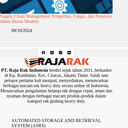
Supply Chain Management: Pengertian, Fungsi, dan Perannya
dalam Bisnis Modern
08/10/2024
PT. Raja Rak Indonesia
berdiri sejak tahun 2011, berkantor
di Kp. Rambutan, Kec. Ciracas, Jakarta Timur. Salah satu
pelopor pertama kali menjual, menyediakan, menawarkan
berbagai macam rak heavy duty secara online di Indonesia.
Menawarkan pengalaman belanja rak dengan cepat, aman dan
nyaman dengan berbagai macam produk-produk dalam
kategori rak gudang heavy duty.
AUTOMATED STORAGE AND RETRIEVAL
SYSTEM (ASRS)