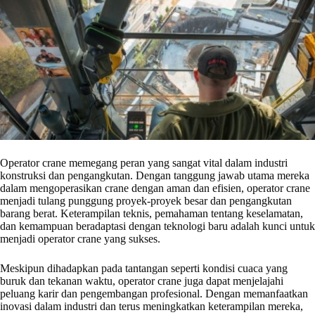
Operator crane memegang peran yang sangat vital dalam industri
konstruksi dan pengangkutan. Dengan tanggung jawab utama mereka
dalam mengoperasikan crane dengan aman dan efisien, operator crane
menjadi tulang punggung proyek-proyek besar dan pengangkutan
barang berat. Keterampilan teknis, pemahaman tentang keselamatan,
dan kemampuan beradaptasi dengan teknologi baru adalah kunci untuk
menjadi operator crane yang sukses.
Meskipun dihadapkan pada tantangan seperti kondisi cuaca yang
buruk dan tekanan waktu, operator crane juga dapat menjelajahi
peluang karir dan pengembangan profesional. Dengan memanfaatkan
inovasi dalam industri dan terus meningkatkan keterampilan mereka,