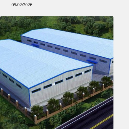
05/02/2026