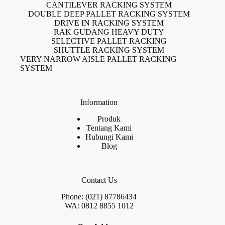
CANTILEVER RACKING SYSTEM
DOUBLE DEEP PALLET RACKING SYSTEM
DRIVE IN RACKING SYSTEM
RAK GUDANG HEAVY DUTY
SELECTIVE PALLET RACKING
SHUTTLE RACKING SYSTEM
VERY NARROW AISLE PALLET RACKING
SYSTEM
Information
Produk
Tentang Kami
Hubungi Kami
Blog
Contact Us
Phone: (021) 87786434
WA: 0812 8855 1012