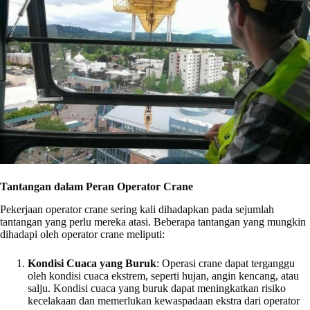
Tantangan dalam Peran Operator Crane
Pekerjaan operator crane sering kali dihadapkan pada sejumlah
tantangan yang perlu mereka atasi. Beberapa tantangan yang mungkin
dihadapi oleh operator crane meliputi:
Kondisi Cuaca yang Buruk
: Operasi crane dapat terganggu
oleh kondisi cuaca ekstrem, seperti hujan, angin kencang, atau
salju. Kondisi cuaca yang buruk dapat meningkatkan risiko
kecelakaan dan memerlukan kewaspadaan ekstra dari operator