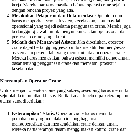
kerja. Mereka harus memastikan bahwa operasi crane sejalan
dengan rencana proyek yang ada.
Melakukan Pelaporan dan Dokumentasi
: Operator crane
harus melaporkan semua insiden, kecelakaan, atau masalah
operasional yang terjadi selama penggunaan crane. Mereka juga
bertanggung jawab untuk menyimpan catatan operasional dan
perawatan crane yang akurat.
Melatih dan Mengawasi Asisten
: Jika diperlukan, operator
crane dapat bertanggung jawab untuk melatih dan mengawasi
asisten atau pekerja lain yang membantu dalam operasi crane.
Mereka harus memastikan bahwa asisten memiliki pengetahuan
dasar tentang penggunaan crane dan mematuhi prosedur
keselamatan.
Keterampilan Operator Crane
Untuk menjadi operator crane yang sukses, seseorang harus memiliki
sejumlah keterampilan khusus. Berikut adalah beberapa keterampilan
utama yang diperlukan:
Keterampilan Teknis
: Operator crane harus memiliki
pemahaman yang mendalam tentang bagaimana
mengoperasikan dan mengendalikan crane dengan aman.
Mereka harus terampil dalam menggunakan kontrol crane dan