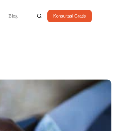
Blog
Konsultasi Gratis