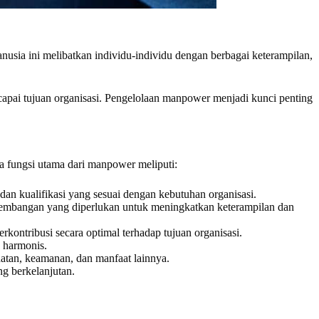
usia ini melibatkan individu-individu dengan berbagai keterampilan,
capai tujuan organisasi. Pengelolaan manpower menjadi kunci penting
 fungsi utama dari manpower meliputi:
an kualifikasi yang sesuai dengan kebutuhan organisasi.
bangan yang diperlukan untuk meningkatkan keterampilan dan
ontribusi secara optimal terhadap tujuan organisasi.
 harmonis.
atan, keamanan, dan manfaat lainnya.
 berkelanjutan.