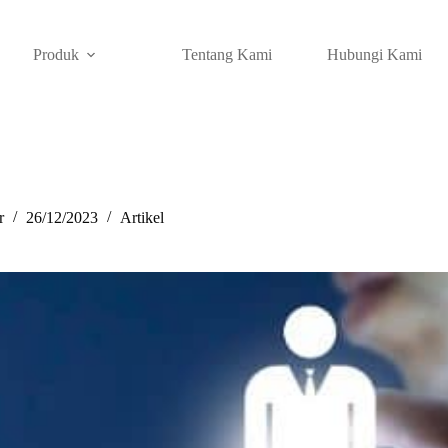
Produk
Tentang Kami
Hubungi Kami
r
26/12/2023
Artikel