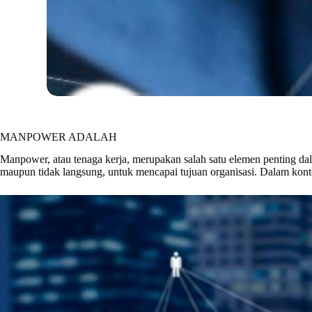
MANPOWER ADALAH
Manpower, atau tenaga kerja, merupakan salah satu elemen penting dal
maupun tidak langsung, untuk mencapai tujuan organisasi. Dalam konte