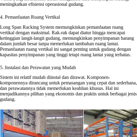
meningkatkan efisiensi operasional gudang.
4. Pemanfaatan Ruang Vertikal
Long Span Racking System memungkinkan pemanfaatan ruang
vertikal dengan maksimal. Rak-rak dapat diatur hingga mencapai
ketinggian langit-langit gudang, memungkinkan penyimpanan barang
dalam jumlah besar tanpa memerlukan tambahan ruang lantai.
Pemanfaatan ruang vertikal ini sangat penting untuk gudang dengan
kapasitas penyimpanan yang tinggi tetapi ruang lantai yang terbatas.
5. Instalasi dan Perawatan yang Mudah
Sistem ini relatif mudah diinstal dan dirawat. Komponen-
komponennya dirancang untuk pemasangan yang cepat dan sederhana,
dan perawatannya tidak memerlukan keahlian khusus. Hal ini
menjadikannya pilihan yang ekonomis dan praktis untuk berbagai jenis
gudang.