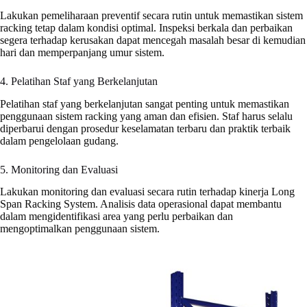
Lakukan pemeliharaan preventif secara rutin untuk memastikan sistem
racking tetap dalam kondisi optimal. Inspeksi berkala dan perbaikan
segera terhadap kerusakan dapat mencegah masalah besar di kemudian
hari dan memperpanjang umur sistem.
4. Pelatihan Staf yang Berkelanjutan
Pelatihan staf yang berkelanjutan sangat penting untuk memastikan
penggunaan sistem racking yang aman dan efisien. Staf harus selalu
diperbarui dengan prosedur keselamatan terbaru dan praktik terbaik
dalam pengelolaan gudang.
5. Monitoring dan Evaluasi
Lakukan monitoring dan evaluasi secara rutin terhadap kinerja Long
Span Racking System. Analisis data operasional dapat membantu
dalam mengidentifikasi area yang perlu perbaikan dan
mengoptimalkan penggunaan sistem.