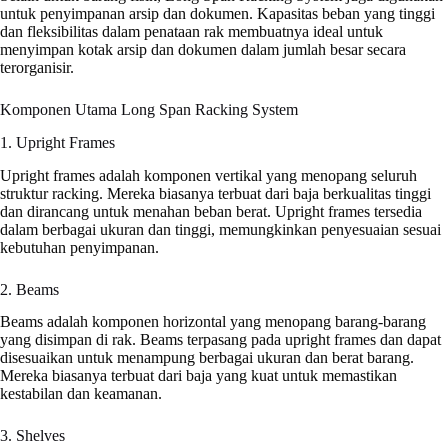
untuk penyimpanan arsip dan dokumen. Kapasitas beban yang tinggi
dan fleksibilitas dalam penataan rak membuatnya ideal untuk
menyimpan kotak arsip dan dokumen dalam jumlah besar secara
terorganisir.
Komponen Utama Long Span Racking System
1. Upright Frames
Upright frames adalah komponen vertikal yang menopang seluruh
struktur racking. Mereka biasanya terbuat dari baja berkualitas tinggi
dan dirancang untuk menahan beban berat. Upright frames tersedia
dalam berbagai ukuran dan tinggi, memungkinkan penyesuaian sesuai
kebutuhan penyimpanan.
2. Beams
Beams adalah komponen horizontal yang menopang barang-barang
yang disimpan di rak. Beams terpasang pada upright frames dan dapat
disesuaikan untuk menampung berbagai ukuran dan berat barang.
Mereka biasanya terbuat dari baja yang kuat untuk memastikan
kestabilan dan keamanan.
3. Shelves