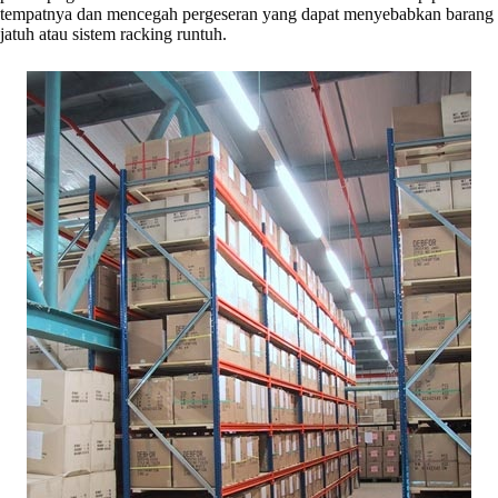
tempatnya dan mencegah pergeseran yang dapat menyebabkan barang
jatuh atau sistem racking runtuh.