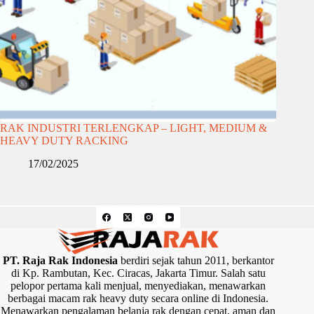
RAK INDUSTRI TERLENGKAP – LIGHT, MEDIUM &
HEAVY DUTY RACKING
17/02/2025
PT. Raja Rak Indonesia
berdiri sejak tahun 2011, berkantor
di Kp. Rambutan, Kec. Ciracas, Jakarta Timur. Salah satu
pelopor pertama kali menjual, menyediakan, menawarkan
berbagai macam rak heavy duty secara online di Indonesia.
Menawarkan pengalaman belanja rak dengan cepat, aman dan