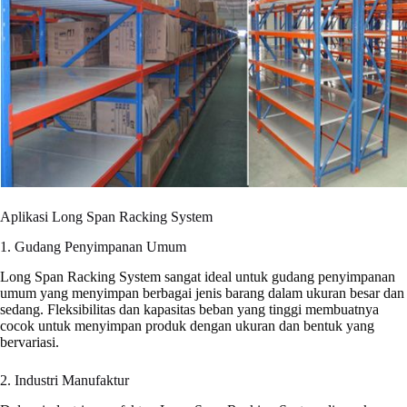
Aplikasi Long Span Racking System
1. Gudang Penyimpanan Umum
Long Span Racking System sangat ideal untuk gudang penyimpanan
umum yang menyimpan berbagai jenis barang dalam ukuran besar dan
sedang. Fleksibilitas dan kapasitas beban yang tinggi membuatnya
cocok untuk menyimpan produk dengan ukuran dan bentuk yang
bervariasi.
2. Industri Manufaktur