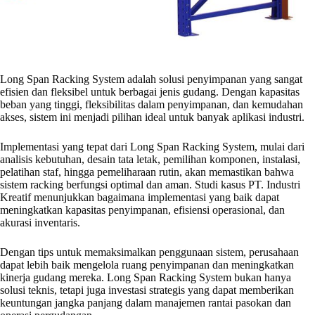
Long Span Racking System adalah solusi penyimpanan yang sangat
efisien dan fleksibel untuk berbagai jenis gudang. Dengan kapasitas
beban yang tinggi, fleksibilitas dalam penyimpanan, dan kemudahan
akses, sistem ini menjadi pilihan ideal untuk banyak aplikasi industri.
Implementasi yang tepat dari Long Span Racking System, mulai dari
analisis kebutuhan, desain tata letak, pemilihan komponen, instalasi,
pelatihan staf, hingga pemeliharaan rutin, akan memastikan bahwa
sistem racking berfungsi optimal dan aman. Studi kasus PT. Industri
Kreatif menunjukkan bagaimana implementasi yang baik dapat
meningkatkan kapasitas penyimpanan, efisiensi operasional, dan
akurasi inventaris.
Dengan tips untuk memaksimalkan penggunaan sistem, perusahaan
dapat lebih baik mengelola ruang penyimpanan dan meningkatkan
kinerja gudang mereka. Long Span Racking System bukan hanya
solusi teknis, tetapi juga investasi strategis yang dapat memberikan
keuntungan jangka panjang dalam manajemen rantai pasokan dan