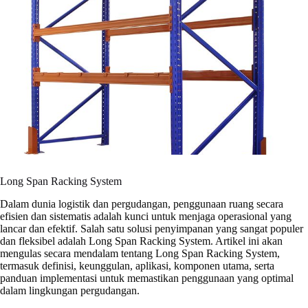
Long Span Racking System
Dalam dunia logistik dan pergudangan, penggunaan ruang secara
efisien dan sistematis adalah kunci untuk menjaga operasional yang
lancar dan efektif. Salah satu solusi penyimpanan yang sangat populer
dan fleksibel adalah Long Span Racking System. Artikel ini akan
mengulas secara mendalam tentang Long Span Racking System,
termasuk definisi, keunggulan, aplikasi, komponen utama, serta
panduan implementasi untuk memastikan penggunaan yang optimal
dalam lingkungan pergudangan.