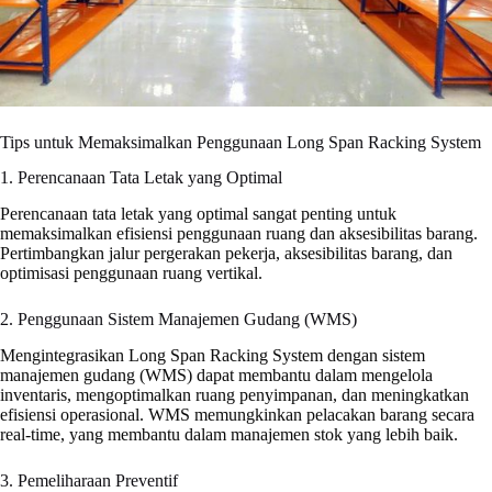
Tips untuk Memaksimalkan Penggunaan Long Span Racking System
1. Perencanaan Tata Letak yang Optimal
Perencanaan tata letak yang optimal sangat penting untuk
memaksimalkan efisiensi penggunaan ruang dan aksesibilitas barang.
Pertimbangkan jalur pergerakan pekerja, aksesibilitas barang, dan
optimisasi penggunaan ruang vertikal.
2. Penggunaan Sistem Manajemen Gudang (WMS)
Mengintegrasikan Long Span Racking System dengan sistem
manajemen gudang (WMS) dapat membantu dalam mengelola
inventaris, mengoptimalkan ruang penyimpanan, dan meningkatkan
efisiensi operasional. WMS memungkinkan pelacakan barang secara
real-time, yang membantu dalam manajemen stok yang lebih baik.
3. Pemeliharaan Preventif