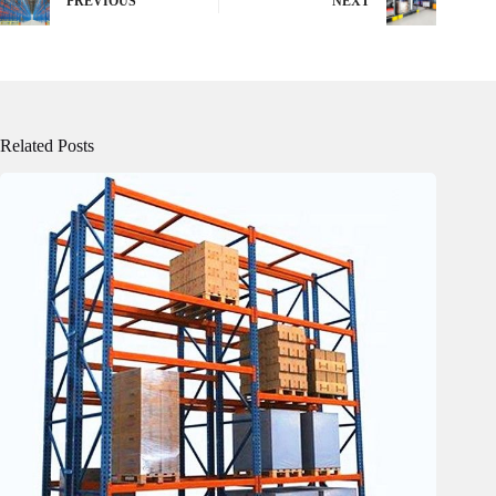
PREVIOUS
NEXT
Related Posts