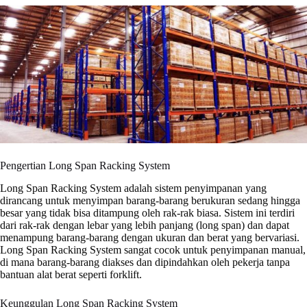
Pengertian Long Span Racking System
Long Span Racking System adalah sistem penyimpanan yang
dirancang untuk menyimpan barang-barang berukuran sedang hingga
besar yang tidak bisa ditampung oleh rak-rak biasa. Sistem ini terdiri
dari rak-rak dengan lebar yang lebih panjang (long span) dan dapat
menampung barang-barang dengan ukuran dan berat yang bervariasi.
Long Span Racking System sangat cocok untuk penyimpanan manual,
di mana barang-barang diakses dan dipindahkan oleh pekerja tanpa
bantuan alat berat seperti forklift.
Keunggulan Long Span Racking System