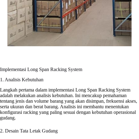
Implementasi Long Span Racking System
1. Analisis Kebutuhan
Langkah pertama dalam implementasi Long Span Racking System
adalah melakukan analisis kebutuhan. Ini mencakup pemahaman
tentang jenis dan volume barang yang akan disimpan, frekuensi akses,
serta ukuran dan berat barang. Analisis ini membantu menentukan
konfigurasi racking yang paling sesuai dengan kebutuhan operasional
gudang.
2. Desain Tata Letak Gudang