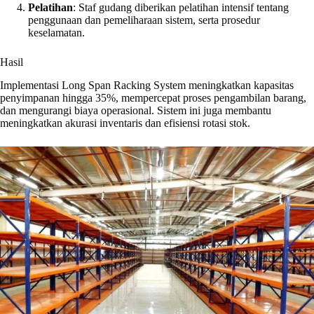
Pelatihan
: Staf gudang diberikan pelatihan intensif tentang
penggunaan dan pemeliharaan sistem, serta prosedur
keselamatan.
Hasil
Implementasi Long Span Racking System meningkatkan kapasitas
penyimpanan hingga 35%, mempercepat proses pengambilan barang,
dan mengurangi biaya operasional. Sistem ini juga membantu
meningkatkan akurasi inventaris dan efisiensi rotasi stok.