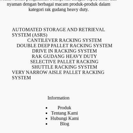
nyaman dengan berbagai macam produk-produk dalam
kategori rak gudang heavy duty.
AUTOMATED STORAGE AND RETRIEVAL
SYSTEM (ASRS)
CANTILEVER RACKING SYSTEM
DOUBLE DEEP PALLET RACKING SYSTEM
DRIVE IN RACKING SYSTEM
RAK GUDANG HEAVY DUTY
SELECTIVE PALLET RACKING
SHUTTLE RACKING SYSTEM
VERY NARROW AISLE PALLET RACKING
SYSTEM
Information
Produk
Tentang Kami
Hubungi Kami
Blog