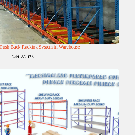
Push Back Racking System in Warehouse
24/02/2025