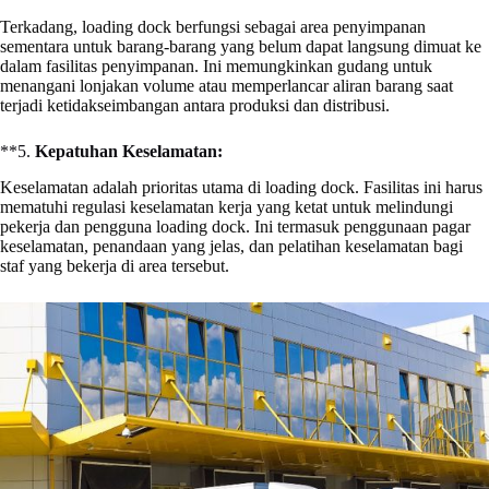
Terkadang, loading dock berfungsi sebagai area penyimpanan
sementara untuk barang-barang yang belum dapat langsung dimuat ke
dalam fasilitas penyimpanan. Ini memungkinkan gudang untuk
menangani lonjakan volume atau memperlancar aliran barang saat
terjadi ketidakseimbangan antara produksi dan distribusi.
**5.
Kepatuhan Keselamatan:
Keselamatan adalah prioritas utama di loading dock. Fasilitas ini harus
mematuhi regulasi keselamatan kerja yang ketat untuk melindungi
pekerja dan pengguna loading dock. Ini termasuk penggunaan pagar
keselamatan, penandaan yang jelas, dan pelatihan keselamatan bagi
staf yang bekerja di area tersebut.