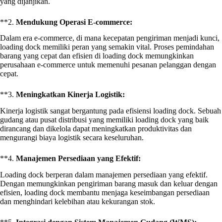
yang dijanjikan.
**2.
Mendukung Operasi E-commerce:
Dalam era e-commerce, di mana kecepatan pengiriman menjadi kunci,
loading dock memiliki peran yang semakin vital. Proses pemindahan
barang yang cepat dan efisien di loading dock memungkinkan
perusahaan e-commerce untuk memenuhi pesanan pelanggan dengan
cepat.
**3.
Meningkatkan Kinerja Logistik:
Kinerja logistik sangat bergantung pada efisiensi loading dock. Sebuah
gudang atau pusat distribusi yang memiliki loading dock yang baik
dirancang dan dikelola dapat meningkatkan produktivitas dan
mengurangi biaya logistik secara keseluruhan.
**4.
Manajemen Persediaan yang Efektif:
Loading dock berperan dalam manajemen persediaan yang efektif.
Dengan memungkinkan pengiriman barang masuk dan keluar dengan
efisien, loading dock membantu menjaga keseimbangan persediaan
dan menghindari kelebihan atau kekurangan stok.