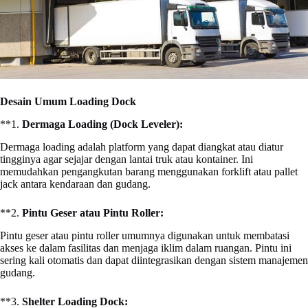
Desain Umum Loading Dock
**1.
Dermaga Loading (Dock Leveler):
Dermaga loading adalah platform yang dapat diangkat atau diatur
tingginya agar sejajar dengan lantai truk atau kontainer. Ini
memudahkan pengangkutan barang menggunakan forklift atau pallet
jack antara kendaraan dan gudang.
**2.
Pintu Geser atau Pintu Roller:
Pintu geser atau pintu roller umumnya digunakan untuk membatasi
akses ke dalam fasilitas dan menjaga iklim dalam ruangan. Pintu ini
sering kali otomatis dan dapat diintegrasikan dengan sistem manajemen
gudang.
**3.
Shelter Loading Dock: