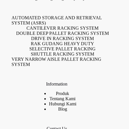
AUTOMATED STORAGE AND RETRIEVAL
SYSTEM (ASRS)
CANTILEVER RACKING SYSTEM
DOUBLE DEEP PALLET RACKING SYSTEM
DRIVE IN RACKING SYSTEM
RAK GUDANG HEAVY DUTY
SELECTIVE PALLET RACKING
SHUTTLE RACKING SYSTEM
VERY NARROW AISLE PALLET RACKING
SYSTEM
Information
Produk
Tentang Kami
Hubungi Kami
Blog
Contact Us