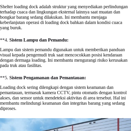
Shelter loading dock adalah struktur yang menyediakan perlindungan
terhadap cuaca dan lingkungan eksternal lainnya saat muatan dan
bongkar barang sedang dilakukan. Ini membantu menjaga
keberlanjutan operasi di loading dock bahkan dalam kondisi cuaca
yang buruk.
**4.
Sistem Lampu dan Pemandu:
Lampu dan sistem pemandu digunakan untuk memberikan panduan
visual kepada pengemudi truk saat mencocokkan posisi kendaraan
dengan dermaga loading. Ini membantu mengurangi risiko kerusakan
pada truk atau fasilitas.
**5.
Sistem Pengamanan dan Pemantauan:
Loading dock sering dilengkapi dengan sistem keamanan dan
pemantauan, termasuk kamera CCTV, pintu otomatis dengan kontrol
akses, dan sensor untuk mendeteksi aktivitas di area tersebut. Hal ini
membantu melindungi keamanan dan integritas barang yang sedang
diproses.