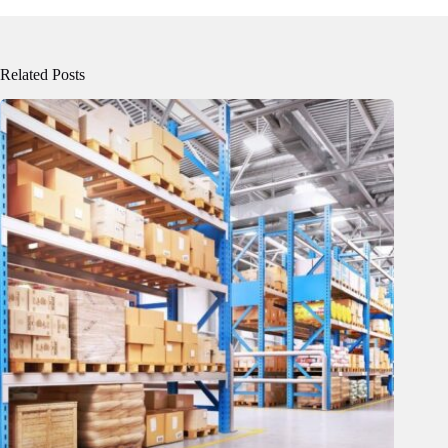
Related Posts