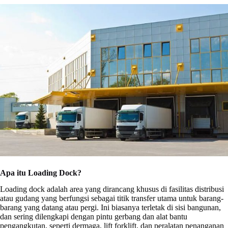
Apa itu Loading Dock?
Loading dock adalah area yang dirancang khusus di fasilitas distribusi
atau gudang yang berfungsi sebagai titik transfer utama untuk barang-
barang yang datang atau pergi. Ini biasanya terletak di sisi bangunan,
dan sering dilengkapi dengan pintu gerbang dan alat bantu
pengangkutan, seperti dermaga, lift forklift, dan peralatan penanganan