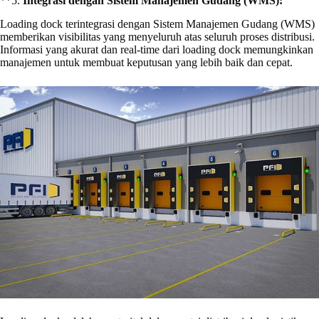
**5.
Integrasi dengan Sistem Manajemen Gudang (WMS):
Loading dock terintegrasi dengan Sistem Manajemen Gudang (WMS)
memberikan visibilitas yang menyeluruh atas seluruh proses distribusi.
Informasi yang akurat dan real-time dari loading dock memungkinkan
manajemen untuk membuat keputusan yang lebih baik dan cepat.