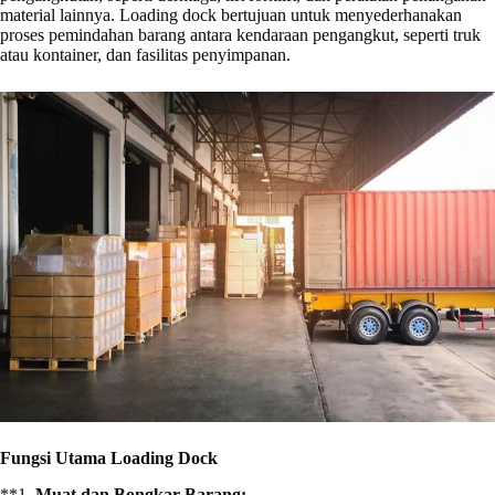
material lainnya. Loading dock bertujuan untuk menyederhanakan
proses pemindahan barang antara kendaraan pengangkut, seperti truk
atau kontainer, dan fasilitas penyimpanan.
Fungsi Utama Loading Dock
**1.
Muat dan Bongkar Barang: