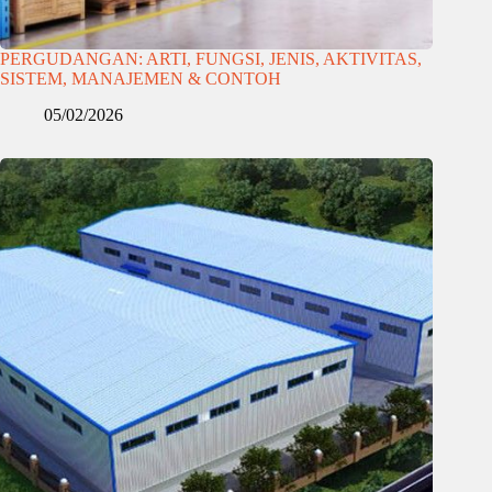
PERGUDANGAN: ARTI, FUNGSI, JENIS, AKTIVITAS,
SISTEM, MANAJEMEN & CONTOH
05/02/2026