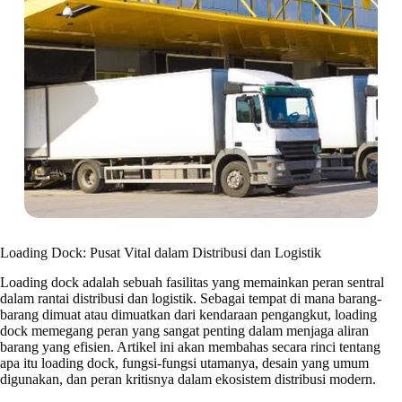
Loading Dock: Pusat Vital dalam Distribusi dan Logistik
Loading dock adalah sebuah fasilitas yang memainkan peran sentral
dalam rantai distribusi dan logistik. Sebagai tempat di mana barang-
barang dimuat atau dimuatkan dari kendaraan pengangkut, loading
dock memegang peran yang sangat penting dalam menjaga aliran
barang yang efisien. Artikel ini akan membahas secara rinci tentang
apa itu loading dock, fungsi-fungsi utamanya, desain yang umum
digunakan, dan peran kritisnya dalam ekosistem distribusi modern.