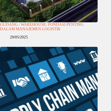
GUDANG / WAREHOUSE: FONDASI PENTING
DALAM MANAJEMEN LOGISTIK
29/05/2025