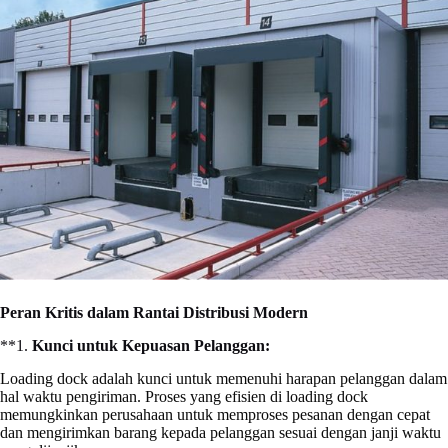
Peran Kritis dalam Rantai Distribusi Modern
**1.
Kunci untuk Kepuasan Pelanggan:
Loading dock adalah kunci untuk memenuhi harapan pelanggan dalam
hal waktu pengiriman. Proses yang efisien di loading dock
memungkinkan perusahaan untuk memproses pesanan dengan cepat
dan mengirimkan barang kepada pelanggan sesuai dengan janji waktu