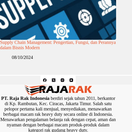
Supply Chain Management: Pengertian, Fungsi, dan Perannya
dalam Bisnis Modern
08/10/2024
PT. Raja Rak Indonesia
berdiri sejak tahun 2011, berkantor
di Kp. Rambutan, Kec. Ciracas, Jakarta Timur. Salah satu
pelopor pertama kali menjual, menyediakan, menawarkan
berbagai macam rak heavy duty secara online di Indonesia.
Menawarkan pengalaman belanja rak dengan cepat, aman dan
nyaman dengan berbagai macam produk-produk dalam
kategori rak gudang heavy duty.