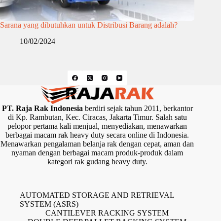
Sarana yang dibutuhkan untuk Distribusi Barang adalah?
10/02/2024
PT. Raja Rak Indonesia
berdiri sejak tahun 2011, berkantor
di Kp. Rambutan, Kec. Ciracas, Jakarta Timur. Salah satu
pelopor pertama kali menjual, menyediakan, menawarkan
berbagai macam rak heavy duty secara online di Indonesia.
Menawarkan pengalaman belanja rak dengan cepat, aman dan
nyaman dengan berbagai macam produk-produk dalam
kategori rak gudang heavy duty.
AUTOMATED STORAGE AND RETRIEVAL
SYSTEM (ASRS)
CANTILEVER RACKING SYSTEM