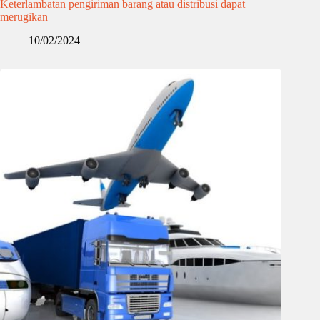
Keterlambatan pengiriman barang atau distribusi dapat
merugikan
10/02/2024