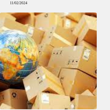
11/02/2024