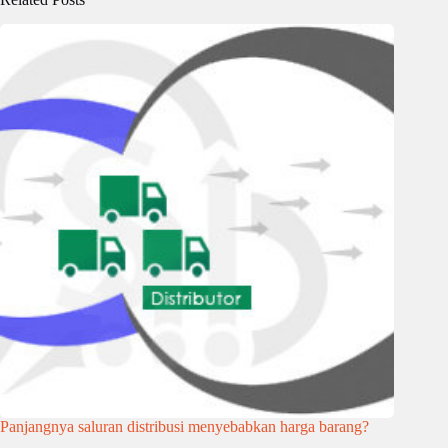
Panjangnya saluran distribusi menyebabkan harga barang?