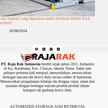
Apa material yang digunakan untuk membuat Mobile Rack
system?
02/06/2024
PT. Raja Rak Indonesia
berdiri sejak tahun 2011, berkantor
di Kp. Rambutan, Kec. Ciracas, Jakarta Timur. Salah satu
pelopor pertama kali menjual, menyediakan, menawarkan
berbagai macam rak heavy duty secara online di Indonesia.
Menawarkan pengalaman belanja rak dengan cepat, aman dan
nyaman dengan berbagai macam produk-produk dalam
kategori rak gudang heavy duty.
AUTOMATED STORAGE AND RETRIEVAL