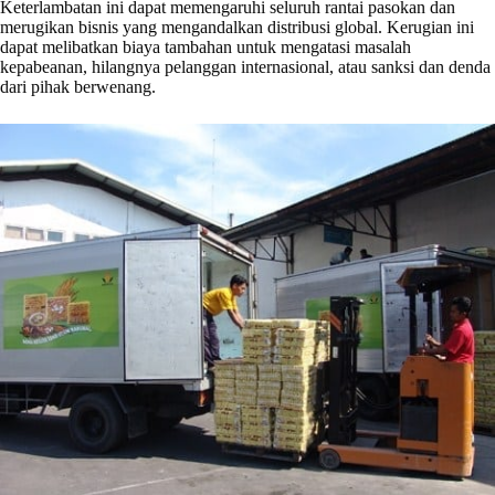
Keterlambatan ini dapat memengaruhi seluruh rantai pasokan dan
merugikan bisnis yang mengandalkan distribusi global. Kerugian ini
dapat melibatkan biaya tambahan untuk mengatasi masalah
kepabeanan, hilangnya pelanggan internasional, atau sanksi dan denda
dari pihak berwenang.