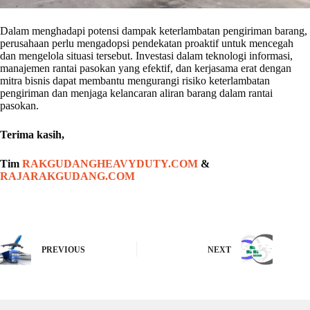
Dalam menghadapi potensi dampak keterlambatan pengiriman barang,
perusahaan perlu mengadopsi pendekatan proaktif untuk mencegah
dan mengelola situasi tersebut. Investasi dalam teknologi informasi,
manajemen rantai pasokan yang efektif, dan kerjasama erat dengan
mitra bisnis dapat membantu mengurangi risiko keterlambatan
pengiriman dan menjaga kelancaran aliran barang dalam rantai
pasokan.
Terima kasih,
Tim
RAKGUDANGHEAVYDUTY.COM
&
RAJARAKGUDANG.COM
PREVIOUS
NEXT