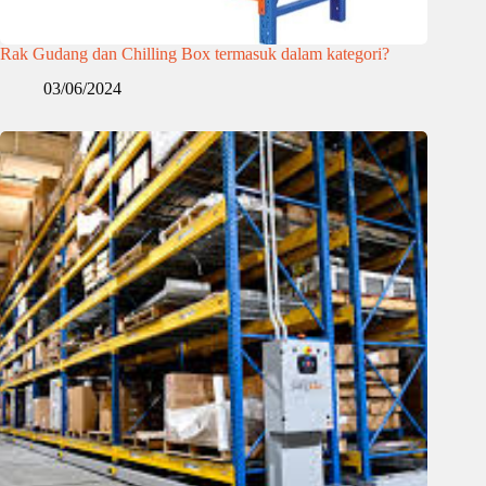
Rak Gudang dan Chilling Box termasuk dalam kategori?
03/06/2024