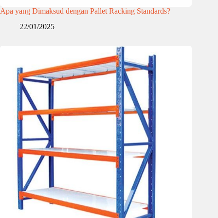
Apa yang Dimaksud dengan Pallet Racking Standards?
22/01/2025