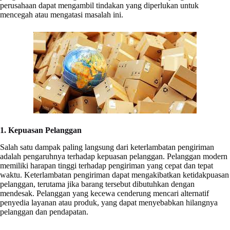
perusahaan dapat mengambil tindakan yang diperlukan untuk
mencegah atau mengatasi masalah ini.
1. Kepuasan Pelanggan
Salah satu dampak paling langsung dari keterlambatan pengiriman
adalah pengaruhnya terhadap kepuasan pelanggan. Pelanggan modern
memiliki harapan tinggi terhadap pengiriman yang cepat dan tepat
waktu. Keterlambatan pengiriman dapat mengakibatkan ketidakpuasan
pelanggan, terutama jika barang tersebut dibutuhkan dengan
mendesak. Pelanggan yang kecewa cenderung mencari alternatif
penyedia layanan atau produk, yang dapat menyebabkan hilangnya
pelanggan dan pendapatan.