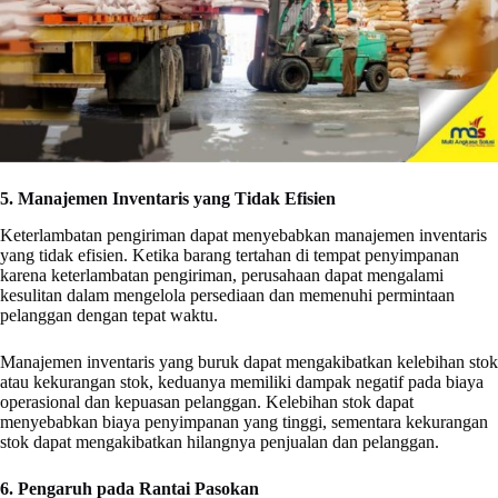
5. Manajemen Inventaris yang Tidak Efisien
Keterlambatan pengiriman dapat menyebabkan manajemen inventaris
yang tidak efisien. Ketika barang tertahan di tempat penyimpanan
karena keterlambatan pengiriman, perusahaan dapat mengalami
kesulitan dalam mengelola persediaan dan memenuhi permintaan
pelanggan dengan tepat waktu.
Manajemen inventaris yang buruk dapat mengakibatkan kelebihan stok
atau kekurangan stok, keduanya memiliki dampak negatif pada biaya
operasional dan kepuasan pelanggan. Kelebihan stok dapat
menyebabkan biaya penyimpanan yang tinggi, sementara kekurangan
stok dapat mengakibatkan hilangnya penjualan dan pelanggan.
6. Pengaruh pada Rantai Pasokan