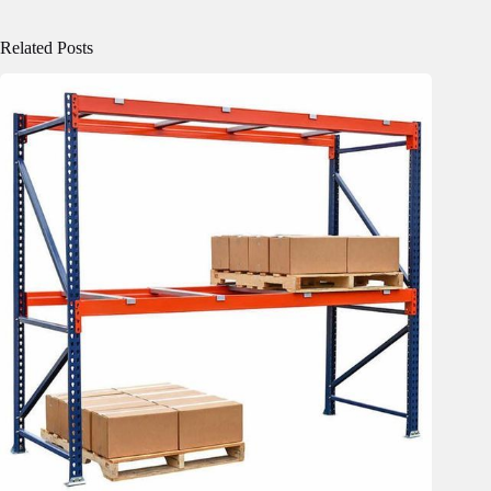
Related Posts