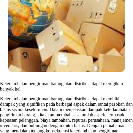
Keterlambatan pengiriman barang atau distribusi dapat merugikan
banyak hal
Keterlambatan pengiriman barang atau distribusi dapat memiliki
dampak yang signifikan pada berbagai aspek dalam rantai pasokan dan
bisnis secara keseluruhan. Dalam menjelaskan dampak keterlambatan
pengiriman barang, kita akan membahas sejumlah aspek, termasuk
kepuasan pelanggan, biaya tambahan, reputasi perusahaan, manajemen
inventaris, dan hubungan dengan mitra bisnis. Dengan pemahaman
yang mendalam tentang konsekuensi keterlambatan pengiriman,