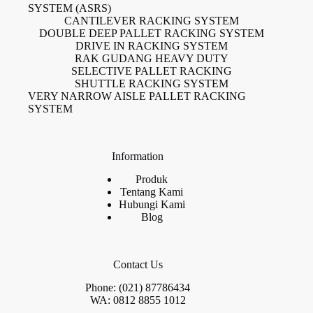
SYSTEM (ASRS)
CANTILEVER RACKING SYSTEM
DOUBLE DEEP PALLET RACKING SYSTEM
DRIVE IN RACKING SYSTEM
RAK GUDANG HEAVY DUTY
SELECTIVE PALLET RACKING
SHUTTLE RACKING SYSTEM
VERY NARROW AISLE PALLET RACKING
SYSTEM
Information
Produk
Tentang Kami
Hubungi Kami
Blog
Contact Us
Phone: (021) 87786434
WA: 0812 8855 1012