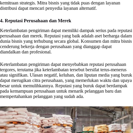
kemitraan strategis. Mitra bisnis yang tidak puas dengan layanan
distribusi dapat mencari penyedia layanan alternatif.
4. Reputasi Perusahaan dan Merek
Keterlambatan pengiriman dapat memiliki dampak serius pada reputasi
perusahaan dan merek. Reputasi yang baik adalah aset berharga dalam
dunia bisnis yang terhubung secara global. Konsumen dan mitra bisnis
cenderung bekerja dengan perusahaan yang dianggap dapat
diandalkan dan profesional.
Keterlambatan pengiriman dapat menyebabkan reputasi perusahaan
tergores, terutama jika keterlambatan tersebut bersifat terus-menerus
atau signifikan. Ulasan negatif, keluhan, dan liputan media yang buruk
dapat merugikan citra perusahaan, yang memerlukan waktu dan upaya
besar untuk memulihkannya. Reputasi yang buruk dapat berdampak
pada kemampuan perusahaan untuk menarik pelanggan baru dan
mempertahankan pelanggan yang sudah ada.