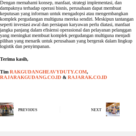
Dengan memahami konsep, manfaat, strategi implementasi, dan
dampaknya terhadap operasi bisnis, perusahaan dapat membuat
keputusan yang informan untuk mengadopsi atau mengembangkan
komplek pergudangan multiguna mereka sendiri. Meskipun tantangan
seperti investasi awal dan persiapan karyawan perlu diatasi, manfaat
jangka panjang dalam efisiensi operasional dan pelayanan pelanggan
yang meningkat membuat komplek pergudangan multiguna menjadi
pilihan yang menarik untuk perusahaan yang bergerak dalam lingkup
logistik dan penyimpanan.
Terima kasih,
Tim
RAKGUDANGHEAVYDUTY.COM
,
RAJARAKGUDANG.CO.ID
&
RAJARAK.CO.ID
PREVIOUS
NEXT