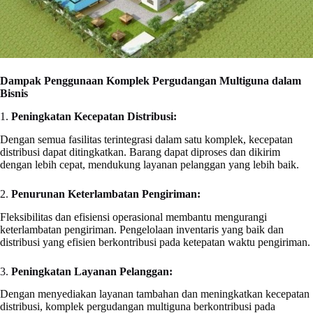
Dampak Penggunaan Komplek Pergudangan Multiguna dalam
Bisnis
1.
Peningkatan Kecepatan Distribusi:
Dengan semua fasilitas terintegrasi dalam satu komplek, kecepatan
distribusi dapat ditingkatkan. Barang dapat diproses dan dikirim
dengan lebih cepat, mendukung layanan pelanggan yang lebih baik.
2.
Penurunan Keterlambatan Pengiriman:
Fleksibilitas dan efisiensi operasional membantu mengurangi
keterlambatan pengiriman. Pengelolaan inventaris yang baik dan
distribusi yang efisien berkontribusi pada ketepatan waktu pengiriman.
3.
Peningkatan Layanan Pelanggan:
Dengan menyediakan layanan tambahan dan meningkatkan kecepatan
distribusi, komplek pergudangan multiguna berkontribusi pada