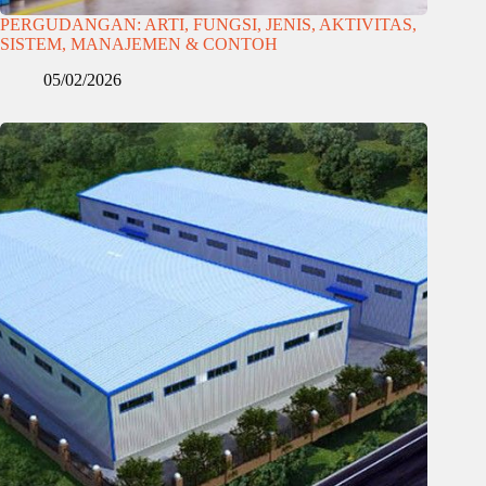
PERGUDANGAN: ARTI, FUNGSI, JENIS, AKTIVITAS,
SISTEM, MANAJEMEN & CONTOH
05/02/2026