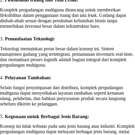
Komplek pergudangan multiguna dirancang untuk memberikan
fleksibilitas dalam penggunaan ruang dan tata letak. Gudang dapat
diubah-ubah sesuai dengan perubahan kebutuhan bisnis tanpa
memerlukan investasi besar dalam infrastruktur baru.
3.
Pemanfaatan Teknologi:
Teknologi memainkan peran besar dalam konsep ini. Sistem
manajemen gudang yang terintegrasi, pemantauan inventaris real-time,
dan otomatisasi proses logistik adalah bagian integral dari komplek
pergudangan multiguna.
4.
Pelayanan Tambahan:
Selain fungsi penyimpanan dan distribusi, komplek pergudangan
multiguna dapat menyediakan layanan tambahan seperti kemasan
ulang, pelabelan, dan bahkan penyusunan produk secara langsung
sebelum dikirim ke pelanggan.
5.
Kegunaan untuk Berbagai Jenis Barang:
Konsep ini tidak terbatas pada satu jenis barang atau industri. Komplek
pergudangan multiguna dapat melayani berbagai jenis barang, mulai