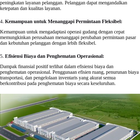
peningkatan layanan pelanggan. Pelanggan dapat mengandalkan
ketepatan dan kualitas layanan.
4.
Kemampuan untuk Menanggapi Permintaan Fleksibel:
Kemampuan untuk mengadaptasi operasi gudang dengan cepat
memungkinkan perusahaan menanggapi perubahan permintaan pasar
dan kebutuhan pelanggan dengan lebih fleksibel.
5.
Efisiensi Biaya dan Penghematan Operasional:
Dampak finansial positif terlihat dalam efisiensi biaya dan
penghematan operasional. Penggunaan efisien ruang, penurunan biaya
transportasi, dan pengelolaan inventaris yang akurat semua
berkontribusi pada penghematan biaya secara keseluruhan.