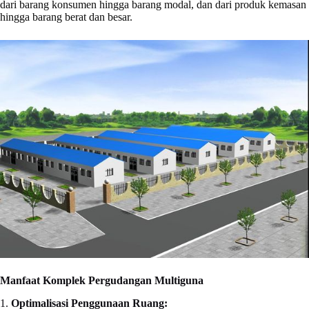
dari barang konsumen hingga barang modal, dan dari produk kemasan
hingga barang berat dan besar.
Manfaat Komplek Pergudangan Multiguna
1.
Optimalisasi Penggunaan Ruang: