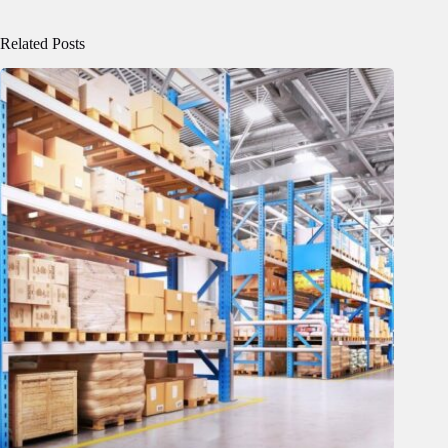
Related Posts