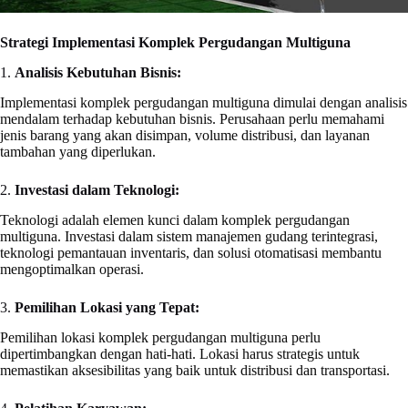
Strategi Implementasi Komplek Pergudangan Multiguna
1.
Analisis Kebutuhan Bisnis:
Implementasi komplek pergudangan multiguna dimulai dengan analisis
mendalam terhadap kebutuhan bisnis. Perusahaan perlu memahami
jenis barang yang akan disimpan, volume distribusi, dan layanan
tambahan yang diperlukan.
2.
Investasi dalam Teknologi:
Teknologi adalah elemen kunci dalam komplek pergudangan
multiguna. Investasi dalam sistem manajemen gudang terintegrasi,
teknologi pemantauan inventaris, dan solusi otomatisasi membantu
mengoptimalkan operasi.
3.
Pemilihan Lokasi yang Tepat:
Pemilihan lokasi komplek pergudangan multiguna perlu
dipertimbangkan dengan hati-hati. Lokasi harus strategis untuk
memastikan aksesibilitas yang baik untuk distribusi dan transportasi.