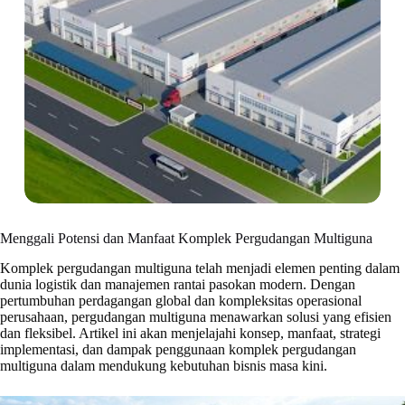
Menggali Potensi dan Manfaat Komplek Pergudangan Multiguna
Komplek pergudangan multiguna telah menjadi elemen penting dalam
dunia logistik dan manajemen rantai pasokan modern. Dengan
pertumbuhan perdagangan global dan kompleksitas operasional
perusahaan, pergudangan multiguna menawarkan solusi yang efisien
dan fleksibel. Artikel ini akan menjelajahi konsep, manfaat, strategi
implementasi, dan dampak penggunaan komplek pergudangan
multiguna dalam mendukung kebutuhan bisnis masa kini.