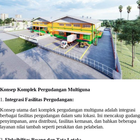
Konsep Komplek Pergudangan Multiguna
1.
Integrasi Fasilitas Pergudangan:
Konsep utama dari komplek pergudangan multiguna adalah integrasi
berbagai fasilitas pergudangan dalam satu lokasi. Ini mencakup gudang
penyimpanan, area distribusi, fasilitas kemasan, dan bahkan beberapa
layanan nilai tambah seperti perakitan dan pelabelan.
2.
Fleksibilitas Ruang dan Tata Letak: