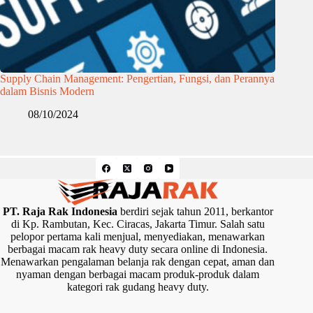
Supply Chain Management: Pengertian, Fungsi, dan Perannya
dalam Bisnis Modern
08/10/2024
PT. Raja Rak Indonesia
berdiri sejak tahun 2011, berkantor
di Kp. Rambutan, Kec. Ciracas, Jakarta Timur. Salah satu
pelopor pertama kali menjual, menyediakan, menawarkan
berbagai macam rak heavy duty secara online di Indonesia.
Menawarkan pengalaman belanja rak dengan cepat, aman dan
nyaman dengan berbagai macam produk-produk dalam
kategori rak gudang heavy duty.