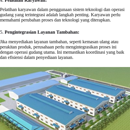
4.
Pelatihan Karyawan:
Pelatihan karyawan dalam penggunaan sistem teknologi dan operasi
gudang yang terintegrasi adalah langkah penting. Karyawan perlu
memahami perubahan proses dan teknologi yang diterapkan.
5.
Pengintegrasian Layanan Tambahan:
Jika menyediakan layanan tambahan, seperti kemasan ulang atau
perakitan produk, perusahaan perlu mengintegrasikan proses ini
dengan operasi gudang utama. Ini memastikan koordinasi yang baik
dan efisiensi dalam penyediaan layanan.