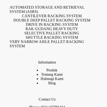
AUTOMATED STORAGE AND RETRIEVAL
SYSTEM (ASRS)
CANTILEVER RACKING SYSTEM
DOUBLE DEEP PALLET RACKING SYSTEM
DRIVE IN RACKING SYSTEM
RAK GUDANG HEAVY DUTY
SELECTIVE PALLET RACKING
SHUTTLE RACKING SYSTEM
VERY NARROW AISLE PALLET RACKING
SYSTEM
Information
Produk
Tentang Kami
Hubungi Kami
Blog
Contact Us