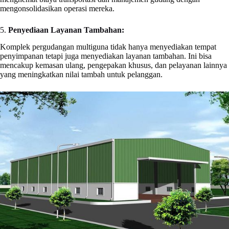
mengonsolidasikan operasi mereka.
5.
Penyediaan Layanan Tambahan:
Komplek pergudangan multiguna tidak hanya menyediakan tempat
penyimpanan tetapi juga menyediakan layanan tambahan. Ini bisa
mencakup kemasan ulang, pengepakan khusus, dan pelayanan lainnya
yang meningkatkan nilai tambah untuk pelanggan.