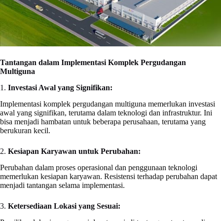
Tantangan dalam Implementasi Komplek Pergudangan
Multiguna
1.
Investasi Awal yang Signifikan:
Implementasi komplek pergudangan multiguna memerlukan investasi
awal yang signifikan, terutama dalam teknologi dan infrastruktur. Ini
bisa menjadi hambatan untuk beberapa perusahaan, terutama yang
berukuran kecil.
2.
Kesiapan Karyawan untuk Perubahan:
Perubahan dalam proses operasional dan penggunaan teknologi
memerlukan kesiapan karyawan. Resistensi terhadap perubahan dapat
menjadi tantangan selama implementasi.
3.
Ketersediaan Lokasi yang Sesuai: