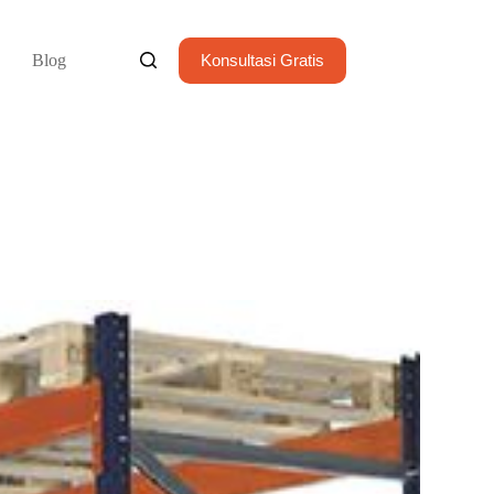
Blog
Konsultasi Gratis