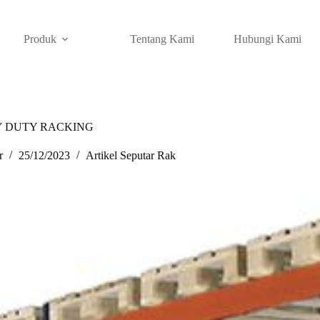
Produk
Tentang Kami
Hubungi Kami
Y DUTY RACKING
r
25/12/2023
Artikel Seputar Rak