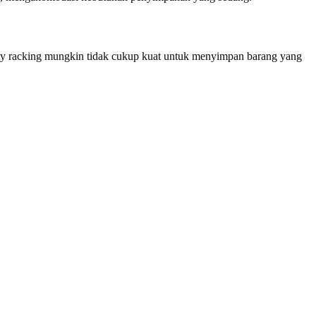
uty racking mungkin tidak cukup kuat untuk menyimpan barang yang