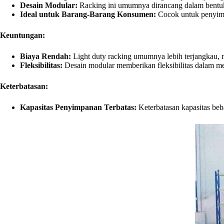
Desain Modular:
Racking ini umumnya dirancang dalam bentuk
Ideal untuk Barang-Barang Konsumen:
Cocok untuk penyimpa
Keuntungan:
Biaya Rendah:
Light duty racking umumnya lebih terjangkau, 
Fleksibilitas:
Desain modular memberikan fleksibilitas dalam m
Keterbatasan:
Kapasitas Penyimpanan Terbatas:
Keterbatasan kapasitas be