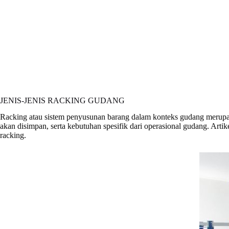
JENIS-JENIS RACKING GUDANG
Racking atau sistem penyusunan barang dalam konteks gudang merupaka
akan disimpan, serta kebutuhan spesifik dari operasional gudang. Arti
racking.