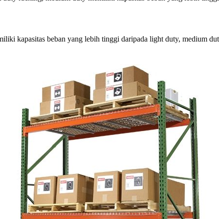
iki kapasitas beban yang lebih tinggi daripada light duty, medium d