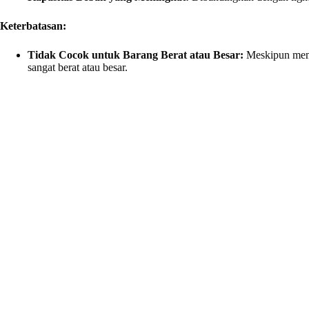
Keterbatasan:
Tidak Cocok untuk Barang Berat atau Besar:
Meskipun memil
sangat berat atau besar.