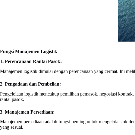
Fungsi Manajemen Logistik
1. Perencanaan Rantai Pasok:
Manajemen logistik dimulai dengan perencanaan yang cermat. Ini meli
2. Pengadaan dan Pembelian:
Pengelolaan logistik mencakup pemilihan pemasok, negosiasi kontrak
rantai pasok.
3. Manajemen Persediaan:
Manajemen persediaan adalah fungsi penting untuk mengelola stok den
yang sesuai.