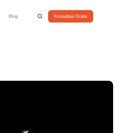
Blog
Konsultasi Gratis