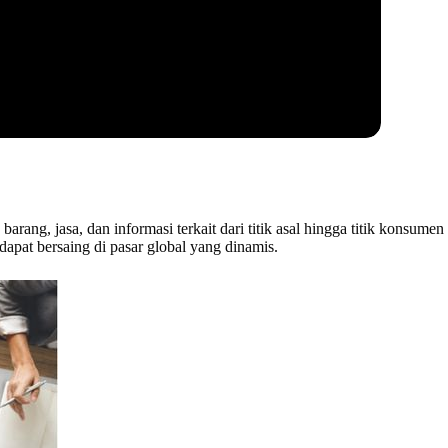
ng, jasa, dan informasi terkait dari titik asal hingga titik konsumen
dapat bersaing di pasar global yang dinamis.