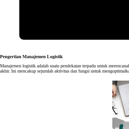
Pengertian Manajemen Logistik
Manajemen logistik adalah suatu pendekatan terpadu untuk merencanakan
akhir. Ini mencakup sejumlah aktivitas dan fungsi untuk mengoptimalkan