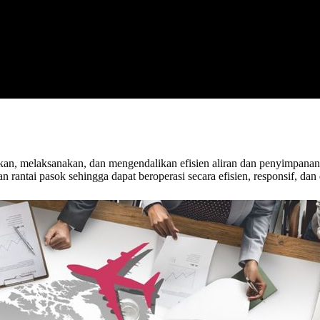
, melaksanakan, dan mengendalikan efisien aliran dan penyimpanan bara
 rantai pasok sehingga dapat beroperasi secara efisien, responsif, dan 