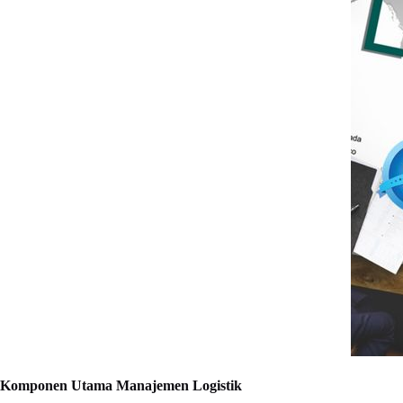
Komponen Utama Manajemen Logistik