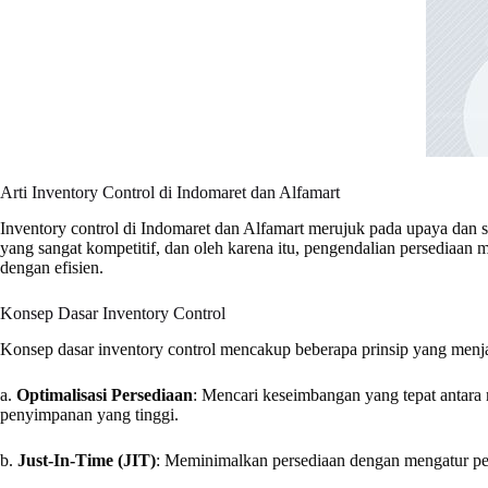
Arti Inventory Control di Indomaret dan Alfamart
Inventory control di Indomaret dan Alfamart merujuk pada upaya dan s
yang sangat kompetitif, dan oleh karena itu, pengendalian persediaan
dengan efisien.
Konsep Dasar Inventory Control
Konsep dasar inventory control mencakup beberapa prinsip yang menja
a.
Optimalisasi Persediaan
: Mencari keseimbangan yang tepat antar
penyimpanan yang tinggi.
b.
Just-In-Time (JIT)
: Meminimalkan persediaan dengan mengatur peme