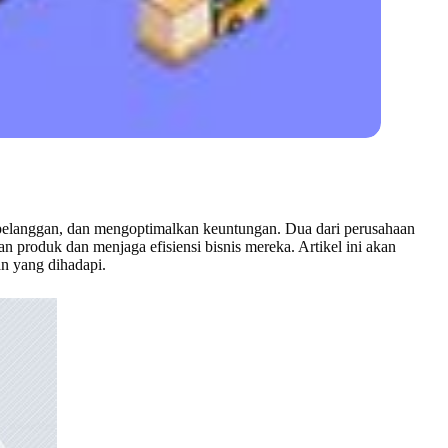
an pelanggan, dan mengoptimalkan keuntungan. Dua dari perusahaan
 produk dan menjaga efisiensi bisnis mereka. Artikel ini akan
an yang dihadapi.