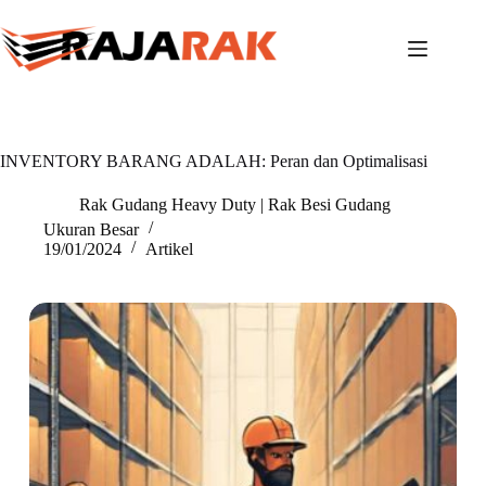
Skip
to
content
INVENTORY BARANG ADALAH: Peran dan Optimalisasi
Rak Gudang Heavy Duty | Rak Besi Gudang
Ukuran Besar
19/01/2024
Artikel