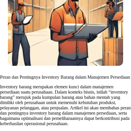
Peran dan Pentingnya Inventory Barang dalam Manajemen Persediaan
Inventory barang merupakan elemen kunci dalam manajemen
persediaan suatu perusahaan. Dalam konteks bisnis, istilah “inventory
barang” merujuk pada kumpulan barang atau bahan mentah yang
dimiliki oleh perusahaan untuk memenuhi kebutuhan produksi,
pelayanan pelanggan, atau penjualan. Artikel ini akan membahas peran
dan pentingnya inventory barang dalam manajemen persediaan, serta
bagaimana optimalisasi dan pemeliharaannya dapat berkontribusi pada
keberhasilan operasional perusahaan.