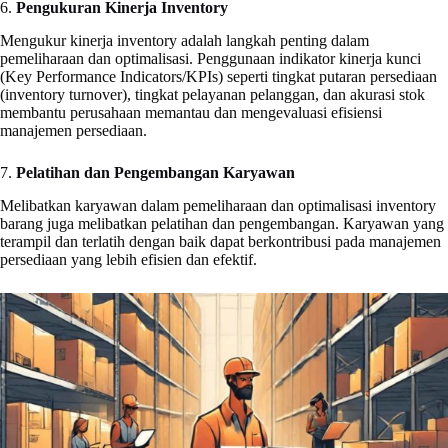
6.
Pengukuran Kinerja Inventory
Mengukur kinerja inventory adalah langkah penting dalam
pemeliharaan dan optimalisasi. Penggunaan indikator kinerja kunci
(Key Performance Indicators/KPIs) seperti tingkat putaran persediaan
(inventory turnover), tingkat pelayanan pelanggan, dan akurasi stok
membantu perusahaan memantau dan mengevaluasi efisiensi
manajemen persediaan.
7.
Pelatihan dan Pengembangan Karyawan
Melibatkan karyawan dalam pemeliharaan dan optimalisasi inventory
barang juga melibatkan pelatihan dan pengembangan. Karyawan yang
terampil dan terlatih dengan baik dapat berkontribusi pada manajemen
persediaan yang lebih efisien dan efektif.