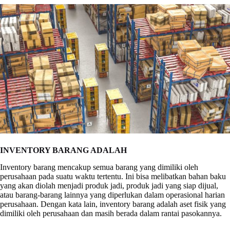
INVENTORY BARANG ADALAH
Inventory barang mencakup semua barang yang dimiliki oleh
perusahaan pada suatu waktu tertentu. Ini bisa melibatkan bahan baku
yang akan diolah menjadi produk jadi, produk jadi yang siap dijual,
atau barang-barang lainnya yang diperlukan dalam operasional harian
perusahaan. Dengan kata lain, inventory barang adalah aset fisik yang
dimiliki oleh perusahaan dan masih berada dalam rantai pasokannya.