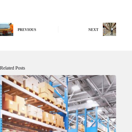
PREVIOUS
NEXT
Related Posts