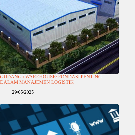
GUDANG / WAREHOUSE: FONDASI PENTING
DALAM MANAJEMEN LOGISTIK
29/05/2025