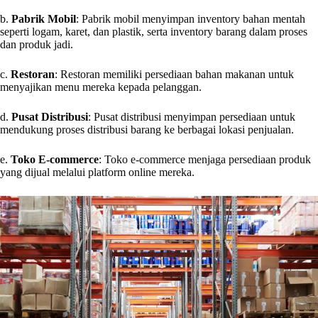
b.
Pabrik Mobil
: Pabrik mobil menyimpan inventory bahan mentah
seperti logam, karet, dan plastik, serta inventory barang dalam proses
dan produk jadi.
c.
Restoran
: Restoran memiliki persediaan bahan makanan untuk
menyajikan menu mereka kepada pelanggan.
d.
Pusat Distribusi
: Pusat distribusi menyimpan persediaan untuk
mendukung proses distribusi barang ke berbagai lokasi penjualan.
e.
Toko E-commerce
: Toko e-commerce menjaga persediaan produk
yang dijual melalui platform online mereka.