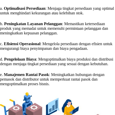
a.
Optimalisasi Persediaan
: Menjaga tingkat persediaan yang optimal
untuk menghindari kekurangan atau kelebihan stok.
b.
Peningkatan Layanan Pelanggan
: Memastikan ketersediaan
produk yang memadai untuk memenuhi permintaan pelanggan dan
meningkatkan kepuasan pelanggan.
c.
Efisiensi Operasional
: Mengelola persediaan dengan efisien untuk
mengurangi biaya penyimpanan dan biaya pengadaan.
d.
Pengelolaan Biaya
: Mengoptimalkan biaya produksi dan distribusi
dengan menjaga tingkat persediaan yang sesuai dengan kebutuhan.
e.
Manajemen Rantai Pasok
: Meningkatkan hubungan dengan
pemasok dan distributor untuk memperkuat rantai pasok dan
mengoptimalkan proses bisnis.