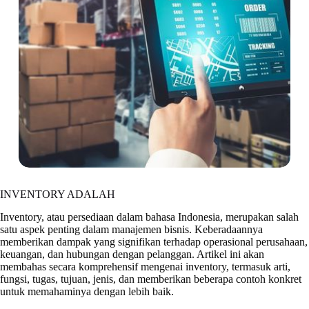
INVENTORY ADALAH
Inventory, atau persediaan dalam bahasa Indonesia, merupakan salah
satu aspek penting dalam manajemen bisnis. Keberadaannya
memberikan dampak yang signifikan terhadap operasional perusahaan,
keuangan, dan hubungan dengan pelanggan. Artikel ini akan
membahas secara komprehensif mengenai inventory, termasuk arti,
fungsi, tugas, tujuan, jenis, dan memberikan beberapa contoh konkret
untuk memahaminya dengan lebih baik.