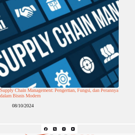
Supply Chain Management: Pengertian, Fungsi, dan Perannya
dalam Bisnis Modern
08/10/2024