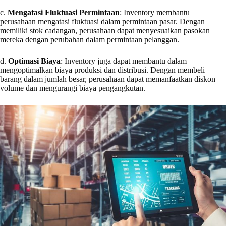
c.
Mengatasi Fluktuasi Permintaan
: Inventory membantu
perusahaan mengatasi fluktuasi dalam permintaan pasar. Dengan
memiliki stok cadangan, perusahaan dapat menyesuaikan pasokan
mereka dengan perubahan dalam permintaan pelanggan.
d.
Optimasi Biaya
: Inventory juga dapat membantu dalam
mengoptimalkan biaya produksi dan distribusi. Dengan membeli
barang dalam jumlah besar, perusahaan dapat memanfaatkan diskon
volume dan mengurangi biaya pengangkutan.