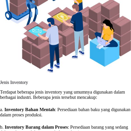
Jenis Inventory
Terdapat beberapa jenis inventory yang umumnya digunakan dalam
berbagai industri. Beberapa jenis tersebut mencakup:
a.
Inventory Bahan Mentah
: Persediaan bahan baku yang digunakan
dalam proses produksi.
b.
Inventory Barang dalam Proses
: Persediaan barang yang sedang