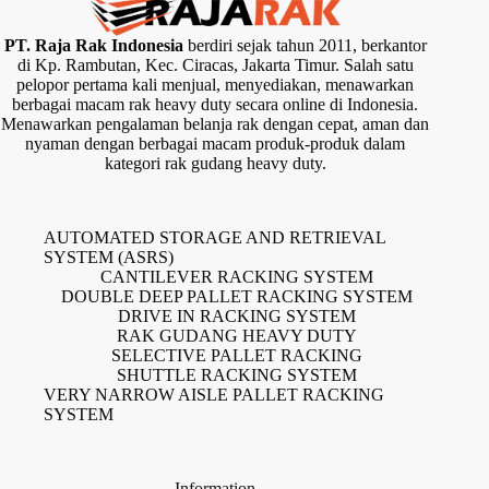
PT. Raja Rak Indonesia
berdiri sejak tahun 2011, berkantor
di Kp. Rambutan, Kec. Ciracas, Jakarta Timur. Salah satu
pelopor pertama kali menjual, menyediakan, menawarkan
berbagai macam rak heavy duty secara online di Indonesia.
Menawarkan pengalaman belanja rak dengan cepat, aman dan
nyaman dengan berbagai macam produk-produk dalam
kategori rak gudang heavy duty.
AUTOMATED STORAGE AND RETRIEVAL
SYSTEM (ASRS)
CANTILEVER RACKING SYSTEM
DOUBLE DEEP PALLET RACKING SYSTEM
DRIVE IN RACKING SYSTEM
RAK GUDANG HEAVY DUTY
SELECTIVE PALLET RACKING
SHUTTLE RACKING SYSTEM
VERY NARROW AISLE PALLET RACKING
SYSTEM
Information