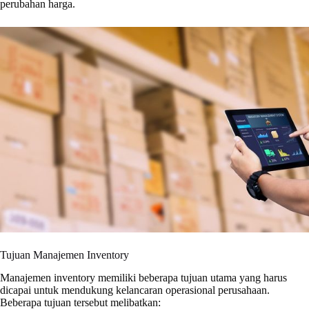
perubahan harga.
Tujuan Manajemen Inventory
Manajemen inventory memiliki beberapa tujuan utama yang harus
dicapai untuk mendukung kelancaran operasional perusahaan.
Beberapa tujuan tersebut melibatkan: