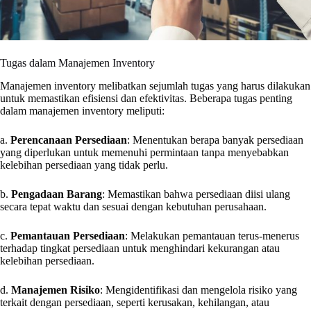
Tugas dalam Manajemen Inventory
Manajemen inventory melibatkan sejumlah tugas yang harus dilakukan
untuk memastikan efisiensi dan efektivitas. Beberapa tugas penting
dalam manajemen inventory meliputi:
a.
Perencanaan Persediaan
: Menentukan berapa banyak persediaan
yang diperlukan untuk memenuhi permintaan tanpa menyebabkan
kelebihan persediaan yang tidak perlu.
b.
Pengadaan Barang
: Memastikan bahwa persediaan diisi ulang
secara tepat waktu dan sesuai dengan kebutuhan perusahaan.
c.
Pemantauan Persediaan
: Melakukan pemantauan terus-menerus
terhadap tingkat persediaan untuk menghindari kekurangan atau
kelebihan persediaan.
d.
Manajemen Risiko
: Mengidentifikasi dan mengelola risiko yang
terkait dengan persediaan, seperti kerusakan, kehilangan, atau