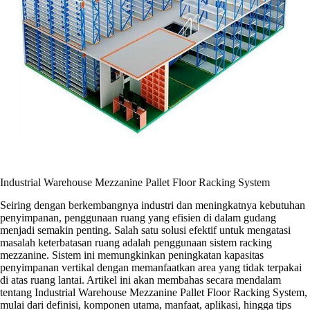
Industrial Warehouse Mezzanine Pallet Floor Racking System
Seiring dengan berkembangnya industri dan meningkatnya kebutuhan
penyimpanan, penggunaan ruang yang efisien di dalam gudang
menjadi semakin penting. Salah satu solusi efektif untuk mengatasi
masalah keterbatasan ruang adalah penggunaan sistem racking
mezzanine. Sistem ini memungkinkan peningkatan kapasitas
penyimpanan vertikal dengan memanfaatkan area yang tidak terpakai
di atas ruang lantai. Artikel ini akan membahas secara mendalam
tentang Industrial Warehouse Mezzanine Pallet Floor Racking System,
mulai dari definisi, komponen utama, manfaat, aplikasi, hingga tips