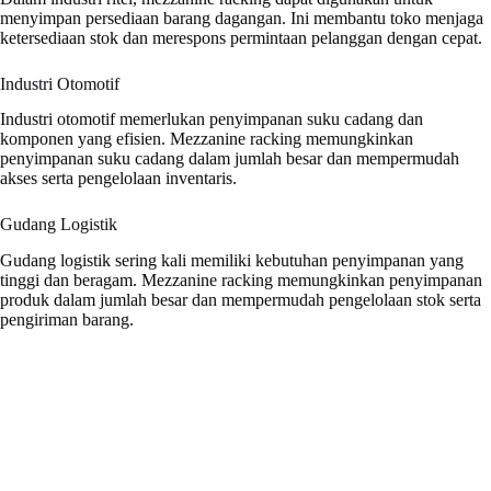
menyimpan persediaan barang dagangan. Ini membantu toko menjaga
ketersediaan stok dan merespons permintaan pelanggan dengan cepat.
Industri Otomotif
Industri otomotif memerlukan penyimpanan suku cadang dan
komponen yang efisien. Mezzanine racking memungkinkan
penyimpanan suku cadang dalam jumlah besar dan mempermudah
akses serta pengelolaan inventaris.
Gudang Logistik
Gudang logistik sering kali memiliki kebutuhan penyimpanan yang
tinggi dan beragam. Mezzanine racking memungkinkan penyimpanan
produk dalam jumlah besar dan mempermudah pengelolaan stok serta
pengiriman barang.