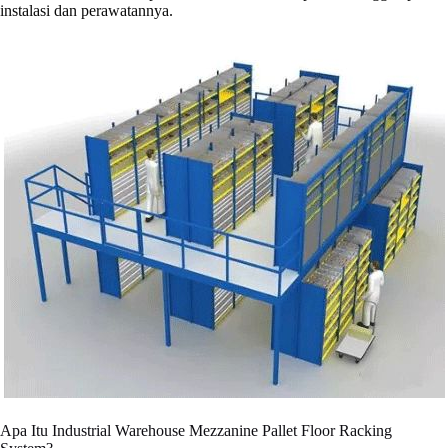
instalasi dan perawatannya.
Apa Itu Industrial Warehouse Mezzanine Pallet Floor Racking