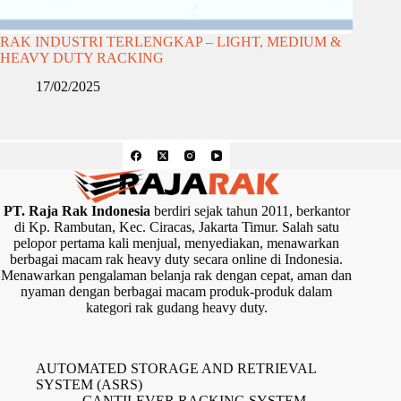
RAK INDUSTRI TERLENGKAP – LIGHT, MEDIUM &
HEAVY DUTY RACKING
17/02/2025
PT. Raja Rak Indonesia
berdiri sejak tahun 2011, berkantor
di Kp. Rambutan, Kec. Ciracas, Jakarta Timur. Salah satu
pelopor pertama kali menjual, menyediakan, menawarkan
berbagai macam rak heavy duty secara online di Indonesia.
Menawarkan pengalaman belanja rak dengan cepat, aman dan
nyaman dengan berbagai macam produk-produk dalam
kategori rak gudang heavy duty.
AUTOMATED STORAGE AND RETRIEVAL
SYSTEM (ASRS)
CANTILEVER RACKING SYSTEM