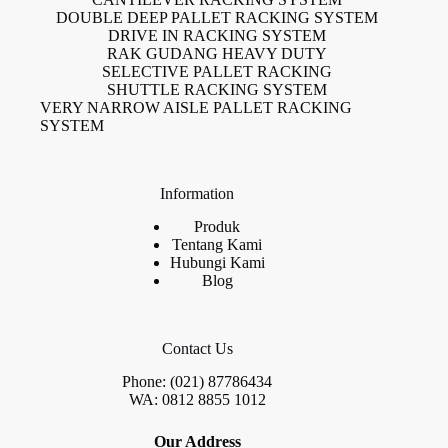
DOUBLE DEEP PALLET RACKING SYSTEM
DRIVE IN RACKING SYSTEM
RAK GUDANG HEAVY DUTY
SELECTIVE PALLET RACKING
SHUTTLE RACKING SYSTEM
VERY NARROW AISLE PALLET RACKING
SYSTEM
Information
Produk
Tentang Kami
Hubungi Kami
Blog
Contact Us
Phone: (021) 87786434
WA: 0812 8855 1012
Our Address