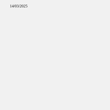
14/03/2025