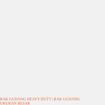
RAK GUDANG HEAVY DUTY | RAK GUDANG
UKURAN BESAR