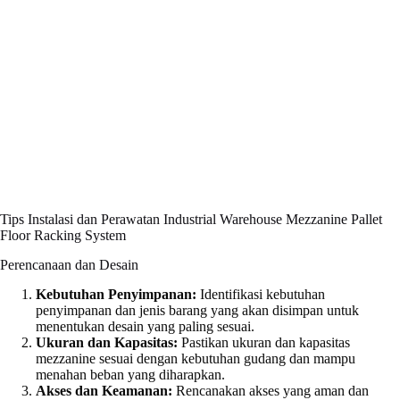
Tips Instalasi dan Perawatan Industrial Warehouse Mezzanine Pallet
Floor Racking System
Perencanaan dan Desain
Kebutuhan Penyimpanan:
Identifikasi kebutuhan
penyimpanan dan jenis barang yang akan disimpan untuk
menentukan desain yang paling sesuai.
Ukuran dan Kapasitas:
Pastikan ukuran dan kapasitas
mezzanine sesuai dengan kebutuhan gudang dan mampu
menahan beban yang diharapkan.
Akses dan Keamanan:
Rencanakan akses yang aman dan