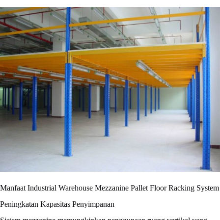
Manfaat Industrial Warehouse Mezzanine Pallet Floor Racking System
Peningkatan Kapasitas Penyimpanan