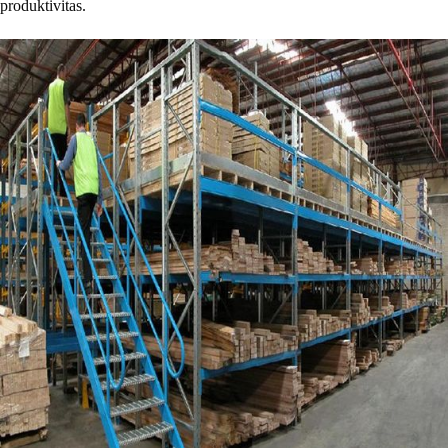
produktivitas.