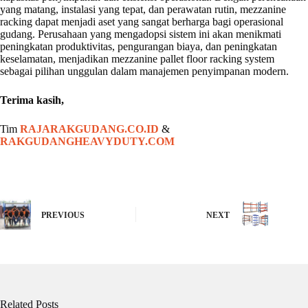
yang matang, instalasi yang tepat, dan perawatan rutin, mezzanine
racking dapat menjadi aset yang sangat berharga bagi operasional
gudang. Perusahaan yang mengadopsi sistem ini akan menikmati
peningkatan produktivitas, pengurangan biaya, dan peningkatan
keselamatan, menjadikan mezzanine pallet floor racking system
sebagai pilihan unggulan dalam manajemen penyimpanan modern.
Terima kasih,
Tim
RAJARAKGUDANG.CO.ID
&
RAKGUDANGHEAVYDUTY.COM
PREVIOUS
NEXT
Related Posts