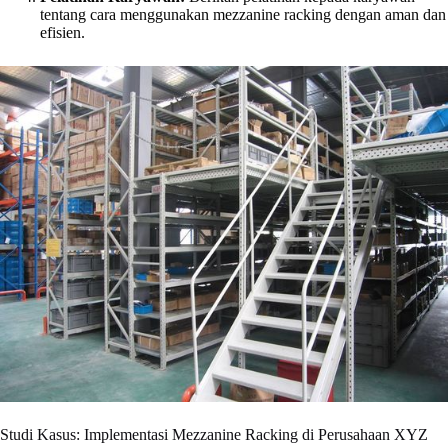
tentang cara menggunakan mezzanine racking dengan aman dan
efisien.
Studi Kasus: Implementasi Mezzanine Racking di Perusahaan XYZ