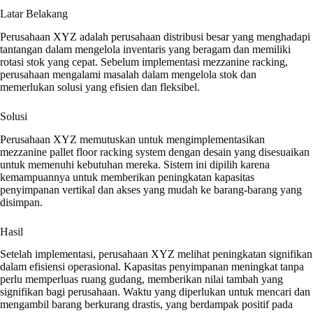
Latar Belakang
Perusahaan XYZ adalah perusahaan distribusi besar yang menghadapi
tantangan dalam mengelola inventaris yang beragam dan memiliki
rotasi stok yang cepat. Sebelum implementasi mezzanine racking,
perusahaan mengalami masalah dalam mengelola stok dan
memerlukan solusi yang efisien dan fleksibel.
Solusi
Perusahaan XYZ memutuskan untuk mengimplementasikan
mezzanine pallet floor racking system dengan desain yang disesuaikan
untuk memenuhi kebutuhan mereka. Sistem ini dipilih karena
kemampuannya untuk memberikan peningkatan kapasitas
penyimpanan vertikal dan akses yang mudah ke barang-barang yang
disimpan.
Hasil
Setelah implementasi, perusahaan XYZ melihat peningkatan signifikan
dalam efisiensi operasional. Kapasitas penyimpanan meningkat tanpa
perlu memperluas ruang gudang, memberikan nilai tambah yang
signifikan bagi perusahaan. Waktu yang diperlukan untuk mencari dan
mengambil barang berkurang drastis, yang berdampak positif pada