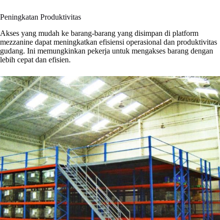
Peningkatan Produktivitas
Akses yang mudah ke barang-barang yang disimpan di platform
mezzanine dapat meningkatkan efisiensi operasional dan produktivitas
gudang. Ini memungkinkan pekerja untuk mengakses barang dengan
lebih cepat dan efisien.