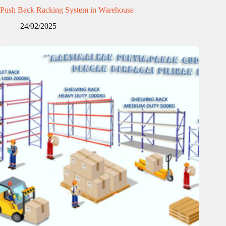
Push Back Racking System in Warehouse
24/02/2025