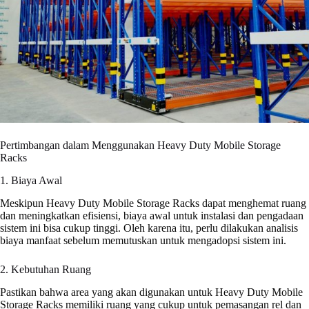
Pertimbangan dalam Menggunakan Heavy Duty Mobile Storage
Racks
1. Biaya Awal
Meskipun Heavy Duty Mobile Storage Racks dapat menghemat ruang
dan meningkatkan efisiensi, biaya awal untuk instalasi dan pengadaan
sistem ini bisa cukup tinggi. Oleh karena itu, perlu dilakukan analisis
biaya manfaat sebelum memutuskan untuk mengadopsi sistem ini.
2. Kebutuhan Ruang
Pastikan bahwa area yang akan digunakan untuk Heavy Duty Mobile
Storage Racks memiliki ruang yang cukup untuk pemasangan rel dan