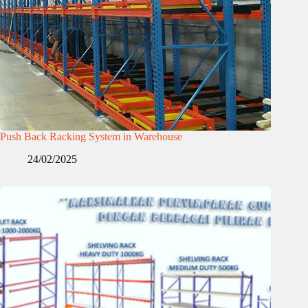
Push Back Racking System in Warehouse
24/02/2025