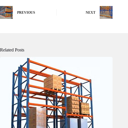
PREVIOUS
NEXT
Related Posts