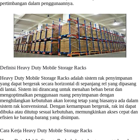
pertimbangan dalam penggunaannya.
Definisi Heavy Duty Mobile Storage Racks
Heavy Duty Mobile Storage Racks adalah sistem rak penyimpanan
yang dapat bergerak secara horizontal di sepanjang rel yang dipasang
di lantai. Sistem ini dirancang untuk menahan beban berat dan
mengoptimalkan penggunaan ruang penyimpanan dengan
menghilangkan kebutuhan akan lorong tetap yang biasanya ada dalam
sistem rak konvensional. Dengan kemampuan bergerak, rak ini dapat
dibuka atau ditutup sesuai kebutuhan, memungkinkan akses cepat dan
efisien ke barang-barang yang disimpan.
Cara Kerja Heavy Duty Mobile Storage Racks