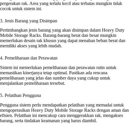
pergerakan rak. Area yang terlalu kecil atau terbatas mungkin tidak
cocok untuk sistem ini.
3. Jenis Barang yang Disimpan
Pertimbangkan jenis barang yang akan disimpan dalam Heavy Duty
Mobile Storage Racks. Barang-barang berat dan besar mungkin
memerlukan desain rak khusus yang dapat menahan beban berat dan
memiliki akses yang lebih mudah.
4. Pemeliharaan dan Perawatan
Sistem ini memerlukan pemeliharaan dan perawatan rutin untuk
memastikan kinerjanya tetap optimal. Pastikan ada rencana
pemeliharaan yang jelas dan sumber daya yang cukup untuk
menjalankan pemeliharaan tersebut.
5. Pelatihan Pengguna
Pengguna sistem perlu mendapatkan pelatihan yang memadai untuk
mengoperasikan Heavy Duty Mobile Storage Racks dengan aman dan
efisien. Pelatihan ini mencakup cara menggerakkan rak, mengakses
barang, serta tindakan keamanan yang harus diambil.