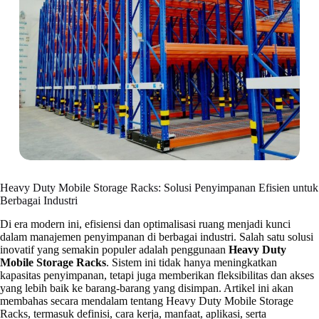
Heavy Duty Mobile Storage Racks: Solusi Penyimpanan Efisien untuk
Berbagai Industri
Di era modern ini, efisiensi dan optimalisasi ruang menjadi kunci
dalam manajemen penyimpanan di berbagai industri. Salah satu solusi
inovatif yang semakin populer adalah penggunaan
Heavy Duty
Mobile Storage Racks
. Sistem ini tidak hanya meningkatkan
kapasitas penyimpanan, tetapi juga memberikan fleksibilitas dan akses
yang lebih baik ke barang-barang yang disimpan. Artikel ini akan
membahas secara mendalam tentang Heavy Duty Mobile Storage
Racks, termasuk definisi, cara kerja, manfaat, aplikasi, serta