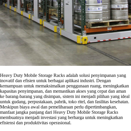
Heavy Duty Mobile Storage Racks adalah solusi penyimpanan yang
inovatif dan efisien untuk berbagai aplikasi industri. Dengan
kemampuan untuk memaksimalkan penggunaan ruang, meningkatkan
kapasitas penyimpanan, dan memastikan akses yang cepat dan aman
ke barang-barang yang disimpan, sistem ini menjadi pilihan yang ideal
untuk gudang, perpustakaan, pabrik, toko ritel, dan fasilitas kesehatan.
Meskipun biaya awal dan pemeliharaan perlu dipertimbangkan,
manfaat jangka panjang dari Heavy Duty Mobile Storage Racks
membuatnya menjadi investasi yang berharga untuk meningkatkan
efisiensi dan produktivitas operasional.