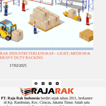
RAK INDUSTRI TERLENGKAP – LIGHT, MEDIUM &
HEAVY DUTY RACKING
17/02/2025
PT. Raja Rak Indonesia
berdiri sejak tahun 2011, berkantor
di Kp. Rambutan, Kec. Ciracas, Jakarta Timur. Salah satu