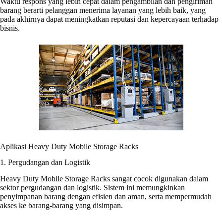
Waktu respons yang lebih cepat dalam pengambilan dan pengiriman
barang berarti pelanggan menerima layanan yang lebih baik, yang
pada akhirnya dapat meningkatkan reputasi dan kepercayaan terhadap
bisnis.
Aplikasi Heavy Duty Mobile Storage Racks
1. Pergudangan dan Logistik
Heavy Duty Mobile Storage Racks sangat cocok digunakan dalam
sektor pergudangan dan logistik. Sistem ini memungkinkan
penyimpanan barang dengan efisien dan aman, serta mempermudah
akses ke barang-barang yang disimpan.