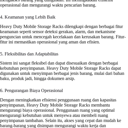
operasional dan mengurangi waktu pencarian barang.
4. Keamanan yang Lebih Baik
Heavy Duty Mobile Storage Racks dilengkapi dengan berbagai fitur
keamanan seperti sensor deteksi gerakan, alarm, dan mekanisme
penguncian untuk mencegah kecelakaan dan kerusakan barang. Fitur-
fitur ini memastikan operasional yang aman dan efisien.
5. Fleksibilitas dan Adaptabilitas
Sistem ini sangat fleksibel dan dapat disesuaikan dengan berbagai
kebutuhan penyimpanan. Heavy Duty Mobile Storage Racks dapat
digunakan untuk menyimpan berbagai jenis barang, mulai dari bahan
baku, produk jadi, hingga dokumen arsip.
6. Pengurangan Biaya Operasional
Dengan meningkatkan efisiensi penggunaan ruang dan kapasitas
penyimpanan, Heavy Duty Mobile Storage Racks membantu
mengurangi biaya operasional. Penggunaan ruang yang optimal
mengurangi kebutuhan untuk menyewa atau membeli ruang
penyimpanan tambahan. Selain itu, akses yang cepat dan mudah ke
barang-barang yang disimpan mengurangi waktu kerja dan