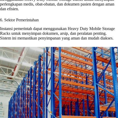
perlengkapan medis, obat-obatan, dan dokumen pasien dengan aman
dan efisien.
6. Sektor Pemerintahan
Instansi pemerintah dapat menggunakan Heavy Duty Mobile Storage
Racks untuk menyimpan dokumen, arsip, dan peralatan penting.
Sistem ini memastikan penyimpanan yang aman dan mudah diakses.