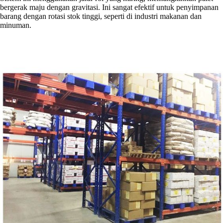
bergerak maju dengan gravitasi. Ini sangat efektif untuk penyimpanan
barang dengan rotasi stok tinggi, seperti di industri makanan dan
minuman.