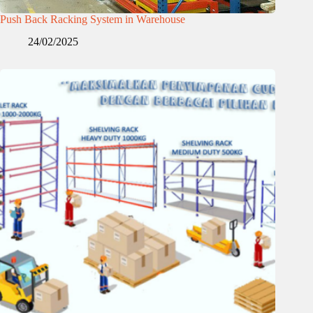
Push Back Racking System in Warehouse
24/02/2025