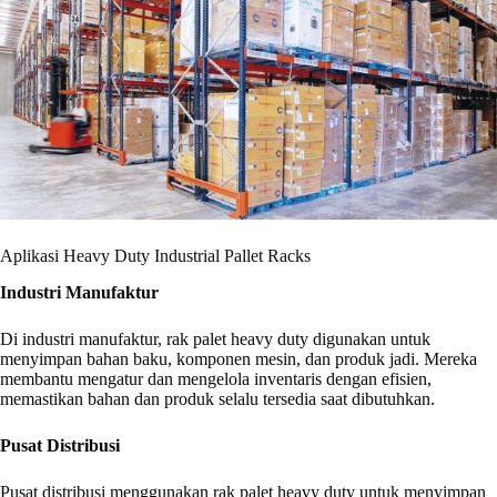
Aplikasi Heavy Duty Industrial Pallet Racks
Industri Manufaktur
Di industri manufaktur, rak palet heavy duty digunakan untuk
menyimpan bahan baku, komponen mesin, dan produk jadi. Mereka
membantu mengatur dan mengelola inventaris dengan efisien,
memastikan bahan dan produk selalu tersedia saat dibutuhkan.
Pusat Distribusi
Pusat distribusi menggunakan rak palet heavy duty untuk menyimpan