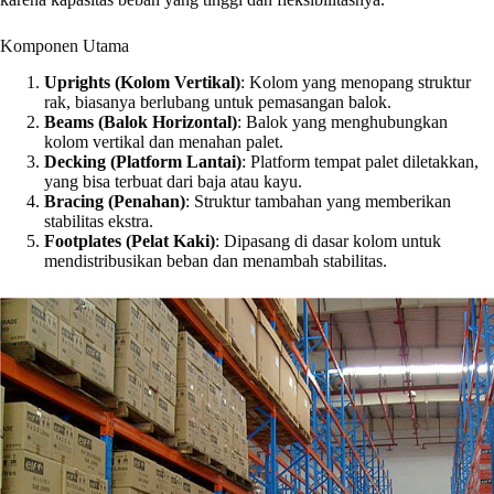
Komponen Utama
Uprights (Kolom Vertikal)
: Kolom yang menopang struktur
rak, biasanya berlubang untuk pemasangan balok.
Beams (Balok Horizontal)
: Balok yang menghubungkan
kolom vertikal dan menahan palet.
Decking (Platform Lantai)
: Platform tempat palet diletakkan,
yang bisa terbuat dari baja atau kayu.
Bracing (Penahan)
: Struktur tambahan yang memberikan
stabilitas ekstra.
Footplates (Pelat Kaki)
: Dipasang di dasar kolom untuk
mendistribusikan beban dan menambah stabilitas.