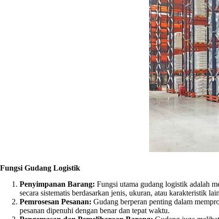
Fungsi Gudang Logistik
Penyimpanan Barang:
Fungsi utama gudang logistik adalah m
secara sistematis berdasarkan jenis, ukuran, atau karakteristik 
Pemrosesan Pesanan:
Gudang berperan penting dalam mempros
pesanan dipenuhi dengan benar dan tepat waktu.