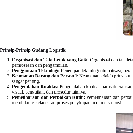
Prinsip-Prinsip Gudang Logistik
Organisasi dan Tata Letak yang Baik:
Organisasi dan tata le
pemrosesan dan pengambilan.
Penggunaan Teknologi:
Penerapan teknologi otomatisasi, pera
Keamanan Barang dan Personil:
Keamanan adalah prinsip uta
sangat penting.
Pengendalian Kualitas:
Pengendalian kualitas harus diterapka
visual, pengujian, dan prosedur lainnya.
Pemeliharaan dan Perbaikan Rutin:
Pemeliharaan dan perbai
mendukung kelancaran proses penyimpanan dan distribusi.