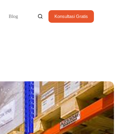
Blog
Konsultasi Gratis