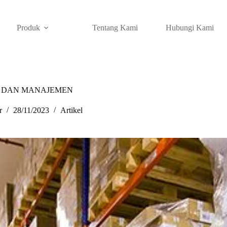
Produk
Tentang Kami
Hubungi Kami
IP DAN MANAJEMEN
r
28/11/2023
Artikel