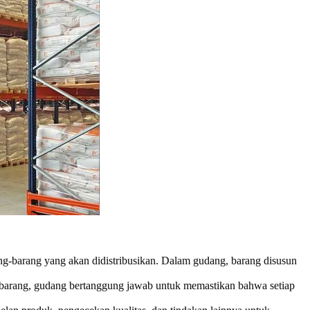
g-barang yang akan didistribusikan. Dalam gudang, barang disusun
barang, gudang bertanggung jawab untuk memastikan bahwa setiap