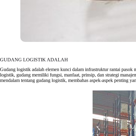
GUDANG LOGISTIK ADALAH
Gudang logistik adalah elemen kunci dalam infrastruktur rantai pasok
logistik, gudang memiliki fungsi, manfaat, prinsip, dan strategi mana
mendalam tentang gudang logistik, membahas aspek-aspek penting yan