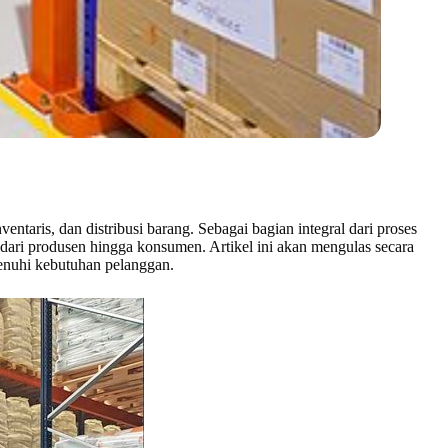
taris, dan distribusi barang. Sebagai bagian integral dari proses
 dari produsen hingga konsumen. Artikel ini akan mengulas secara
enuhi kebutuhan pelanggan.