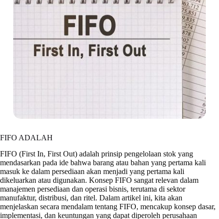
FIFO ADALAH
FIFO (First In, First Out) adalah prinsip pengelolaan stok yang
mendasarkan pada ide bahwa barang atau bahan yang pertama kali
masuk ke dalam persediaan akan menjadi yang pertama kali
dikeluarkan atau digunakan. Konsep FIFO sangat relevan dalam
manajemen persediaan dan operasi bisnis, terutama di sektor
manufaktur, distribusi, dan ritel. Dalam artikel ini, kita akan
menjelaskan secara mendalam tentang FIFO, mencakup konsep dasar,
implementasi, dan keuntungan yang dapat diperoleh perusahaan