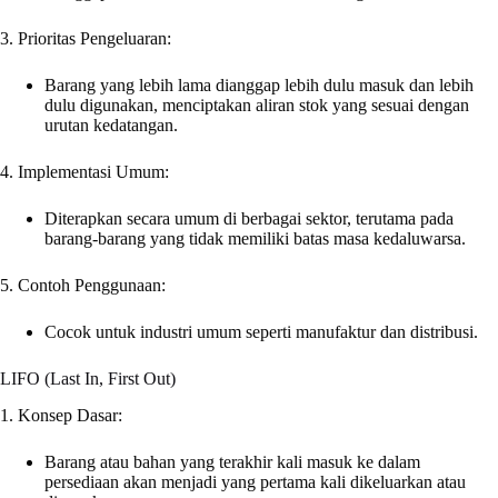
3. Prioritas Pengeluaran:
Barang yang lebih lama dianggap lebih dulu masuk dan lebih
dulu digunakan, menciptakan aliran stok yang sesuai dengan
urutan kedatangan.
4. Implementasi Umum:
Diterapkan secara umum di berbagai sektor, terutama pada
barang-barang yang tidak memiliki batas masa kedaluwarsa.
5. Contoh Penggunaan:
Cocok untuk industri umum seperti manufaktur dan distribusi.
LIFO (Last In, First Out)
1. Konsep Dasar:
Barang atau bahan yang terakhir kali masuk ke dalam
persediaan akan menjadi yang pertama kali dikeluarkan atau