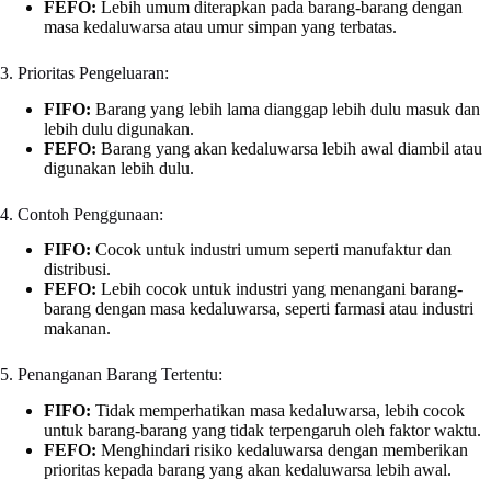
FEFO:
Lebih umum diterapkan pada barang-barang dengan
masa kedaluwarsa atau umur simpan yang terbatas.
3. Prioritas Pengeluaran:
FIFO:
Barang yang lebih lama dianggap lebih dulu masuk dan
lebih dulu digunakan.
FEFO:
Barang yang akan kedaluwarsa lebih awal diambil atau
digunakan lebih dulu.
4. Contoh Penggunaan:
FIFO:
Cocok untuk industri umum seperti manufaktur dan
distribusi.
FEFO:
Lebih cocok untuk industri yang menangani barang-
barang dengan masa kedaluwarsa, seperti farmasi atau industri
makanan.
5. Penanganan Barang Tertentu:
FIFO:
Tidak memperhatikan masa kedaluwarsa, lebih cocok
untuk barang-barang yang tidak terpengaruh oleh faktor waktu.
FEFO:
Menghindari risiko kedaluwarsa dengan memberikan
prioritas kepada barang yang akan kedaluwarsa lebih awal.