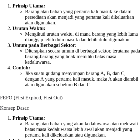
Prinsip Utama:
Barang atau bahan yang pertama kali masuk ke dalam
persediaan akan menjadi yang pertama kali dikeluarkan
atau digunakan.
Urutan Waktu:
Mengikuti urutan waktu, di mana barang yang lebih lama
dianggap lebih dulu masuk dan lebih dulu digunakan.
Umum pada Berbagai Sektor:
Diterapkan secara umum di berbagai sektor, terutama pada
barang-barang yang tidak memiliki batas masa
kedaluwarsa.
Contoh:
Jika suatu gudang menyimpan barang A, B, dan C,
dengan A yang pertama kali masuk, maka A akan diambil
atau digunakan sebelum B dan C.
FEFO (First Expired, First Out)
Konsep Dasar:
Prinsip Utama:
Barang atau bahan yang akan kedaluwarsa atau melewati
batas masa kedaluwarsa lebih awal akan menjadi yang
pertama kali dikeluarkan atau digunakan.