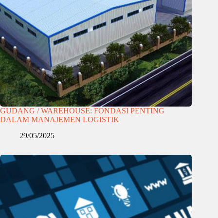
GUDANG / WAREHOUSE: FONDASI PENTING
DALAM MANAJEMEN LOGISTIK
29/05/2025