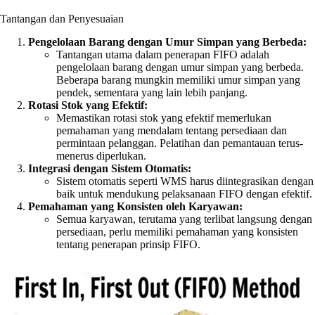
Tantangan dan Penyesuaian
Pengelolaan Barang dengan Umur Simpan yang Berbeda:
Tantangan utama dalam penerapan FIFO adalah
pengelolaan barang dengan umur simpan yang berbeda.
Beberapa barang mungkin memiliki umur simpan yang
pendek, sementara yang lain lebih panjang.
Rotasi Stok yang Efektif:
Memastikan rotasi stok yang efektif memerlukan
pemahaman yang mendalam tentang persediaan dan
permintaan pelanggan. Pelatihan dan pemantauan terus-
menerus diperlukan.
Integrasi dengan Sistem Otomatis:
Sistem otomatis seperti WMS harus diintegrasikan dengan
baik untuk mendukung pelaksanaan FIFO dengan efektif.
Pemahaman yang Konsisten oleh Karyawan:
Semua karyawan, terutama yang terlibat langsung dengan
persediaan, perlu memiliki pemahaman yang konsisten
tentang penerapan prinsip FIFO.