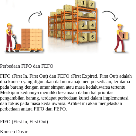
Perbedaan FIFO dan FEFO
FIFO (First In, First Out) dan FEFO (First Expired, First Out) adalah
dua konsep yang digunakan dalam manajemen persediaan, terutama
pada barang dengan umur simpan atau masa kedaluwarsa tertentu.
Meskipun keduanya memiliki kesamaan dalam hal prioritas
pengambilan barang, terdapat perbedaan kunci dalam implementasi
dan fokus pada masa kedaluwarsa. Artikel ini akan menjelaskan
perbedaan antara FIFO dan FEFO.
FIFO (First In, First Out)
Konsep Dasar: