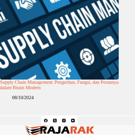
Supply Chain Management: Pengertian, Fungsi, dan Perannya
dalam Bisnis Modern
08/10/2024