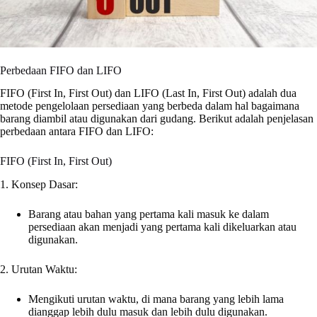
Perbedaan FIFO dan LIFO
FIFO (First In, First Out) dan LIFO (Last In, First Out) adalah dua
metode pengelolaan persediaan yang berbeda dalam hal bagaimana
barang diambil atau digunakan dari gudang. Berikut adalah penjelasan
perbedaan antara FIFO dan LIFO:
FIFO (First In, First Out)
1. Konsep Dasar:
Barang atau bahan yang pertama kali masuk ke dalam
persediaan akan menjadi yang pertama kali dikeluarkan atau
digunakan.
2. Urutan Waktu:
Mengikuti urutan waktu, di mana barang yang lebih lama
dianggap lebih dulu masuk dan lebih dulu digunakan.