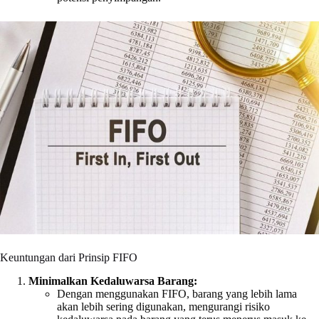
Keuntungan dari Prinsip FIFO
Minimalkan Kedaluwarsa Barang:
Dengan menggunakan FIFO, barang yang lebih lama
akan lebih sering digunakan, mengurangi risiko