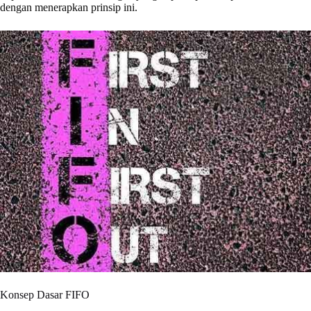
dengan menerapkan prinsip ini.
Konsep Dasar FIFO