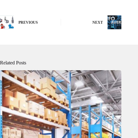
PREVIOUS
NEXT
Related Posts