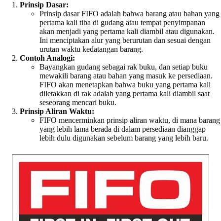
Prinsip Dasar:
Prinsip dasar FIFO adalah bahwa barang atau bahan yang
pertama kali tiba di gudang atau tempat penyimpanan
akan menjadi yang pertama kali diambil atau digunakan.
Ini menciptakan alur yang berurutan dan sesuai dengan
urutan waktu kedatangan barang.
Contoh Analogi:
Bayangkan gudang sebagai rak buku, dan setiap buku
mewakili barang atau bahan yang masuk ke persediaan.
FIFO akan menetapkan bahwa buku yang pertama kali
diletakkan di rak adalah yang pertama kali diambil saat
seseorang mencari buku.
Prinsip Aliran Waktu:
FIFO mencerminkan prinsip aliran waktu, di mana barang
yang lebih lama berada di dalam persediaan dianggap
lebih dulu digunakan sebelum barang yang lebih baru.