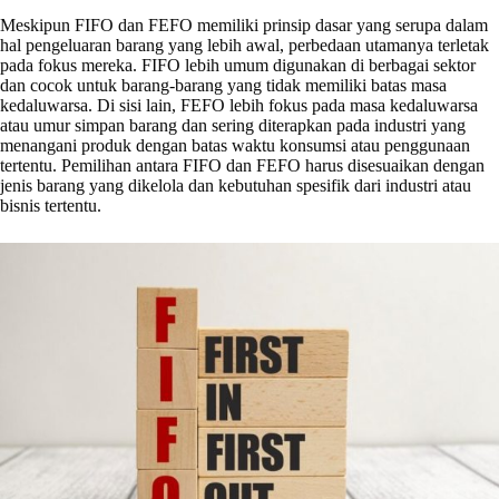
Meskipun FIFO dan FEFO memiliki prinsip dasar yang serupa dalam
hal pengeluaran barang yang lebih awal, perbedaan utamanya terletak
pada fokus mereka. FIFO lebih umum digunakan di berbagai sektor
dan cocok untuk barang-barang yang tidak memiliki batas masa
kedaluwarsa. Di sisi lain, FEFO lebih fokus pada masa kedaluwarsa
atau umur simpan barang dan sering diterapkan pada industri yang
menangani produk dengan batas waktu konsumsi atau penggunaan
tertentu. Pemilihan antara FIFO dan FEFO harus disesuaikan dengan
jenis barang yang dikelola dan kebutuhan spesifik dari industri atau
bisnis tertentu.