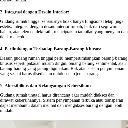
3.
Integrasi dengan Desain Interior:
Gudang rumah tinggal seharusnya tidak hanya fungsional tetapi juga
estetis. Integrasi dengan desain interior rumah, baik dari segi warna,
bahan, atau elemen dekoratif, menciptakan tampilan yang menyatu dan
tidak mencolok.
4.
Pertimbangan Terhadap Barang-Barang Khusus:
Desain gudang rumah tinggal perlu mempertimbangkan barang-barang
khusus seperti pakaian musim dingin, barang-barang sentimental, atau
barang-barang yang jarang digunakan. Rak atau sistem penyimpanan
yang sesuai harus disediakan untuk setiap jenis barang.
5.
Aksesibilitas dan Kelangsungan Kebersihan:
Gudang rumah tinggal harus dirancang agar mudah diakses dan
dirawat kebersihannya. Sistem penyimpanan terbuka atau transparan
dapat membantu dalam melihat dan mengakses barang dengan lebih
mudah.