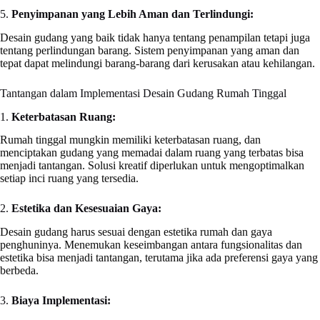
5.
Penyimpanan yang Lebih Aman dan Terlindungi:
Desain gudang yang baik tidak hanya tentang penampilan tetapi juga
tentang perlindungan barang. Sistem penyimpanan yang aman dan
tepat dapat melindungi barang-barang dari kerusakan atau kehilangan.
Tantangan dalam Implementasi Desain Gudang Rumah Tinggal
1.
Keterbatasan Ruang:
Rumah tinggal mungkin memiliki keterbatasan ruang, dan
menciptakan gudang yang memadai dalam ruang yang terbatas bisa
menjadi tantangan. Solusi kreatif diperlukan untuk mengoptimalkan
setiap inci ruang yang tersedia.
2.
Estetika dan Kesesuaian Gaya:
Desain gudang harus sesuai dengan estetika rumah dan gaya
penghuninya. Menemukan keseimbangan antara fungsionalitas dan
estetika bisa menjadi tantangan, terutama jika ada preferensi gaya yang
berbeda.
3.
Biaya Implementasi: