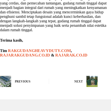
yang cerdas, dan pemecahan tantangan, gudang rumah tinggal dapat
menjadi bagian integral dari rumah yang meningkatkan kenyamanan
dan efisiensi. Menciptakan desain yang mencerminkan gaya hidup
penghuni sambil tetap fungsional adalah kunci keberhasilan, dan
dengan langkah-langkah yang tepat, gudang rumah tinggal dapat
menjadi solusi penyimpanan yang baik serta penambah nilai estetika
dalam rumah tinggal.
Terima kasih,
Tim
RAKGUDANGHEAVYDUTY.COM
,
RAJARAKGUDANG.CO.ID
&
RAJARAK.CO.ID
PREVIOUS
NEXT