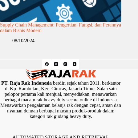
Supply Chain Management: Pengertian, Fungsi, dan Perannya
dalam Bisnis Modern
08/10/2024
PT. Raja Rak Indonesia
berdiri sejak tahun 2011, berkantor
di Kp. Rambutan, Kec. Ciracas, Jakarta Timur. Salah satu
pelopor pertama kali menjual, menyediakan, menawarkan
berbagai macam rak heavy duty secara online di Indonesia.
Menawarkan pengalaman belanja rak dengan cepat, aman dan
nyaman dengan berbagai macam produk-produk dalam
kategori rak gudang heavy duty.
AUTOMATED STORAGE AND RETRIEVAL