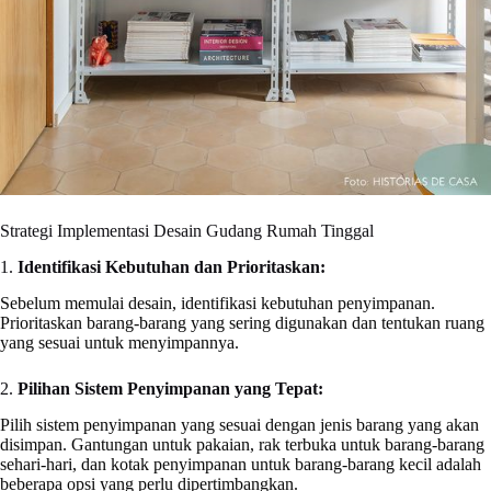
Strategi Implementasi Desain Gudang Rumah Tinggal
1.
Identifikasi Kebutuhan dan Prioritaskan:
Sebelum memulai desain, identifikasi kebutuhan penyimpanan.
Prioritaskan barang-barang yang sering digunakan dan tentukan ruang
yang sesuai untuk menyimpannya.
2.
Pilihan Sistem Penyimpanan yang Tepat:
Pilih sistem penyimpanan yang sesuai dengan jenis barang yang akan
disimpan. Gantungan untuk pakaian, rak terbuka untuk barang-barang
sehari-hari, dan kotak penyimpanan untuk barang-barang kecil adalah
beberapa opsi yang perlu dipertimbangkan.