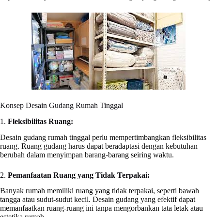
Konsep Desain Gudang Rumah Tinggal
1.
Fleksibilitas Ruang:
Desain gudang rumah tinggal perlu mempertimbangkan fleksibilitas
ruang. Ruang gudang harus dapat beradaptasi dengan kebutuhan
berubah dalam menyimpan barang-barang seiring waktu.
2.
Pemanfaatan Ruang yang Tidak Terpakai:
Banyak rumah memiliki ruang yang tidak terpakai, seperti bawah
tangga atau sudut-sudut kecil. Desain gudang yang efektif dapat
memanfaatkan ruang-ruang ini tanpa mengorbankan tata letak atau
estetika rumah.