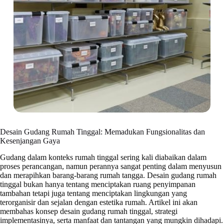
Desain Gudang Rumah Tinggal: Memadukan Fungsionalitas dan
Kesenjangan Gaya
Gudang dalam konteks rumah tinggal sering kali diabaikan dalam
proses perancangan, namun perannya sangat penting dalam menyusun
dan merapihkan barang-barang rumah tangga. Desain gudang rumah
tinggal bukan hanya tentang menciptakan ruang penyimpanan
tambahan tetapi juga tentang menciptakan lingkungan yang
terorganisir dan sejalan dengan estetika rumah. Artikel ini akan
membahas konsep desain gudang rumah tinggal, strategi
implementasinya, serta manfaat dan tantangan yang mungkin dihadapi.