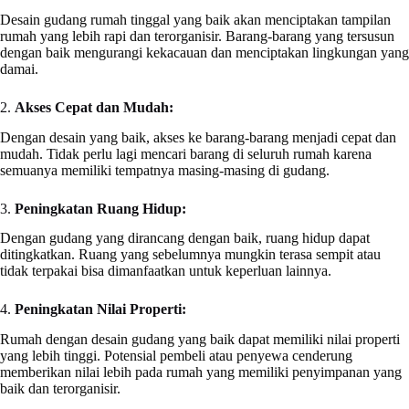
Desain gudang rumah tinggal yang baik akan menciptakan tampilan
rumah yang lebih rapi dan terorganisir. Barang-barang yang tersusun
dengan baik mengurangi kekacauan dan menciptakan lingkungan yang
damai.
2.
Akses Cepat dan Mudah:
Dengan desain yang baik, akses ke barang-barang menjadi cepat dan
mudah. Tidak perlu lagi mencari barang di seluruh rumah karena
semuanya memiliki tempatnya masing-masing di gudang.
3.
Peningkatan Ruang Hidup:
Dengan gudang yang dirancang dengan baik, ruang hidup dapat
ditingkatkan. Ruang yang sebelumnya mungkin terasa sempit atau
tidak terpakai bisa dimanfaatkan untuk keperluan lainnya.
4.
Peningkatan Nilai Properti:
Rumah dengan desain gudang yang baik dapat memiliki nilai properti
yang lebih tinggi. Potensial pembeli atau penyewa cenderung
memberikan nilai lebih pada rumah yang memiliki penyimpanan yang
baik dan terorganisir.