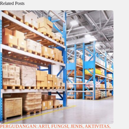
Related Posts
PERGUDANGAN: ARTI, FUNGSI, JENIS, AKTIVITAS,