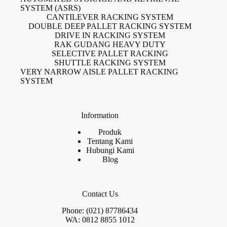
SYSTEM (ASRS)
CANTILEVER RACKING SYSTEM
DOUBLE DEEP PALLET RACKING SYSTEM
DRIVE IN RACKING SYSTEM
RAK GUDANG HEAVY DUTY
SELECTIVE PALLET RACKING
SHUTTLE RACKING SYSTEM
VERY NARROW AISLE PALLET RACKING
SYSTEM
Information
Produk
Tentang Kami
Hubungi Kami
Blog
Contact Us
Phone: (021) 87786434
WA: 0812 8855 1012