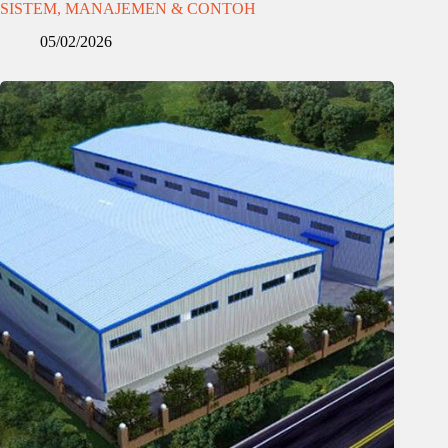
SISTEM, MANAJEMEN & CONTOH
05/02/2026