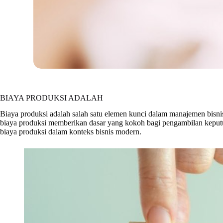
BIAYA PRODUKSI ADALAH
Biaya produksi adalah salah satu elemen kunci dalam manajemen bisn
biaya produksi memberikan dasar yang kokoh bagi pengambilan keputusan
biaya produksi dalam konteks bisnis modern.