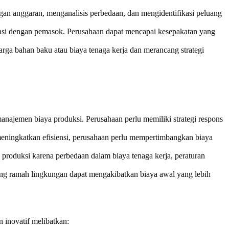
gan anggaran, menganalisis perbedaan, dan mengidentifikasi peluang
si dengan pemasok. Perusahaan dapat mencapai kesepakatan yang
rga bahan baku atau biaya tenaga kerja dan merancang strategi
najemen biaya produksi. Perusahaan perlu memiliki strategi respons
eningkatkan efisiensi, perusahaan perlu mempertimbangkan biaya
 produksi karena perbedaan dalam biaya tenaga kerja, peraturan
ang ramah lingkungan dapat mengakibatkan biaya awal yang lebih
 inovatif melibatkan: