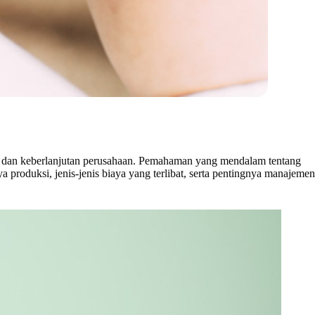
as, dan keberlanjutan perusahaan. Pemahaman yang mendalam tentang
 produksi, jenis-jenis biaya yang terlibat, serta pentingnya manajemen