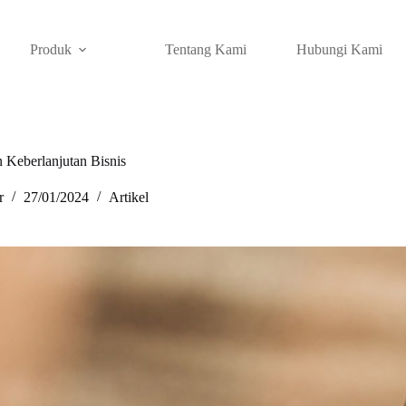
Produk
Tentang Kami
Hubungi Kami
eberlanjutan Bisnis
r
27/01/2024
Artikel