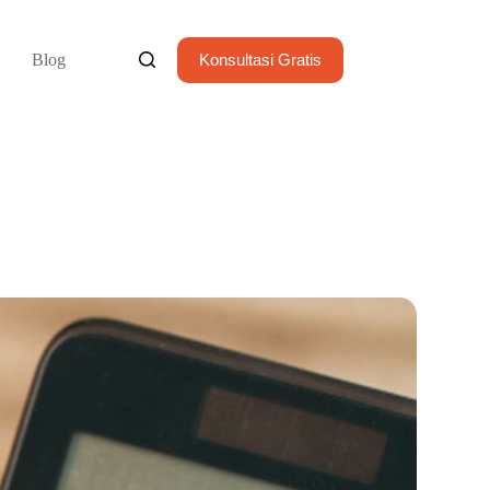
Blog
Konsultasi Gratis