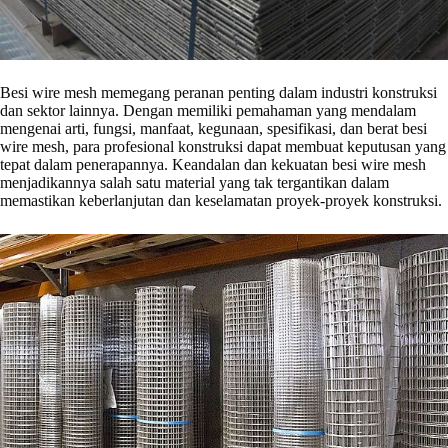
Besi wire mesh memegang peranan penting dalam industri konstruksi
dan sektor lainnya. Dengan memiliki pemahaman yang mendalam
mengenai arti, fungsi, manfaat, kegunaan, spesifikasi, dan berat besi
wire mesh, para profesional konstruksi dapat membuat keputusan yang
tepat dalam penerapannya. Keandalan dan kekuatan besi wire mesh
menjadikannya salah satu material yang tak tergantikan dalam
memastikan keberlanjutan dan keselamatan proyek-proyek konstruksi.