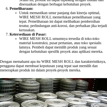
disesuaikan dengan berbagai kebutuhan proyek.
Pemeliharaan:
Untuk memastikan umur panjang dan kinerja optimal,
WIRE MESH ROLL memerlukan pemeliharaan yang
tepat. Pemeliharaan ini dapat melibatkan pembersihan
teratur, perlindungan anti-korosi, dan perbaikan jika terjadi
kerusakan.
Ketersediaan di Pasar:
WIRE MESH ROLL umumnya tersedia di toko-toko
material konstruksi, pusat pertanian, atau toko spesialis
lainnya. Pembeli dapat memilih produk yang sesuai
dengan kebutuhan spesifik proyek atau aplikasi mereka.
Dengan memahami apa itu WIRE MESH ROLL dan karakteristiknya,
pengguna dapat membuat keputusan yang tepat saat memilih dan
menerapkan produk ini dalam proyek-proyek mereka.