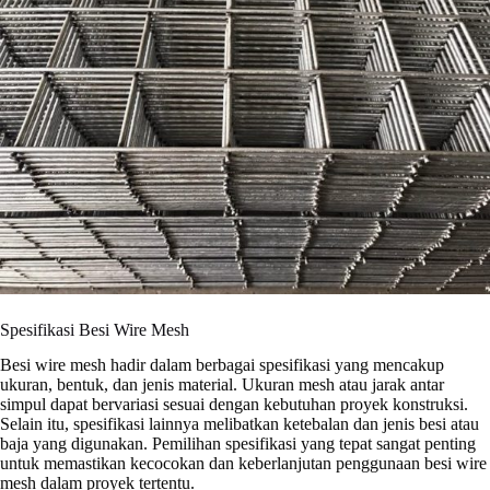
Spesifikasi Besi Wire Mesh
Besi wire mesh hadir dalam berbagai spesifikasi yang mencakup
ukuran, bentuk, dan jenis material. Ukuran mesh atau jarak antar
simpul dapat bervariasi sesuai dengan kebutuhan proyek konstruksi.
Selain itu, spesifikasi lainnya melibatkan ketebalan dan jenis besi atau
baja yang digunakan. Pemilihan spesifikasi yang tepat sangat penting
untuk memastikan kecocokan dan keberlanjutan penggunaan besi wire
mesh dalam proyek tertentu.