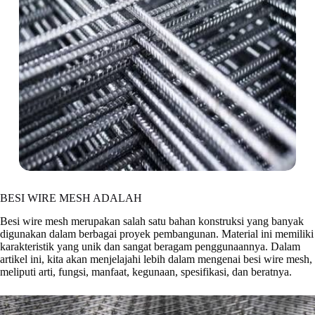
BESI WIRE MESH ADALAH
Besi wire mesh merupakan salah satu bahan konstruksi yang banyak
digunakan dalam berbagai proyek pembangunan. Material ini memiliki
karakteristik yang unik dan sangat beragam penggunaannya. Dalam
artikel ini, kita akan menjelajahi lebih dalam mengenai besi wire mesh,
meliputi arti, fungsi, manfaat, kegunaan, spesifikasi, dan beratnya.