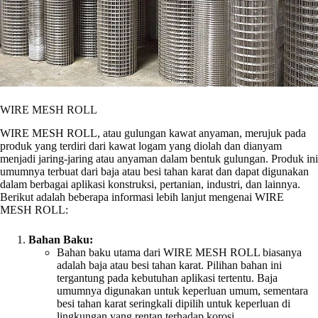
WIRE MESH ROLL
WIRE MESH ROLL, atau gulungan kawat anyaman, merujuk pada
produk yang terdiri dari kawat logam yang diolah dan dianyam
menjadi jaring-jaring atau anyaman dalam bentuk gulungan. Produk ini
umumnya terbuat dari baja atau besi tahan karat dan dapat digunakan
dalam berbagai aplikasi konstruksi, pertanian, industri, dan lainnya.
Berikut adalah beberapa informasi lebih lanjut mengenai WIRE
MESH ROLL:
Bahan Baku:
Bahan baku utama dari WIRE MESH ROLL biasanya
adalah baja atau besi tahan karat. Pilihan bahan ini
tergantung pada kebutuhan aplikasi tertentu. Baja
umumnya digunakan untuk keperluan umum, sementara
besi tahan karat seringkali dipilih untuk keperluan di
lingkungan yang rentan terhadap korosi.