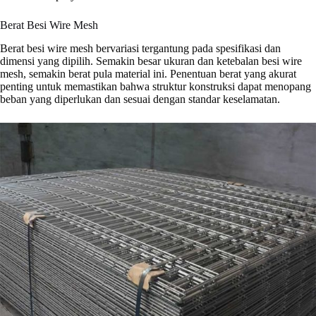
Berat Besi Wire Mesh
Berat besi wire mesh bervariasi tergantung pada spesifikasi dan
dimensi yang dipilih. Semakin besar ukuran dan ketebalan besi wire
mesh, semakin berat pula material ini. Penentuan berat yang akurat
penting untuk memastikan bahwa struktur konstruksi dapat menopang
beban yang diperlukan dan sesuai dengan standar keselamatan.