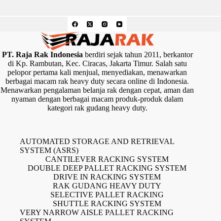
PT. Raja Rak Indonesia
berdiri sejak tahun 2011, berkantor
di Kp. Rambutan, Kec. Ciracas, Jakarta Timur. Salah satu
pelopor pertama kali menjual, menyediakan, menawarkan
berbagai macam rak heavy duty secara online di Indonesia.
Menawarkan pengalaman belanja rak dengan cepat, aman dan
nyaman dengan berbagai macam produk-produk dalam
kategori rak gudang heavy duty.
AUTOMATED STORAGE AND RETRIEVAL
SYSTEM (ASRS)
CANTILEVER RACKING SYSTEM
DOUBLE DEEP PALLET RACKING SYSTEM
DRIVE IN RACKING SYSTEM
RAK GUDANG HEAVY DUTY
SELECTIVE PALLET RACKING
SHUTTLE RACKING SYSTEM
VERY NARROW AISLE PALLET RACKING