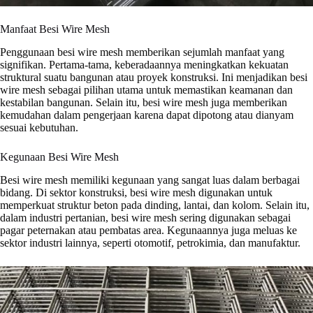
Manfaat Besi Wire Mesh
Penggunaan besi wire mesh memberikan sejumlah manfaat yang
signifikan. Pertama-tama, keberadaannya meningkatkan kekuatan
struktural suatu bangunan atau proyek konstruksi. Ini menjadikan besi
wire mesh sebagai pilihan utama untuk memastikan keamanan dan
kestabilan bangunan. Selain itu, besi wire mesh juga memberikan
kemudahan dalam pengerjaan karena dapat dipotong atau dianyam
sesuai kebutuhan.
Kegunaan Besi Wire Mesh
Besi wire mesh memiliki kegunaan yang sangat luas dalam berbagai
bidang. Di sektor konstruksi, besi wire mesh digunakan untuk
memperkuat struktur beton pada dinding, lantai, dan kolom. Selain itu,
dalam industri pertanian, besi wire mesh sering digunakan sebagai
pagar peternakan atau pembatas area. Kegunaannya juga meluas ke
sektor industri lainnya, seperti otomotif, petrokimia, dan manufaktur.