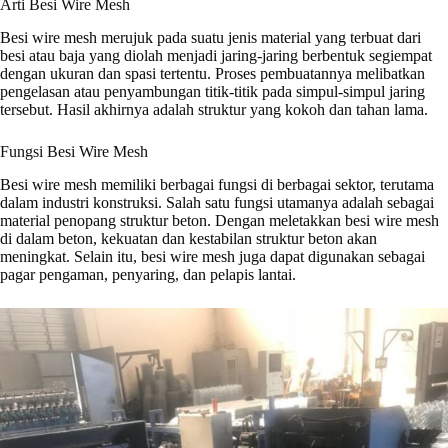
Arti Besi Wire Mesh
Besi wire mesh merujuk pada suatu jenis material yang terbuat dari
besi atau baja yang diolah menjadi jaring-jaring berbentuk segiempat
dengan ukuran dan spasi tertentu. Proses pembuatannya melibatkan
pengelasan atau penyambungan titik-titik pada simpul-simpul jaring
tersebut. Hasil akhirnya adalah struktur yang kokoh dan tahan lama.
Fungsi Besi Wire Mesh
Besi wire mesh memiliki berbagai fungsi di berbagai sektor, terutama
dalam industri konstruksi. Salah satu fungsi utamanya adalah sebagai
material penopang struktur beton. Dengan meletakkan besi wire mesh
di dalam beton, kekuatan dan kestabilan struktur beton akan
meningkat. Selain itu, besi wire mesh juga dapat digunakan sebagai
pagar pengaman, penyaring, dan pelapis lantai.