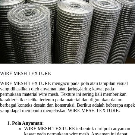
WIRE MESH TEXTURE
WIRE MESH TEXTURE mengacu pada pola atau tampilan visual
yang dihasilkan oleh anyaman atau jaring-jaring kawat pada
permukaan material wire mesh. Texture ini sering kali memberikan
karakteristik estetika tertentu pada material dan digunakan dalam
berbagai konteks desain dan konstruksi. Berikut adalah beberapa aspek
yang dapat membantu menjelaskan WIRE MESH TEXTURE:
Pola Anyaman:
WIRE MESH TEXTURE terbentuk dari pola anyaman
kawat pada permukaan wire mesh. Anyaman ini dapat