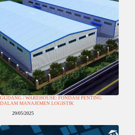
GUDANG / WAREHOUSE: FONDASI PENTING
DALAM MANAJEMEN LOGISTIK
29/05/2025