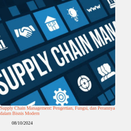
Supply Chain Management: Pengertian, Fungsi, dan Perannya
dalam Bisnis Modern
08/10/2024