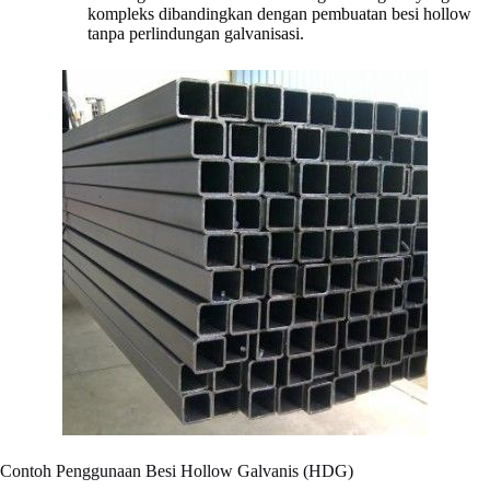
kompleks dibandingkan dengan pembuatan besi hollow
tanpa perlindungan galvanisasi.
Contoh Penggunaan Besi Hollow Galvanis (HDG)