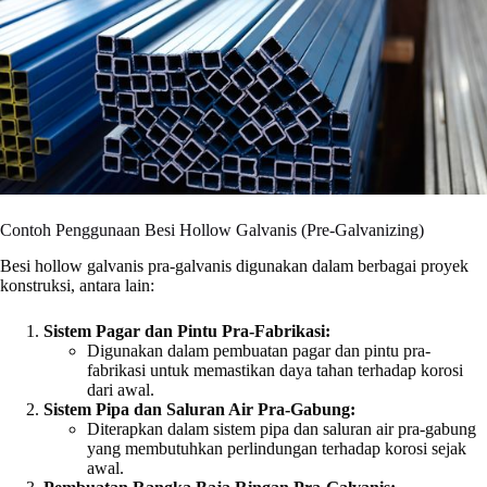
Contoh Penggunaan Besi Hollow Galvanis (Pre-Galvanizing)
Besi hollow galvanis pra-galvanis digunakan dalam berbagai proyek
konstruksi, antara lain:
Sistem Pagar dan Pintu Pra-Fabrikasi:
Digunakan dalam pembuatan pagar dan pintu pra-
fabrikasi untuk memastikan daya tahan terhadap korosi
dari awal.
Sistem Pipa dan Saluran Air Pra-Gabung:
Diterapkan dalam sistem pipa dan saluran air pra-gabung
yang membutuhkan perlindungan terhadap korosi sejak
awal.