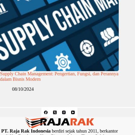
Supply Chain Management: Pengertian, Fungsi, dan Perannya
dalam Bisnis Modern
08/10/2024
PT. Raja Rak Indonesia
berdiri sejak tahun 2011, berkantor