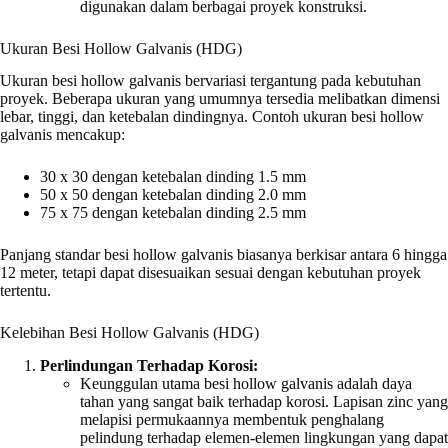
digunakan dalam berbagai proyek konstruksi.
Ukuran Besi Hollow Galvanis (HDG)
Ukuran besi hollow galvanis bervariasi tergantung pada kebutuhan
proyek. Beberapa ukuran yang umumnya tersedia melibatkan dimensi
lebar, tinggi, dan ketebalan dindingnya. Contoh ukuran besi hollow
galvanis mencakup:
30 x 30 dengan ketebalan dinding 1.5 mm
50 x 50 dengan ketebalan dinding 2.0 mm
75 x 75 dengan ketebalan dinding 2.5 mm
Panjang standar besi hollow galvanis biasanya berkisar antara 6 hingga
12 meter, tetapi dapat disesuaikan sesuai dengan kebutuhan proyek
tertentu.
Kelebihan Besi Hollow Galvanis (HDG)
Perlindungan Terhadap Korosi:
Keunggulan utama besi hollow galvanis adalah daya
tahan yang sangat baik terhadap korosi. Lapisan zinc yang
melapisi permukaannya membentuk penghalang
pelindung terhadap elemen-elemen lingkungan yang dapat