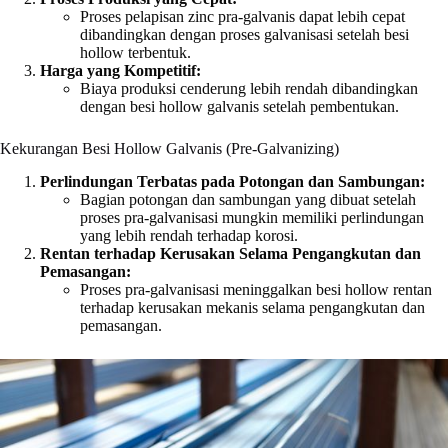
Proses pelapisan zinc pra-galvanis dapat lebih cepat
dibandingkan dengan proses galvanisasi setelah besi
hollow terbentuk.
Harga yang Kompetitif:
Biaya produksi cenderung lebih rendah dibandingkan
dengan besi hollow galvanis setelah pembentukan.
Kekurangan Besi Hollow Galvanis (Pre-Galvanizing)
Perlindungan Terbatas pada Potongan dan Sambungan:
Bagian potongan dan sambungan yang dibuat setelah
proses pra-galvanisasi mungkin memiliki perlindungan
yang lebih rendah terhadap korosi.
Rentan terhadap Kerusakan Selama Pengangkutan dan
Pemasangan:
Proses pra-galvanisasi meninggalkan besi hollow rentan
terhadap kerusakan mekanis selama pengangkutan dan
pemasangan.