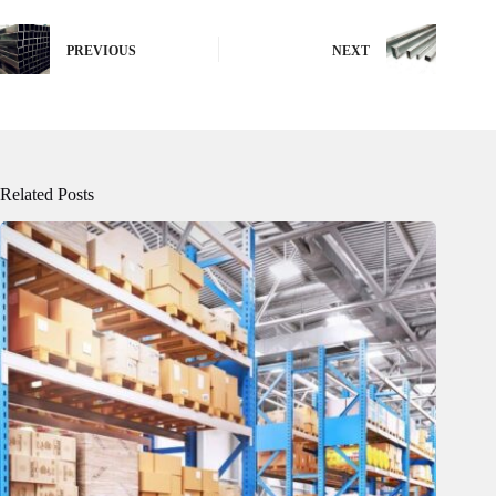
PREVIOUS
NEXT
Related Posts