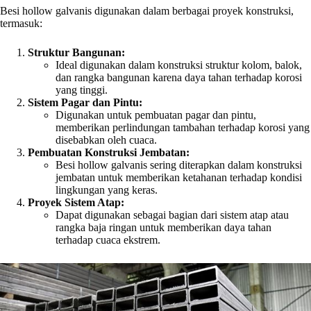
Besi hollow galvanis digunakan dalam berbagai proyek konstruksi,
termasuk:
Struktur Bangunan:
Ideal digunakan dalam konstruksi struktur kolom, balok,
dan rangka bangunan karena daya tahan terhadap korosi
yang tinggi.
Sistem Pagar dan Pintu:
Digunakan untuk pembuatan pagar dan pintu,
memberikan perlindungan tambahan terhadap korosi yang
disebabkan oleh cuaca.
Pembuatan Konstruksi Jembatan:
Besi hollow galvanis sering diterapkan dalam konstruksi
jembatan untuk memberikan ketahanan terhadap kondisi
lingkungan yang keras.
Proyek Sistem Atap:
Dapat digunakan sebagai bagian dari sistem atap atau
rangka baja ringan untuk memberikan daya tahan
terhadap cuaca ekstrem.