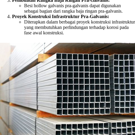
Pembuatan Rangka Baja Ringan Pra-Galvanis:
Besi hollow galvanis pra-galvanis dapat digunakan
sebagai bagian dari rangka baja ringan pra-galvanis.
Proyek Konstruksi Infrastruktur Pra-Galvanis:
Diterapkan dalam berbagai proyek konstruksi infrastruktur
yang membutuhkan perlindungan terhadap korosi pada
fase awal konstruksi.