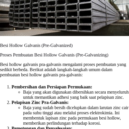
Besi Hollow Galvanis (Pre-Galvanized)
Proses Pembuatan Besi Hollow Galvanis (Pre-Galvanizing)
Besi hollow galvanis pra-galvanis mengalami proses pembuatan yang
sedikit berbeda. Berikut adalah langkah-langkah umum dalam
pembuatan besi hollow galvanis pra-galvanis:
Pembersihan dan Persiapan Permukaan:
Baja yang akan digunakan dibersihkan secara menyeluruh
untuk memastikan adhesi yang baik saat pelapisan zinc.
Pelapisan Zinc Pra-Galvanis:
Baja yang sudah bersih dicelupkan dalam larutan zinc cair
pada suhu tinggi atau melalui proses elektrokimia. Ini
membentuk lapisan zinc pada permukaan besi hollow,
memberikan perlindungan terhadap korosi.
Pemotongan dan Penyelesaian: