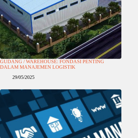
GUDANG / WAREHOUSE: FONDASI PENTING
DALAM MANAJEMEN LOGISTIK
29/05/2025