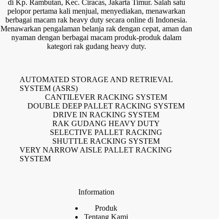
di Kp. Rambutan, Kec. Ciracas, Jakarta Timur. Salah satu
pelopor pertama kali menjual, menyediakan, menawarkan
berbagai macam rak heavy duty secara online di Indonesia.
Menawarkan pengalaman belanja rak dengan cepat, aman dan
nyaman dengan berbagai macam produk-produk dalam
kategori rak gudang heavy duty.
AUTOMATED STORAGE AND RETRIEVAL
SYSTEM (ASRS)
CANTILEVER RACKING SYSTEM
DOUBLE DEEP PALLET RACKING SYSTEM
DRIVE IN RACKING SYSTEM
RAK GUDANG HEAVY DUTY
SELECTIVE PALLET RACKING
SHUTTLE RACKING SYSTEM
VERY NARROW AISLE PALLET RACKING
SYSTEM
Information
Produk
Tentang Kami