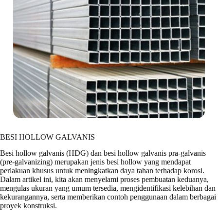
BESI HOLLOW GALVANIS
Besi hollow galvanis (HDG) dan besi hollow galvanis pra-galvanis
(pre-galvanizing) merupakan jenis besi hollow yang mendapat
perlakuan khusus untuk meningkatkan daya tahan terhadap korosi.
Dalam artikel ini, kita akan menyelami proses pembuatan keduanya,
mengulas ukuran yang umum tersedia, mengidentifikasi kelebihan dan
kekurangannya, serta memberikan contoh penggunaan dalam berbagai
proyek konstruksi.