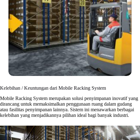
Kelebihan / Keuntungan dari Mobile Racking System
Mobile Racking System merupakan solusi penyimpanan inovatif yang
dirancang untuk memaksimalkan penggunaan ruang dalam gudang
atau fasilitas penyimpanan lainnya. Sistem ini menawarkan berbagai
kelebihan yang menjadikannya pilihan ideal bagi banyak industri.