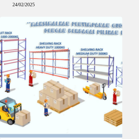
24/02/2025