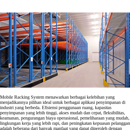
Mobile Racking System menawarkan berbagai kelebihan yang
menjadikannya pilihan ideal untuk berbagai aplikasi penyimpanan di
industri yang berbeda. Efisiensi penggunaan ruang, kapasitas
penyimpanan yang lebih tinggi, akses mudah dan cepat, fleksibilitas,
keamanan, pengurangan biaya operasional, pemeliharaan yang mudah,
lingkungan kerja yang lebih rapi, dan peningkatan kepuasan pelanggan
adalah beberapa dari banyak manfaat yang dapat diperoleh dengan