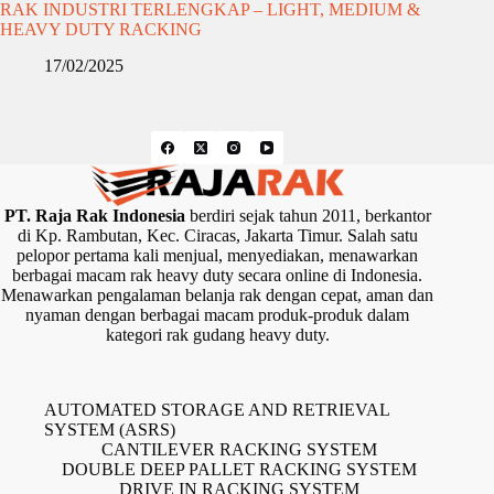
RAK INDUSTRI TERLENGKAP – LIGHT, MEDIUM &
HEAVY DUTY RACKING
17/02/2025
PT. Raja Rak Indonesia
berdiri sejak tahun 2011, berkantor
di Kp. Rambutan, Kec. Ciracas, Jakarta Timur. Salah satu
pelopor pertama kali menjual, menyediakan, menawarkan
berbagai macam rak heavy duty secara online di Indonesia.
Menawarkan pengalaman belanja rak dengan cepat, aman dan
nyaman dengan berbagai macam produk-produk dalam
kategori rak gudang heavy duty.
AUTOMATED STORAGE AND RETRIEVAL
SYSTEM (ASRS)
CANTILEVER RACKING SYSTEM
DOUBLE DEEP PALLET RACKING SYSTEM
DRIVE IN RACKING SYSTEM