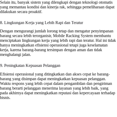
Selain itu, banyak sistem yang dilengkapi dengan teknologi otomatis
yang memantau kondisi dan kinerja rak, sehingga pemeliharaan dapat
dilakukan secara proaktif.
8. Lingkungan Kerja yang Lebih Rapi dan Teratur
Dengan mengurangi jumlah lorong tetap dan mengatur penyimpanan
barang secara lebih terorganisir, Mobile Racking System membantu
menciptakan lingkungan kerja yang lebih rapi dan teratur. Hal ini tidak
hanya meningkatkan efisiensi operasional tetapi juga keselamatan
kerja, karena barang-barang tersimpan dengan aman dan tidak
menghalangi jalan.
9. Peningkatan Kepuasan Pelanggan
Efisiensi operasional yang ditingkatkan dan akses cepat ke barang-
barang yang disimpan dapat meningkatkan kepuasan pelanggan.
Waktu respons yang lebih cepat dalam pengambilan dan pengiriman
barang berarti pelanggan menerima layanan yang lebih baik, yang
pada akhirnya dapat meningkatkan reputasi dan kepercayaan terhadap
bisnis.