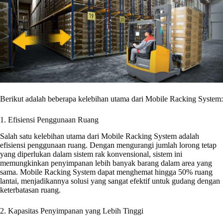
Berikut adalah beberapa kelebihan utama dari Mobile Racking System:
1. Efisiensi Penggunaan Ruang
Salah satu kelebihan utama dari Mobile Racking System adalah
efisiensi penggunaan ruang. Dengan mengurangi jumlah lorong tetap
yang diperlukan dalam sistem rak konvensional, sistem ini
memungkinkan penyimpanan lebih banyak barang dalam area yang
sama. Mobile Racking System dapat menghemat hingga 50% ruang
lantai, menjadikannya solusi yang sangat efektif untuk gudang dengan
keterbatasan ruang.
2. Kapasitas Penyimpanan yang Lebih Tinggi