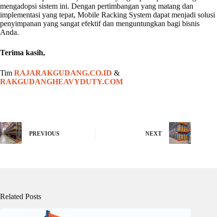
mengadopsi sistem ini. Dengan pertimbangan yang matang dan
implementasi yang tepat, Mobile Racking System dapat menjadi solusi
penyimpanan yang sangat efektif dan menguntungkan bagi bisnis
Anda.
Terima kasih,
Tim
RAJARAKGUDANG.CO.ID
&
RAKGUDANGHEAVYDUTY.COM
PREVIOUS
NEXT
Related Posts