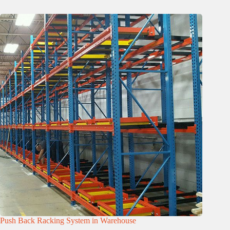
Push Back Racking System in Warehouse