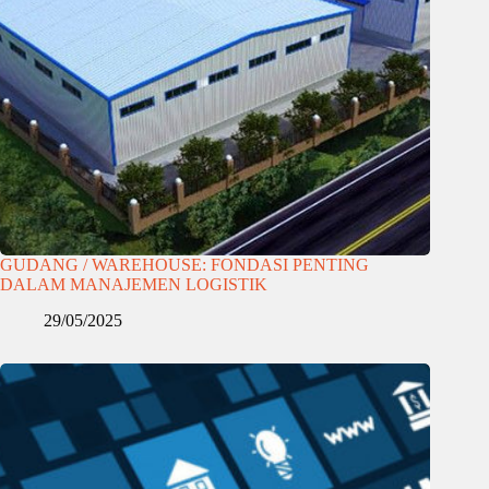
GUDANG / WAREHOUSE: FONDASI PENTING
DALAM MANAJEMEN LOGISTIK
29/05/2025