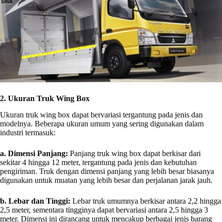
2. Ukuran Truk Wing Box
Ukuran truk wing box dapat bervariasi tergantung pada jenis dan
modelnya. Beberapa ukuran umum yang sering digunakan dalam
industri termasuk:
a. Dimensi Panjang:
Panjang truk wing box dapat berkisar dari
sekitar 4 hingga 12 meter, tergantung pada jenis dan kebutuhan
pengiriman. Truk dengan dimensi panjang yang lebih besar biasanya
digunakan untuk muatan yang lebih besar dan perjalanan jarak jauh.
b. Lebar dan Tinggi:
Lebar truk umumnya berkisar antara 2,2 hingga
2,5 meter, sementara tingginya dapat bervariasi antara 2,5 hingga 3
meter. Dimensi ini dirancang untuk mencakup berbagai jenis barang