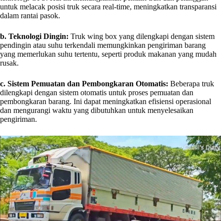
untuk melacak posisi truk secara real-time, meningkatkan transparansi
dalam rantai pasok.
b. Teknologi Dingin:
Truk wing box yang dilengkapi dengan sistem
pendingin atau suhu terkendali memungkinkan pengiriman barang
yang memerlukan suhu tertentu, seperti produk makanan yang mudah
rusak.
c. Sistem Pemuatan dan Pembongkaran Otomatis:
Beberapa truk
dilengkapi dengan sistem otomatis untuk proses pemuatan dan
pembongkaran barang. Ini dapat meningkatkan efisiensi operasional
dan mengurangi waktu yang dibutuhkan untuk menyelesaikan
pengiriman.