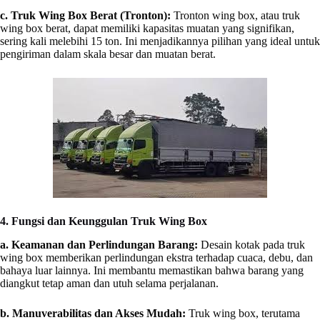
c. Truk Wing Box Berat (Tronton):
Tronton wing box, atau truk
wing box berat, dapat memiliki kapasitas muatan yang signifikan,
sering kali melebihi 15 ton. Ini menjadikannya pilihan yang ideal untuk
pengiriman dalam skala besar dan muatan berat.
4. Fungsi dan Keunggulan Truk Wing Box
a. Keamanan dan Perlindungan Barang:
Desain kotak pada truk
wing box memberikan perlindungan ekstra terhadap cuaca, debu, dan
bahaya luar lainnya. Ini membantu memastikan bahwa barang yang
diangkut tetap aman dan utuh selama perjalanan.
b. Manuverabilitas dan Akses Mudah:
Truk wing box, terutama