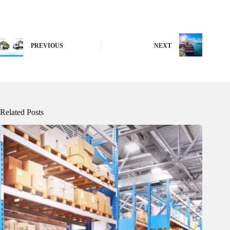
PREVIOUS
NEXT
Related Posts