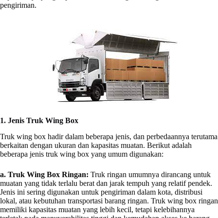
pengiriman.
1. Jenis Truk Wing Box
Truk wing box hadir dalam beberapa jenis, dan perbedaannya terutama
berkaitan dengan ukuran dan kapasitas muatan. Berikut adalah
beberapa jenis truk wing box yang umum digunakan:
a. Truk Wing Box Ringan:
Truk ringan umumnya dirancang untuk
muatan yang tidak terlalu berat dan jarak tempuh yang relatif pendek.
Jenis ini sering digunakan untuk pengiriman dalam kota, distribusi
lokal, atau kebutuhan transportasi barang ringan. Truk wing box ringan
memiliki kapasitas muatan yang lebih kecil, tetapi kelebihannya