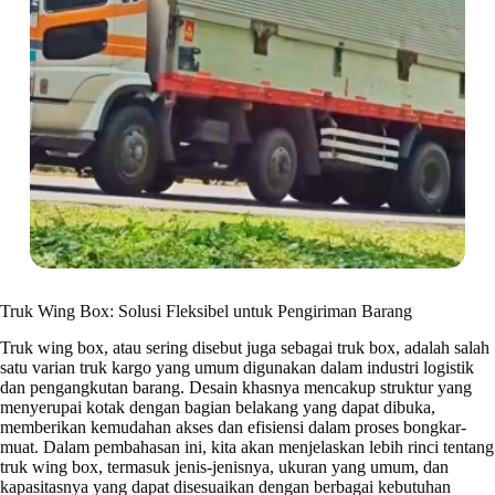
Truk Wing Box: Solusi Fleksibel untuk Pengiriman Barang
Truk wing box, atau sering disebut juga sebagai truk box, adalah salah
satu varian truk kargo yang umum digunakan dalam industri logistik
dan pengangkutan barang. Desain khasnya mencakup struktur yang
menyerupai kotak dengan bagian belakang yang dapat dibuka,
memberikan kemudahan akses dan efisiensi dalam proses bongkar-
muat. Dalam pembahasan ini, kita akan menjelaskan lebih rinci tentang
truk wing box, termasuk jenis-jenisnya, ukuran yang umum, dan
kapasitasnya yang dapat disesuaikan dengan berbagai kebutuhan