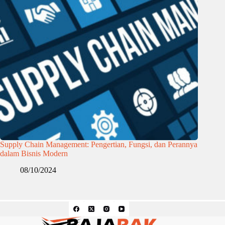
Supply Chain Management: Pengertian, Fungsi, dan Perannya
dalam Bisnis Modern
08/10/2024