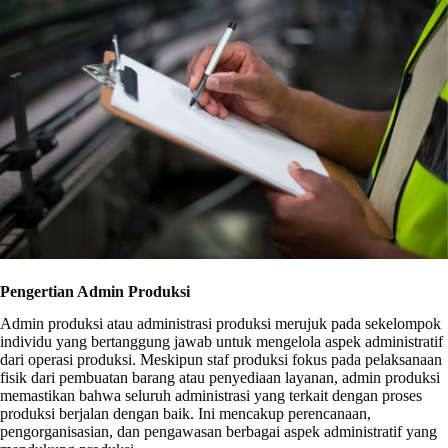
Pengertian Admin Produksi
Admin produksi atau administrasi produksi merujuk pada sekelompok
individu yang bertanggung jawab untuk mengelola aspek administratif
dari operasi produksi. Meskipun staf produksi fokus pada pelaksanaan
fisik dari pembuatan barang atau penyediaan layanan, admin produksi
memastikan bahwa seluruh administrasi yang terkait dengan proses
produksi berjalan dengan baik. Ini mencakup perencanaan,
pengorganisasian, dan pengawasan berbagai aspek administratif yang