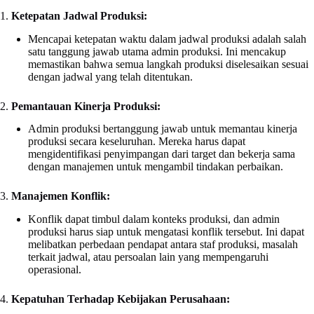
1.
Ketepatan Jadwal Produksi:
Mencapai ketepatan waktu dalam jadwal produksi adalah salah
satu tanggung jawab utama admin produksi. Ini mencakup
memastikan bahwa semua langkah produksi diselesaikan sesuai
dengan jadwal yang telah ditentukan.
2.
Pemantauan Kinerja Produksi:
Admin produksi bertanggung jawab untuk memantau kinerja
produksi secara keseluruhan. Mereka harus dapat
mengidentifikasi penyimpangan dari target dan bekerja sama
dengan manajemen untuk mengambil tindakan perbaikan.
3.
Manajemen Konflik:
Konflik dapat timbul dalam konteks produksi, dan admin
produksi harus siap untuk mengatasi konflik tersebut. Ini dapat
melibatkan perbedaan pendapat antara staf produksi, masalah
terkait jadwal, atau persoalan lain yang mempengaruhi
operasional.
4.
Kepatuhan Terhadap Kebijakan Perusahaan: