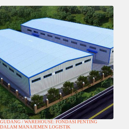
GUDANG / WAREHOUSE: FONDASI PENTING
DALAM MANAJEMEN LOGISTIK