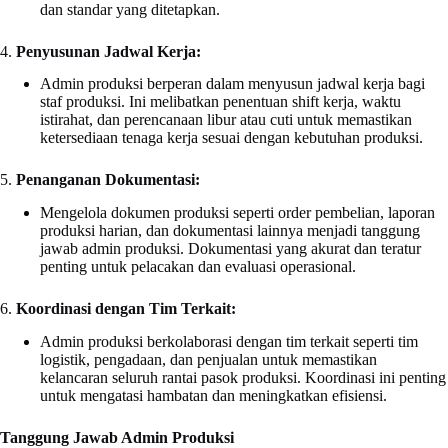
dan standar yang ditetapkan.
4.
Penyusunan Jadwal Kerja:
Admin produksi berperan dalam menyusun jadwal kerja bagi
staf produksi. Ini melibatkan penentuan shift kerja, waktu
istirahat, dan perencanaan libur atau cuti untuk memastikan
ketersediaan tenaga kerja sesuai dengan kebutuhan produksi.
5.
Penanganan Dokumentasi:
Mengelola dokumen produksi seperti order pembelian, laporan
produksi harian, dan dokumentasi lainnya menjadi tanggung
jawab admin produksi. Dokumentasi yang akurat dan teratur
penting untuk pelacakan dan evaluasi operasional.
6.
Koordinasi dengan Tim Terkait:
Admin produksi berkolaborasi dengan tim terkait seperti tim
logistik, pengadaan, dan penjualan untuk memastikan
kelancaran seluruh rantai pasok produksi. Koordinasi ini penting
untuk mengatasi hambatan dan meningkatkan efisiensi.
Tanggung Jawab Admin Produksi