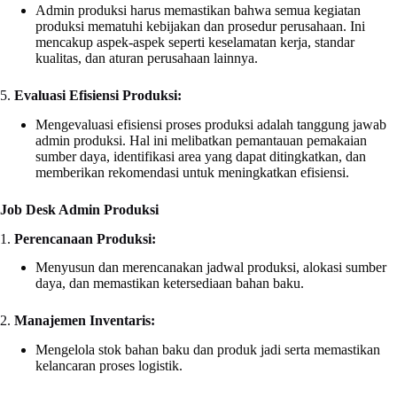
Admin produksi harus memastikan bahwa semua kegiatan
produksi mematuhi kebijakan dan prosedur perusahaan. Ini
mencakup aspek-aspek seperti keselamatan kerja, standar
kualitas, dan aturan perusahaan lainnya.
5.
Evaluasi Efisiensi Produksi:
Mengevaluasi efisiensi proses produksi adalah tanggung jawab
admin produksi. Hal ini melibatkan pemantauan pemakaian
sumber daya, identifikasi area yang dapat ditingkatkan, dan
memberikan rekomendasi untuk meningkatkan efisiensi.
Job Desk Admin Produksi
1.
Perencanaan Produksi:
Menyusun dan merencanakan jadwal produksi, alokasi sumber
daya, dan memastikan ketersediaan bahan baku.
2.
Manajemen Inventaris:
Mengelola stok bahan baku dan produk jadi serta memastikan
kelancaran proses logistik.