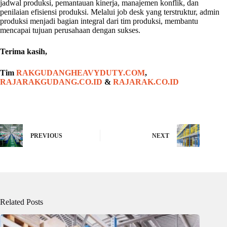
jadwal produksi, pemantauan kinerja, manajemen konflik, dan
penilaian efisiensi produksi. Melalui job desk yang terstruktur, admin
produksi menjadi bagian integral dari tim produksi, membantu
mencapai tujuan perusahaan dengan sukses.
Terima kasih,
Tim
RAKGUDANGHEAVYDUTY.COM
,
RAJARAKGUDANG.CO.ID
&
RAJARAK.CO.ID
PREVIOUS
NEXT
Related Posts