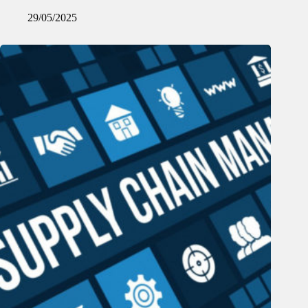
29/05/2025