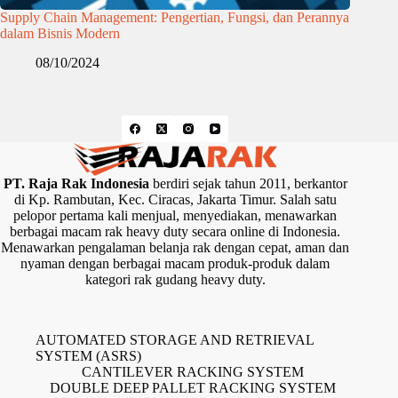
Supply Chain Management: Pengertian, Fungsi, dan Perannya
dalam Bisnis Modern
08/10/2024
PT. Raja Rak Indonesia
berdiri sejak tahun 2011, berkantor
di Kp. Rambutan, Kec. Ciracas, Jakarta Timur. Salah satu
pelopor pertama kali menjual, menyediakan, menawarkan
berbagai macam rak heavy duty secara online di Indonesia.
Menawarkan pengalaman belanja rak dengan cepat, aman dan
nyaman dengan berbagai macam produk-produk dalam
kategori rak gudang heavy duty.
AUTOMATED STORAGE AND RETRIEVAL
SYSTEM (ASRS)
CANTILEVER RACKING SYSTEM
DOUBLE DEEP PALLET RACKING SYSTEM