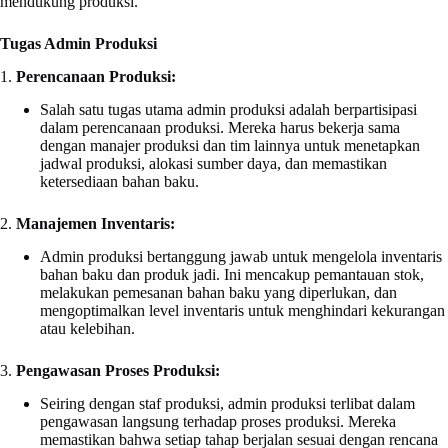
mendukung produksi.
Tugas Admin Produksi
1.
Perencanaan Produksi:
Salah satu tugas utama admin produksi adalah berpartisipasi
dalam perencanaan produksi. Mereka harus bekerja sama
dengan manajer produksi dan tim lainnya untuk menetapkan
jadwal produksi, alokasi sumber daya, dan memastikan
ketersediaan bahan baku.
2.
Manajemen Inventaris:
Admin produksi bertanggung jawab untuk mengelola inventaris
bahan baku dan produk jadi. Ini mencakup pemantauan stok,
melakukan pemesanan bahan baku yang diperlukan, dan
mengoptimalkan level inventaris untuk menghindari kekurangan
atau kelebihan.
3.
Pengawasan Proses Produksi:
Seiring dengan staf produksi, admin produksi terlibat dalam
pengawasan langsung terhadap proses produksi. Mereka
memastikan bahwa setiap tahap berjalan sesuai dengan rencana