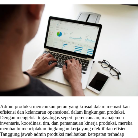
Admin produksi memainkan peran yang krusial dalam memastikan
efisiensi dan kelancaran operasional dalam lingkungan produksi.
Dengan mengelola tugas-tugas seperti perencanaan, manajemen
inventaris, koordinasi tim, dan pemantauan kinerja produksi, mereka
membantu menciptakan lingkungan kerja yang efektif dan efisien.
Tanggung jawab admin produksi melibatkan ketepatan terhadap