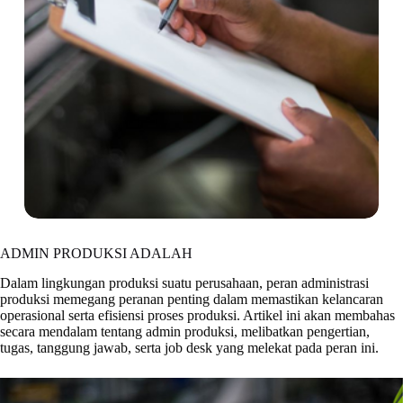
ADMIN PRODUKSI ADALAH
Dalam lingkungan produksi suatu perusahaan, peran administrasi
produksi memegang peranan penting dalam memastikan kelancaran
operasional serta efisiensi proses produksi. Artikel ini akan membahas
secara mendalam tentang admin produksi, melibatkan pengertian,
tugas, tanggung jawab, serta job desk yang melekat pada peran ini.