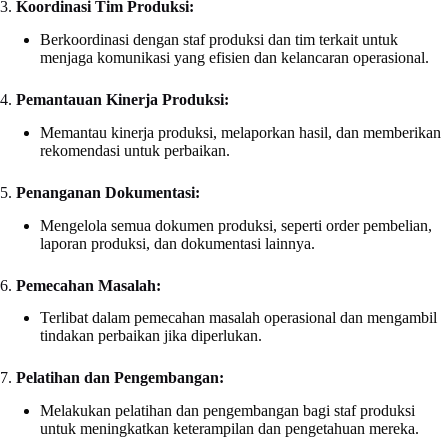
3.
Koordinasi Tim Produksi:
Berkoordinasi dengan staf produksi dan tim terkait untuk
menjaga komunikasi yang efisien dan kelancaran operasional.
4.
Pemantauan Kinerja Produksi:
Memantau kinerja produksi, melaporkan hasil, dan memberikan
rekomendasi untuk perbaikan.
5.
Penanganan Dokumentasi:
Mengelola semua dokumen produksi, seperti order pembelian,
laporan produksi, dan dokumentasi lainnya.
6.
Pemecahan Masalah:
Terlibat dalam pemecahan masalah operasional dan mengambil
tindakan perbaikan jika diperlukan.
7.
Pelatihan dan Pengembangan:
Melakukan pelatihan dan pengembangan bagi staf produksi
untuk meningkatkan keterampilan dan pengetahuan mereka.