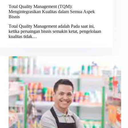
Total Quality Management (TQM):
Mengintegrasikan Kualitas dalam Semua Aspek
Bisnis
Total Quality Management adalah Pada saat ini,
ketika persaingan bisnis semakin ketat, pengelolaan
kualitas tidak…