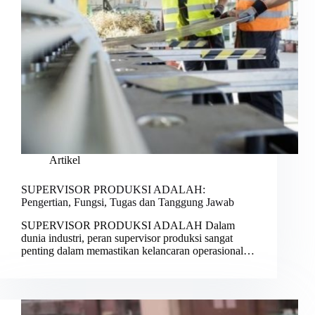
Artikel
SUPERVISOR PRODUKSI ADALAH:
Pengertian, Fungsi, Tugas dan Tanggung Jawab
SUPERVISOR PRODUKSI ADALAH Dalam
dunia industri, peran supervisor produksi sangat
penting dalam memastikan kelancaran operasional…