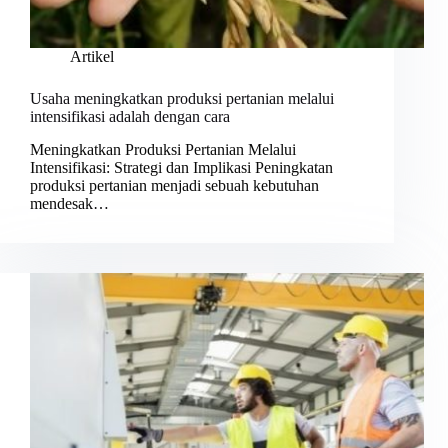
Artikel
Usaha meningkatkan produksi pertanian melalui
intensifikasi adalah dengan cara
Meningkatkan Produksi Pertanian Melalui
Intensifikasi: Strategi dan Implikasi Peningkatan
produksi pertanian menjadi sebuah kebutuhan
mendesak…