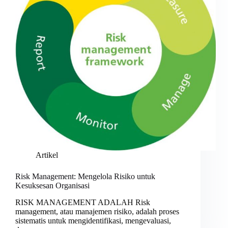
Artikel
Risk Management: Mengelola Risiko untuk
Kesuksesan Organisasi
RISK MANAGEMENT ADALAH Risk
management, atau manajemen risiko, adalah proses
sistematis untuk mengidentifikasi, mengevaluasi,