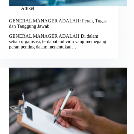
Artikel
GENERAL MANAGER ADALAH: Peran, Tugas
dan Tanggung Jawab
GENERAL MANAGER ADALAH Di dalam
setiap organisasi, terdapat individu yang memegang
peran penting dalam menentukan…