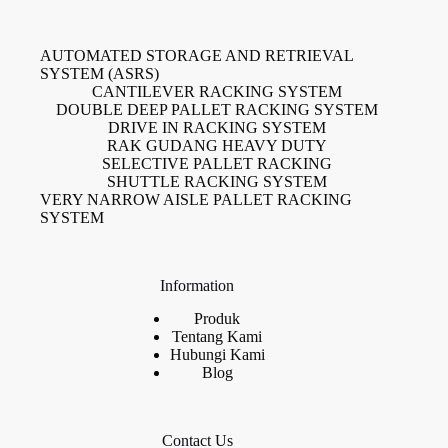
AUTOMATED STORAGE AND RETRIEVAL
SYSTEM (ASRS)
CANTILEVER RACKING SYSTEM
DOUBLE DEEP PALLET RACKING SYSTEM
DRIVE IN RACKING SYSTEM
RAK GUDANG HEAVY DUTY
SELECTIVE PALLET RACKING
SHUTTLE RACKING SYSTEM
VERY NARROW AISLE PALLET RACKING
SYSTEM
Information
Produk
Tentang Kami
Hubungi Kami
Blog
Contact Us