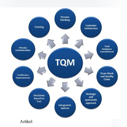
Artikel