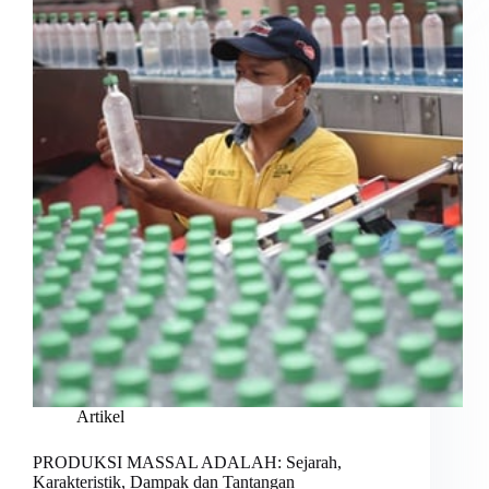
Artikel
PRODUKSI MASSAL ADALAH: Sejarah,
Karakteristik, Dampak dan Tantangan