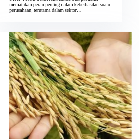
memainkan peran penting dalam keberhasilan suatu
perusahaan, terutama dalam sektor…