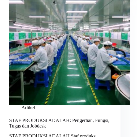
Artikel
STAF PRODUKSI ADALAH: Pengertian, Fungsi,
Tugas dan Jobdesk
STAF PRODUKSI ADALAH Staf produksi