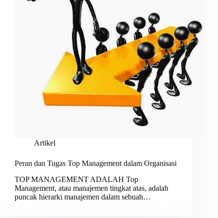
Artikel
Peran dan Tugas Top Management dalam Organisasi
TOP MANAGEMENT ADALAH Top
Management, atau manajemen tingkat atas, adalah
puncak hierarki manajemen dalam sebuah…