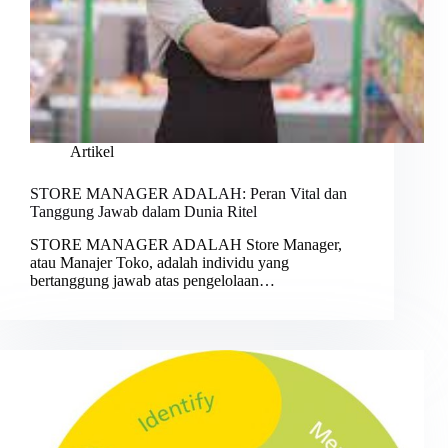
Artikel
STORE MANAGER ADALAH: Peran Vital dan
Tanggung Jawab dalam Dunia Ritel
STORE MANAGER ADALAH Store Manager,
atau Manajer Toko, adalah individu yang
bertanggung jawab atas pengelolaan…