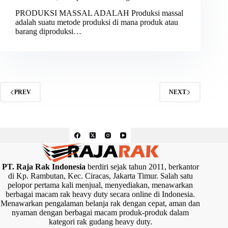
PRODUKSI MASSAL ADALAH Produksi massal
adalah suatu metode produksi di mana produk atau
barang diproduksi…
PREV
NEXT
PT. Raja Rak Indonesia
berdiri sejak tahun 2011, berkantor
di Kp. Rambutan, Kec. Ciracas, Jakarta Timur. Salah satu
pelopor pertama kali menjual, menyediakan, menawarkan
berbagai macam rak heavy duty secara online di Indonesia.
Menawarkan pengalaman belanja rak dengan cepat, aman dan
nyaman dengan berbagai macam produk-produk dalam
kategori rak gudang heavy duty.