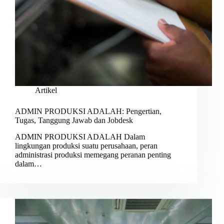
Artikel
ADMIN PRODUKSI ADALAH: Pengertian,
Tugas, Tanggung Jawab dan Jobdesk
ADMIN PRODUKSI ADALAH Dalam
lingkungan produksi suatu perusahaan, peran
administrasi produksi memegang peranan penting
dalam…