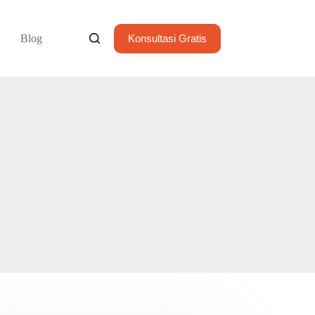
Blog
Konsultasi Gratis