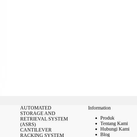
AUTOMATED
Information
STORAGE AND
Produk
RETRIEVAL SYSTEM
Tentang Kami
(ASRS)
Hubungi Kami
CANTILEVER
Blog
RACKING SYSTEM