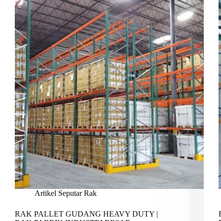
Artikel Seputar Rak
RAK PALLET GUDANG HEAVY DUTY |