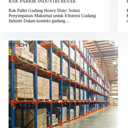
RAK PABRIK INDUSTRI BESAR
Rak Pallet Gudang Heavy Duty: Solusi
Penyimpanan Maksimal untuk Efisiensi Gudang
Industri Dalam konteks gudang…