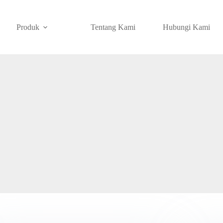
Produk
Tentang Kami
Hubungi Kami