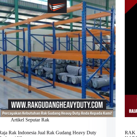
Artikel Seputar Rak
Raja Rak Indonesia Jual Rak Gudang Heavy Duty
RAK 