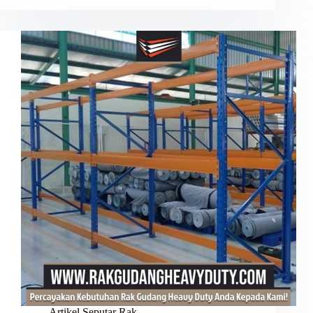
Artikel Seputar Rak