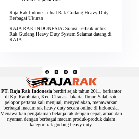
Raja Rak Indonesia Jual Rak Gudang Heavy Duty
Berbagai Ukuran
RAJA RAK INDONESIA: Solusi Terbaik untuk
Rak Gudang Heavy Duty System Selamat datang di
RAJA…
PT. Raja Rak Indonesia
berdiri sejak tahun 2011, berkantor
di Kp. Rambutan, Kec. Ciracas, Jakarta Timur. Salah satu
pelopor pertama kali menjual, menyediakan, menawarkan
berbagai macam rak heavy duty secara online di Indonesia.
Menawarkan pengalaman belanja rak dengan cepat, aman dan
nyaman dengan berbagai macam produk-produk dalam
kategori rak gudang heavy duty.