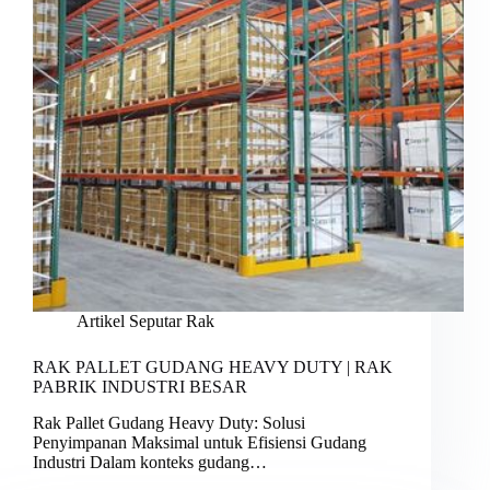
Artikel Seputar Rak
RAK PALLET GUDANG HEAVY DUTY | RAK
PABRIK INDUSTRI BESAR
Rak Pallet Gudang Heavy Duty: Solusi
Penyimpanan Maksimal untuk Efisiensi Gudang
Industri Dalam konteks gudang…