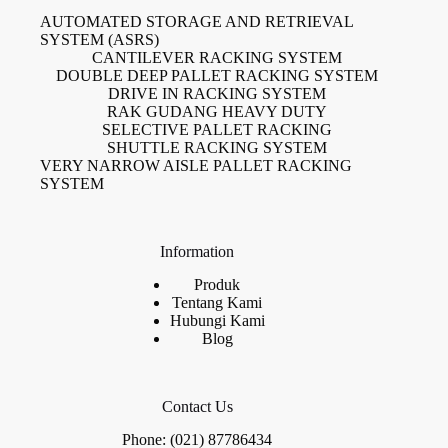
AUTOMATED STORAGE AND RETRIEVAL
SYSTEM (ASRS)
CANTILEVER RACKING SYSTEM
DOUBLE DEEP PALLET RACKING SYSTEM
DRIVE IN RACKING SYSTEM
RAK GUDANG HEAVY DUTY
SELECTIVE PALLET RACKING
SHUTTLE RACKING SYSTEM
VERY NARROW AISLE PALLET RACKING
SYSTEM
Information
Produk
Tentang Kami
Hubungi Kami
Blog
Contact Us
Phone: (021) 87786434