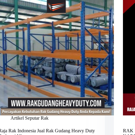
Artikel Seputar Rak
Raja Rak Indonesia Jual Rak Gudang Heavy Duty
RAK 