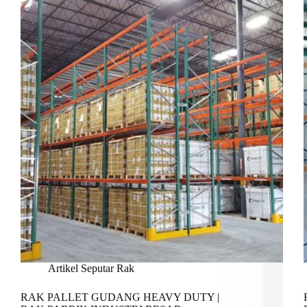
Artikel Seputar Rak
RAK PALLET GUDANG HEAVY DUTY |