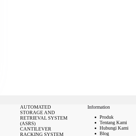
AUTOMATED
Information
STORAGE AND
Produk
RETRIEVAL SYSTEM
Tentang Kami
(ASRS)
Hubungi Kami
CANTILEVER
Blog
RACKING SYSTEM