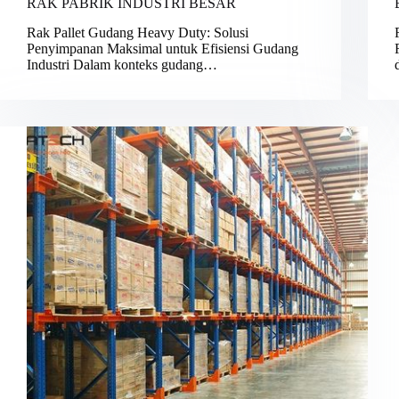
RAK PABRIK INDUSTRI BESAR
Rak Pallet Gudang Heavy Duty: Solusi
Penyimpanan Maksimal untuk Efisiensi Gudang
Industri Dalam konteks gudang…