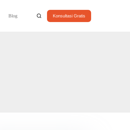
Blog
Konsultasi Gratis