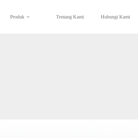
Produk
Tentang Kami
Hubungi Kami