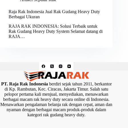
Raja Rak Indonesia Jual Rak Gudang Heavy Duty
Berbagai Ukuran
RAJA RAK INDONESIA: Solusi Terbaik untuk
Rak Gudang Heavy Duty System Selamat datang di
RAJA…
PT. Raja Rak Indonesia
berdiri sejak tahun 2011, berkantor
di Kp. Rambutan, Kec. Ciracas, Jakarta Timur. Salah satu
pelopor pertama kali menjual, menyediakan, menawarkan
berbagai macam rak heavy duty secara online di Indonesia.
Menawarkan pengalaman belanja rak dengan cepat, aman dan
nyaman dengan berbagai macam produk-produk dalam
kategori rak gudang heavy duty.