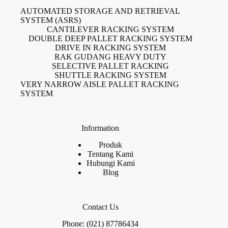
AUTOMATED STORAGE AND RETRIEVAL
SYSTEM (ASRS)
CANTILEVER RACKING SYSTEM
DOUBLE DEEP PALLET RACKING SYSTEM
DRIVE IN RACKING SYSTEM
RAK GUDANG HEAVY DUTY
SELECTIVE PALLET RACKING
SHUTTLE RACKING SYSTEM
VERY NARROW AISLE PALLET RACKING
SYSTEM
Information
Produk
Tentang Kami
Hubungi Kami
Blog
Contact Us
Phone: (021) 87786434