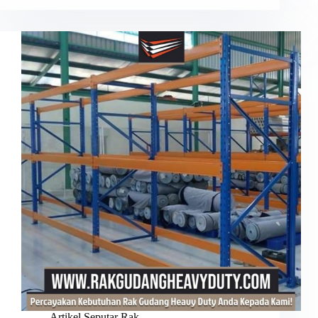
Artikel Seputar Rak