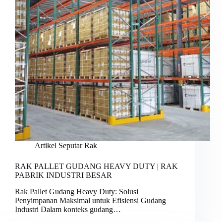
Artikel Seputar Rak
RAK PALLET GUDANG HEAVY DUTY | RAK
PABRIK INDUSTRI BESAR
Rak Pallet Gudang Heavy Duty: Solusi
Penyimpanan Maksimal untuk Efisiensi Gudang
Industri Dalam konteks gudang…