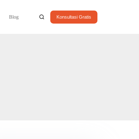
Blog
Konsultasi Gratis