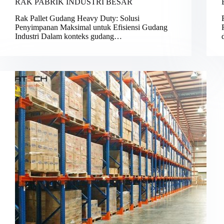
RAK PABRIK INDUSTRI BESAR
Rak Pallet Gudang Heavy Duty: Solusi
Penyimpanan Maksimal untuk Efisiensi Gudang
Industri Dalam konteks gudang…