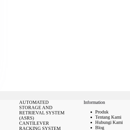
AUTOMATED
Information
STORAGE AND
Produk
RETRIEVAL SYSTEM
Tentang Kami
(ASRS)
Hubungi Kami
CANTILEVER
Blog
RACKING SYSTEM