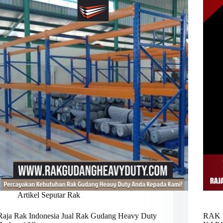
Artikel Seputar Rak
Raja Rak Indonesia Jual Rak Gudang Heavy Duty
RAK 