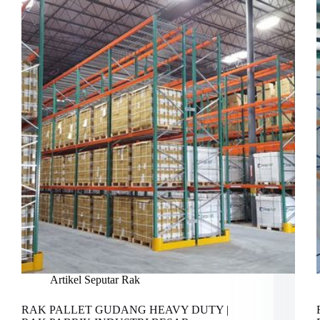
Artikel Seputar Rak
RAK PALLET GUDANG HEAVY DUTY |