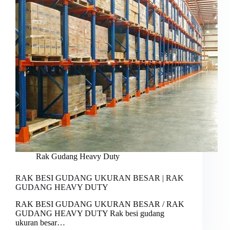
Rak Gudang Heavy Duty
RAK BESI GUDANG UKURAN BESAR | RAK
GUDANG HEAVY DUTY
RAK BESI GUDANG UKURAN BESAR / RAK
GUDANG HEAVY DUTY Rak besi gudang
ukuran besar…