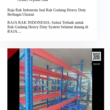
Raja Rak Indonesia Jual Rak Gudang Heavy Duty
Berbagai Ukuran
RAJA RAK INDONESIA: Solusi Terbaik untuk
Rak Gudang Heavy Duty System Selamat datang di
RAJA…