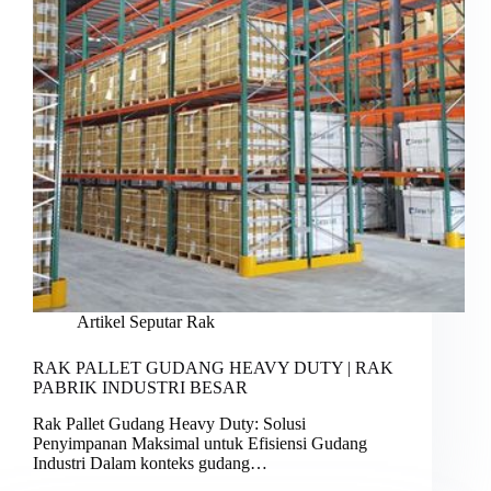
Artikel Seputar Rak
RAK PALLET GUDANG HEAVY DUTY | RAK
PABRIK INDUSTRI BESAR
Rak Pallet Gudang Heavy Duty: Solusi
Penyimpanan Maksimal untuk Efisiensi Gudang
Industri Dalam konteks gudang…