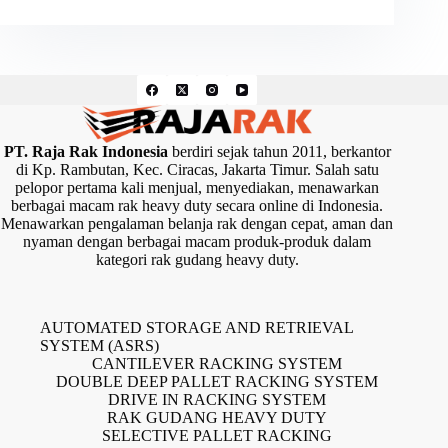
PT. Raja Rak Indonesia
berdiri sejak tahun 2011, berkantor
di Kp. Rambutan, Kec. Ciracas, Jakarta Timur. Salah satu
pelopor pertama kali menjual, menyediakan, menawarkan
berbagai macam rak heavy duty secara online di Indonesia.
Menawarkan pengalaman belanja rak dengan cepat, aman dan
nyaman dengan berbagai macam produk-produk dalam
kategori rak gudang heavy duty.
AUTOMATED STORAGE AND RETRIEVAL
SYSTEM (ASRS)
CANTILEVER RACKING SYSTEM
DOUBLE DEEP PALLET RACKING SYSTEM
DRIVE IN RACKING SYSTEM
RAK GUDANG HEAVY DUTY
SELECTIVE PALLET RACKING