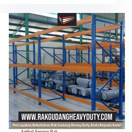
Artikel Seputar Rak