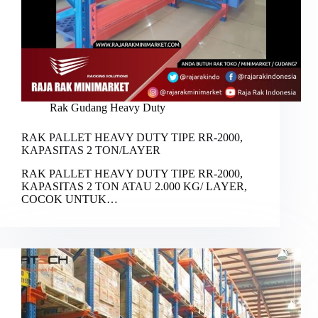
Rak Gudang Heavy Duty
RAK PALLET HEAVY DUTY TIPE RR-2000,
KAPASITAS 2 TON/LAYER
RAK PALLET HEAVY DUTY TIPE RR-2000,
KAPASITAS 2 TON ATAU 2.000 KG/ LAYER,
COCOK UNTUK…