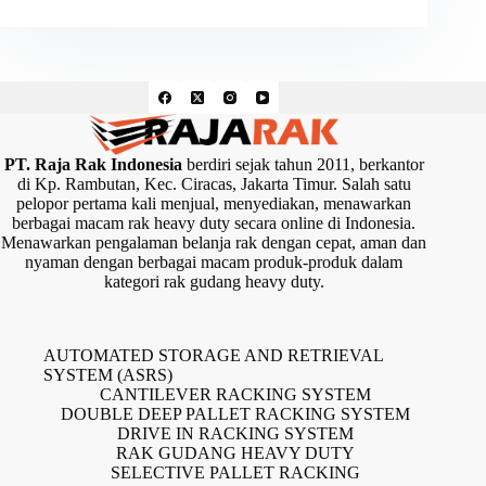
PT. Raja Rak Indonesia
berdiri sejak tahun 2011, berkantor
di Kp. Rambutan, Kec. Ciracas, Jakarta Timur. Salah satu
pelopor pertama kali menjual, menyediakan, menawarkan
berbagai macam rak heavy duty secara online di Indonesia.
Menawarkan pengalaman belanja rak dengan cepat, aman dan
nyaman dengan berbagai macam produk-produk dalam
kategori rak gudang heavy duty.
AUTOMATED STORAGE AND RETRIEVAL
SYSTEM (ASRS)
CANTILEVER RACKING SYSTEM
DOUBLE DEEP PALLET RACKING SYSTEM
DRIVE IN RACKING SYSTEM
RAK GUDANG HEAVY DUTY
SELECTIVE PALLET RACKING