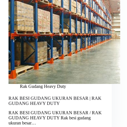
Rak Gudang Heavy Duty
RAK BESI GUDANG UKURAN BESAR | RAK
GUDANG HEAVY DUTY
RAK BESI GUDANG UKURAN BESAR / RAK
GUDANG HEAVY DUTY Rak besi gudang
ukuran besar…