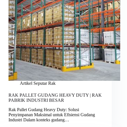
Artikel Seputar Rak
RAK PALLET GUDANG HEAVY DUTY | RAK
PABRIK INDUSTRI BESAR
Rak Pallet Gudang Heavy Duty: Solusi
Penyimpanan Maksimal untuk Efisiensi Gudang
Industri Dalam konteks gudang…