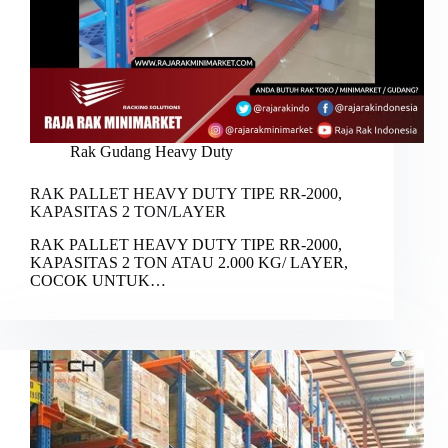
Rak Gudang Heavy Duty
RAK PALLET HEAVY DUTY TIPE RR-2000,
KAPASITAS 2 TON/LAYER
RAK PALLET HEAVY DUTY TIPE RR-2000,
KAPASITAS 2 TON ATAU 2.000 KG/ LAYER,
COCOK UNTUK…