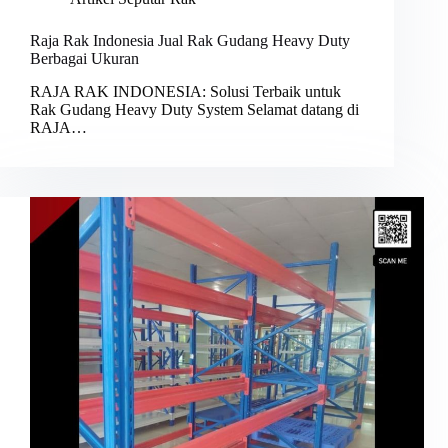
Raja Rak Indonesia Jual Rak Gudang Heavy Duty
Berbagai Ukuran
RAJA RAK INDONESIA: Solusi Terbaik untuk
Rak Gudang Heavy Duty System Selamat datang di
RAJA…