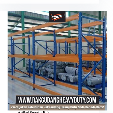
Artikel Seputar Rak