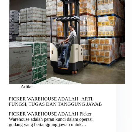
Artikel
PICKER WAREHOUSE ADALAH | ARTI,
FUNGSI, TUGAS DAN TANGGUNG JAWAB
PICKER WAREHOUSE ADALAH Picker
Warehouse adalah peran kunci dalam operasi
gudang yang bertanggung jawab untuk…