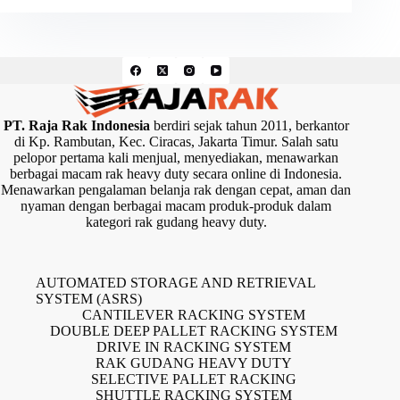
PT. Raja Rak Indonesia
berdiri sejak tahun 2011, berkantor
di Kp. Rambutan, Kec. Ciracas, Jakarta Timur. Salah satu
pelopor pertama kali menjual, menyediakan, menawarkan
berbagai macam rak heavy duty secara online di Indonesia.
Menawarkan pengalaman belanja rak dengan cepat, aman dan
nyaman dengan berbagai macam produk-produk dalam
kategori rak gudang heavy duty.
AUTOMATED STORAGE AND RETRIEVAL
SYSTEM (ASRS)
CANTILEVER RACKING SYSTEM
DOUBLE DEEP PALLET RACKING SYSTEM
DRIVE IN RACKING SYSTEM
RAK GUDANG HEAVY DUTY
SELECTIVE PALLET RACKING
SHUTTLE RACKING SYSTEM