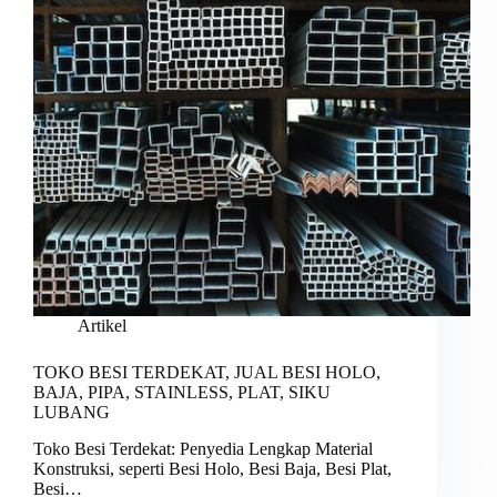
Artikel
TOKO BESI TERDEKAT, JUAL BESI HOLO,
BAJA, PIPA, STAINLESS, PLAT, SIKU
LUBANG
Toko Besi Terdekat: Penyedia Lengkap Material
Konstruksi, seperti Besi Holo, Besi Baja, Besi Plat,
Besi…