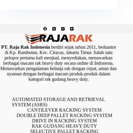
PT. Raja Rak Indonesia
berdiri sejak tahun 2011, berkantor
di Kp. Rambutan, Kec. Ciracas, Jakarta Timur. Salah satu
pelopor pertama kali menjual, menyediakan, menawarkan
berbagai macam rak heavy duty secara online di Indonesia.
Menawarkan pengalaman belanja rak dengan cepat, aman dan
nyaman dengan berbagai macam produk-produk dalam
kategori rak gudang heavy duty.
AUTOMATED STORAGE AND RETRIEVAL
SYSTEM (ASRS)
CANTILEVER RACKING SYSTEM
DOUBLE DEEP PALLET RACKING SYSTEM
DRIVE IN RACKING SYSTEM
RAK GUDANG HEAVY DUTY
SELECTIVE PALLET RACKING