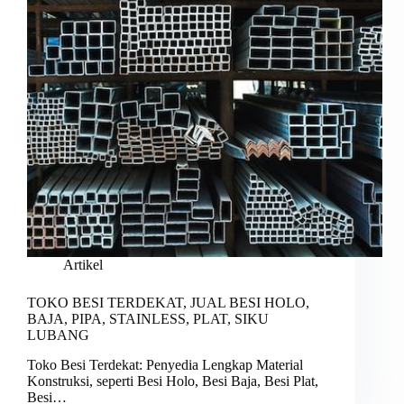
Artikel
TOKO BESI TERDEKAT, JUAL BESI HOLO,
BAJA, PIPA, STAINLESS, PLAT, SIKU
LUBANG
Toko Besi Terdekat: Penyedia Lengkap Material
Konstruksi, seperti Besi Holo, Besi Baja, Besi Plat,
Besi…